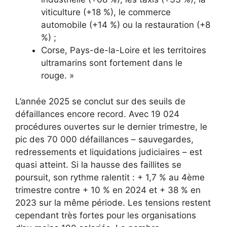
viticulture (+18 %), le commerce
automobile (+14 %) ou la restauration (+8
%) ;
Corse, Pays-de-la-Loire et les territoires
ultramarins sont fortement dans le
rouge. »
L’année 2025 se conclut sur des seuils de
défaillances encore record. Avec 19 024
procédures ouvertes sur le dernier trimestre, le
pic des 70 000 défaillances – sauvegardes,
redressements et liquidations judiciaires – est
quasi atteint. Si la hausse des faillites se
poursuit, son rythme ralentit : + 1,7 % au 4ème
trimestre contre + 10 % en 2024 et + 38 % en
2023 sur la même période. Les tensions restent
cependant très fortes pour les organisations