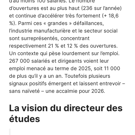
d’au moins 100 salariés. Le nombre
d’ouvertures est au plus haut (236 sur l’année)
et continue d’accélérer très fortement (+ 18,6
%). Parmi ces « grandes » défaillances,
l’industrie manufacturière et le secteur social
sont surreprésentés, concentrant
respectivement 21 % et 12 % des ouvertures.
Un contexte qui pèse lourdement sur l’emploi.
267 000 salariés et dirigeants voient leur
emploi menacé au terme de 2025, soit 11 000
de plus qu’il y a un an. Toutefois plusieurs
signaux positifs émergent et laissent entrevoir –
sans naïveté – une accalmie pour 2026.
La vision du directeur des
études