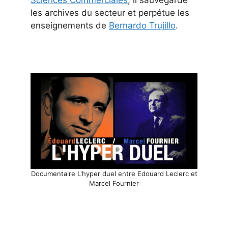
les archives du secteur et perpétue les
enseignements de
Bernardo Trujillo
.
Documentaire L'hyper duel entre Edouard Leclerc et
Marcel Fournier