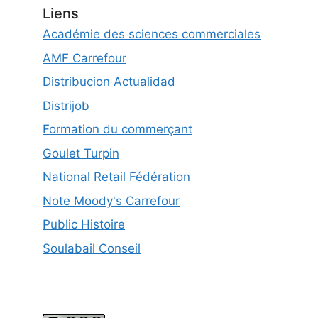
Liens
Académie des sciences commerciales
AMF Carrefour
Distribucion Actualidad
Distrijob
Formation du commerçant
Goulet Turpin
National Retail Fédération
Note Moody's Carrefour
Public Histoire
Soulabail Conseil