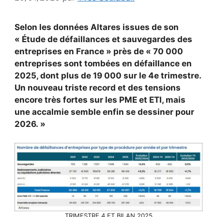
Selon les données Altares issues de son
« Étude de défaillances et sauvegardes des
entreprises en France » près de « 70 000
entreprises sont tombées en défaillance en
2025, dont plus de 19 000 sur le 4e trimestre.
Un nouveau triste record et des tensions
encore très fortes sur les PME et ETI, mais
une accalmie semble enfin se dessiner pour
2026. »
TRIMESTRE 4 ET BILAN 2025