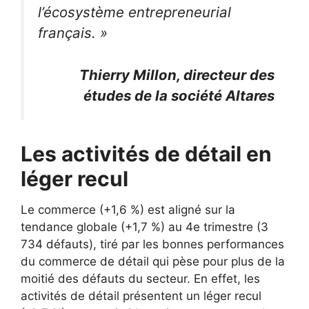
l’écosystème entrepreneurial
français. »
Thierry Millon, directeur des
études de la société Altares
Les activités de détail en
léger recul
Le commerce (+1,6 %) est aligné sur la
tendance globale (+1,7 %) au 4e trimestre (3
734 défauts), tiré par les bonnes performances
du commerce de détail qui pèse pour plus de la
moitié des défauts du secteur. En effet, les
activités de détail présentent un léger recul