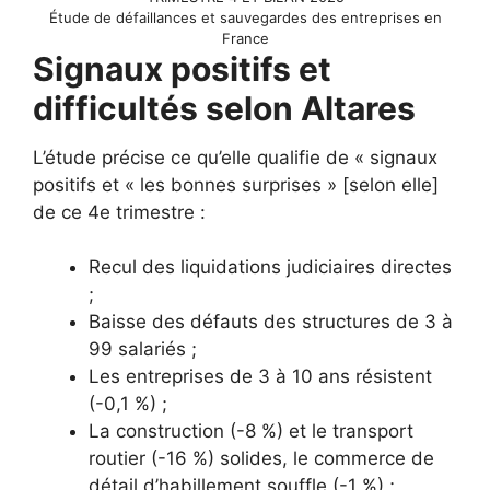
Étude de défaillances et sauvegardes des entreprises en
France
Signaux positifs et
difficultés selon Altares
L’étude précise ce qu’elle qualifie de « signaux
positifs et « les bonnes surprises » [selon elle]
de ce 4e trimestre :
Recul des liquidations judiciaires directes
;
Baisse des défauts des structures de 3 à
99 salariés ;
Les entreprises de 3 à 10 ans résistent
(-0,1 %) ;
La construction (-8 %) et le transport
routier (-16 %) solides, le commerce de
détail d’habillement souffle (-1 %) ;