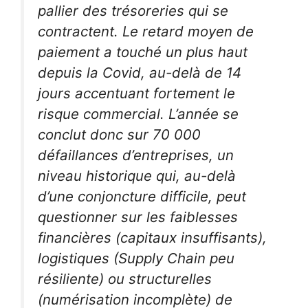
pallier des trésoreries qui se
contractent. Le retard moyen de
paiement a touché un plus haut
depuis la Covid, au-delà de 14
jours accentuant fortement le
risque commercial. L’année se
conclut donc sur 70 000
défaillances d’entreprises, un
niveau historique qui, au-delà
d’une conjoncture difficile, peut
questionner sur les faiblesses
financières (capitaux insuffisants),
logistiques (Supply Chain peu
résiliente) ou structurelles
(numérisation incomplète) de