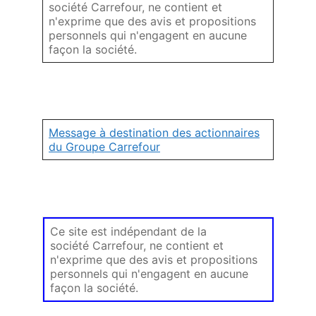
société Carrefour, ne contient et
n'exprime que des avis et propositions
personnels qui n'engagent en aucune
façon la société.
Message à destination des actionnaires
du Groupe Carrefour
Ce site est indépendant de la
société Carrefour, ne contient et
n'exprime que des avis et propositions
personnels qui n'engagent en aucune
façon la société.