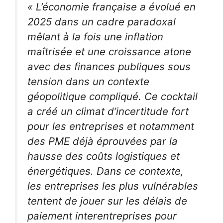
« L’économie française a évolué en
2025 dans un cadre paradoxal
mêlant à la fois une inflation
maîtrisée et une croissance atone
avec des finances publiques sous
tension dans un contexte
géopolitique compliqué. Ce cocktail
a créé un climat d’incertitude fort
pour les entreprises et notamment
des PME déjà éprouvées par la
hausse des coûts logistiques et
énergétiques. Dans ce contexte,
les entreprises les plus vulnérables
tentent de jouer sur les délais de
paiement interentreprises pour