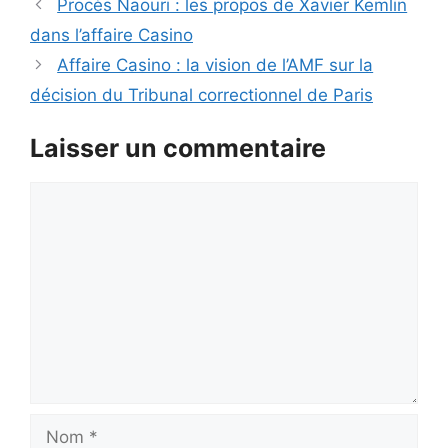
Procès Naouri : les propos de Xavier Kemlin
dans l’affaire Casino
Affaire Casino : la vision de l’AMF sur la
décision du Tribunal correctionnel de Paris
Laisser un commentaire
Commentaire
Nom