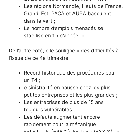
Les régions Normandie, Hauts de France,
Grand-Est, PACA et AURA basculent
dans le vert ;
Le nombre d’emplois menacés se
stabilise en fin d’année. »
De l’autre côté, elle souligne « des difficultés à
l’issue de ce 4e trimestre
Record historique des procédures pour
un T4 ;
e sinistralité en hausse chez les plus
petites entreprises et les plus grandes ;
Les entreprises de plus de 15 ans
toujours vulnérables ;
Les défauts augmentent encore
rapidement pour la mécanique
industrielle (+68 %), les taxis (+33 %), la