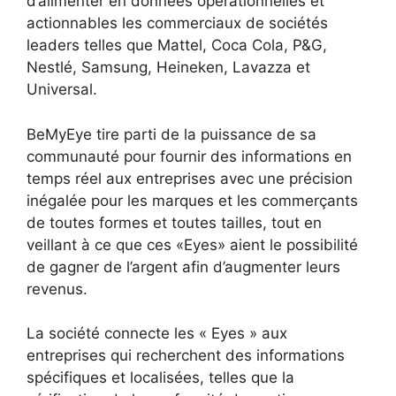
d’alimenter en données opérationnelles et
actionnables les commerciaux de sociétés
leaders telles que Mattel, Coca Cola, P&G,
Nestlé, Samsung, Heineken, Lavazza et
Universal.
BeMyEye tire parti de la puissance de sa
communauté pour fournir des informations en
temps réel aux entreprises avec une précision
inégalée pour les marques et les commerçants
de toutes formes et toutes tailles, tout en
veillant à ce que ces «Eyes» aient le possibilité
de gagner de l’argent afin d’augmenter leurs
revenus.
La société connecte les « Eyes » aux
entreprises qui recherchent des informations
spécifiques et localisées, telles que la