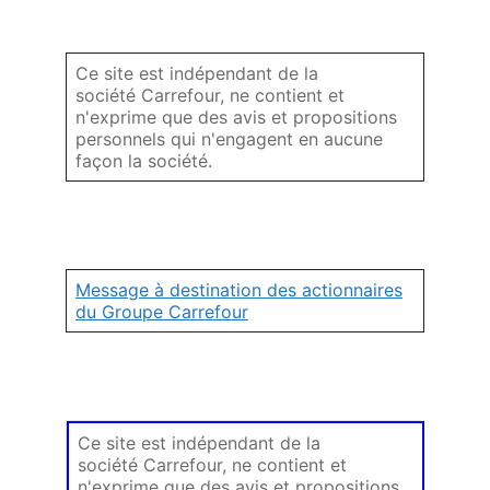
Ce site est indépendant de la
société Carrefour, ne contient et
n'exprime que des avis et propositions
personnels qui n'engagent en aucune
façon la société.
Message à destination des actionnaires
du Groupe Carrefour
Ce site est indépendant de la
société Carrefour, ne contient et
n'exprime que des avis et propositions