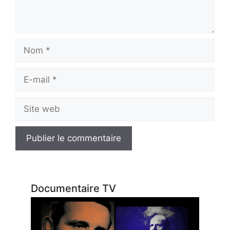
Nom
E-
mail
Site
web
Documentaire TV