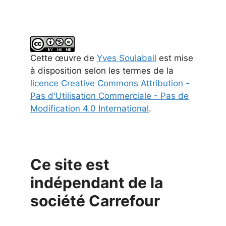
Cette
œuvre
de
Yves Soulabail
est mise
à disposition selon les termes de la
licence Creative Commons Attribution -
Pas d'Utilisation Commerciale - Pas de
Modification 4.0 International
.
Ce site est
indépendant de la
société Carrefour