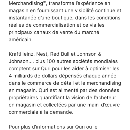
Merchandising™, transforme l’expérience en
magasin en fournissant une visibilité continue et
instantanée d’une boutique, dans les conditions
réelles de commercialisation et ce via les
principaux canaux de vente du marché
américain.
KraftHeinz, Nest, Red Bull et Johnson &
Johnson,… plus 100 autres sociétés mondiales
comptent sur Quri pour les aider à optimiser les
4 milliards de dollars dépensés chaque année
dans le commerce de détail et le merchandising
en magasin. Quri est alimenté par des données
propriétaires quantifiant la vision de l’acheteur
en magasin et collectées par une main-d’œuvre
commerciale à la demande.
Pour plus d’informations sur Quri ou le