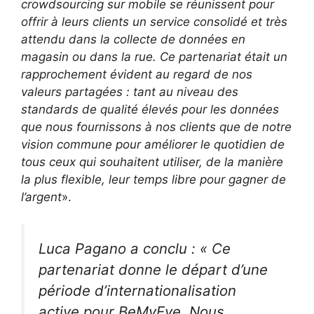
crowdsourcing
sur mobile se réunissent pour
offrir à leurs clients un service consolidé et très
attendu
dans la collecte de données en
magasin ou dans la
rue. Ce
partenariat était un
rapprochement évident au regard de nos
valeurs partagées
: tant au niveau des
standards de qualité élevés
pour les données
que nous fournissons à nos clients que de
notre
vision commune pour améliorer le quotidien de
tous ceux qui souhaitent utiliser, de la manière
la plus flexible, leur temps libre pour gagner de
l’argent
».
Luca Pagano a conclu : «
Ce
partenariat donne le départ d’une
période d’internationalisation
active pour BeMyEye. Nous