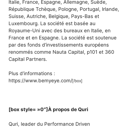
Italie, France, Espagne, Allemagne, Suède,
République Tchèque, Pologne, Portugal, Irlande,
Suisse, Autriche, Belgique, Pays-Bas et
Luxembourg. La société est basée au
Royaume-Uni avec des bureaux en Italie, en
France et en Espagne. La société est soutenue
par des fonds d’investissements européens
renommés comme Nauta Capital, p101 et 360
Capital Partners.
Plus d’informations :
https://www.bemyeye.com/
[/box]
[box style= »0″]
À propos de Quri
Quri, leader du Performance Driven