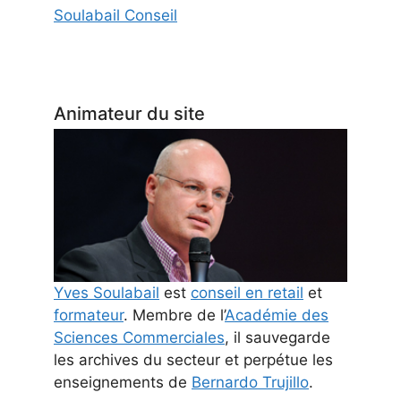
Soulabail Conseil
Animateur du site
Yves Soulabail
est
conseil en retail
et
formateur
. Membre de l’
Académie des
Sciences Commerciales
, il sauvegarde
les archives du secteur et perpétue les
enseignements de
Bernardo Trujillo
.