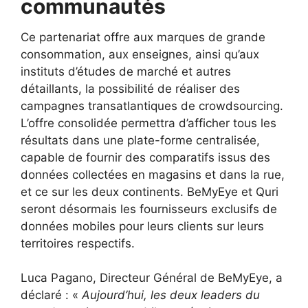
communautés
Ce partenariat offre aux marques de grande
consommation, aux enseignes, ainsi qu’aux
instituts d’études de marché et autres
détaillants, la possibilité de réaliser des
campagnes transatlantiques de crowdsourcing.
L’offre consolidée permettra d’afficher tous les
résultats dans une plate-forme centralisée,
capable de fournir des comparatifs issus des
données collectées en magasins et dans la rue,
et ce sur les deux continents. BeMyEye et Quri
seront désormais les fournisseurs exclusifs de
données mobiles pour leurs clients sur leurs
territoires respectifs.
Luca Pagano, Directeur Général de BeMyEye, a
déclaré : «
Aujourd’hui, les deux leaders du