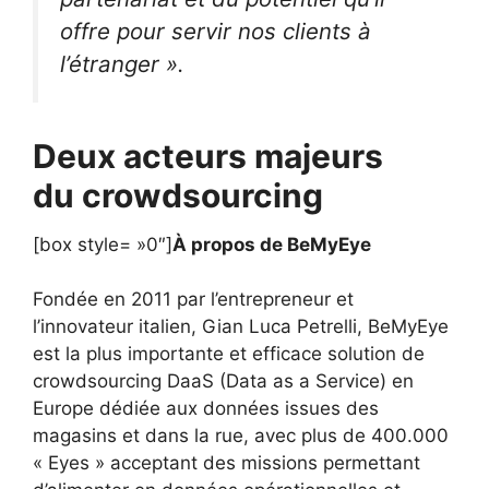
offre pour servir nos clients à
l’étranger ».
Deux acteurs majeurs
du crowdsourcing
[box style= »0″]
À propos de BeMyEye
Fondée en 2011 par l’entrepreneur et
l’innovateur italien, Gian Luca Petrelli, BeMyEye
est la plus importante et efficace solution de
crowdsourcing DaaS (Data as a Service) en
Europe dédiée aux données issues des
magasins et dans la rue, avec plus de 400.000
« Eyes » acceptant des missions permettant