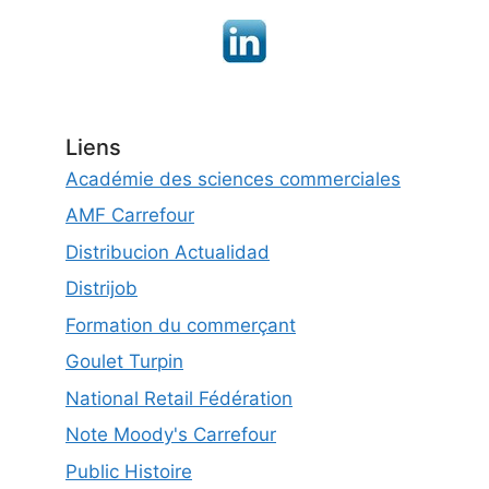
Liens
Académie des sciences commerciales
AMF Carrefour
Distribucion Actualidad
Distrijob
Formation du commerçant
Goulet Turpin
National Retail Fédération
Note Moody's Carrefour
Public Histoire