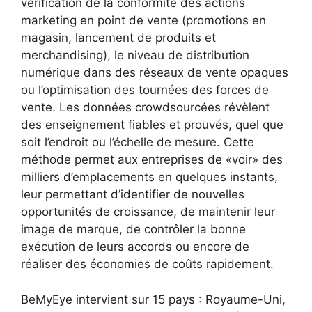
vérification de la conformité des actions
marketing en point de vente (promotions en
magasin, lancement de produits et
merchandising), le niveau de distribution
numérique dans des réseaux de vente opaques
ou l’optimisation des tournées des forces de
vente. Les données crowdsourcées révèlent
des enseignement fiables et prouvés, quel que
soit l’endroit ou l’échelle de mesure. Cette
méthode permet aux entreprises de «voir» des
milliers d’emplacements en quelques instants,
leur permettant d’identifier de nouvelles
opportunités de croissance, de maintenir leur
image de marque, de contrôler la bonne
exécution de leurs accords ou encore de
réaliser des économies de coûts rapidement.
BeMyEye intervient sur 15 pays : Royaume-Uni,