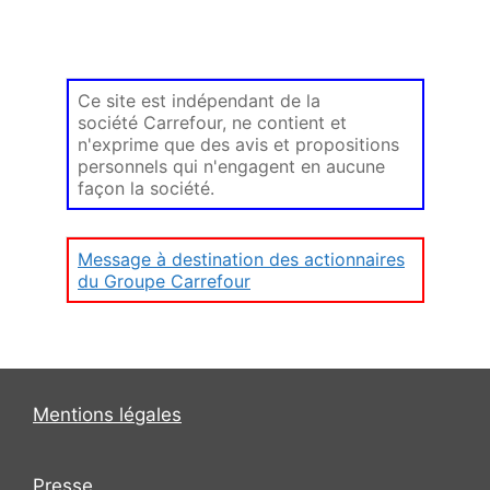
Ce site est indépendant de la
société Carrefour, ne contient et
n'exprime que des avis et propositions
personnels qui n'engagent en aucune
façon la société.
Message à destination des actionnaires
du Groupe Carrefour
Mentions légales
Presse