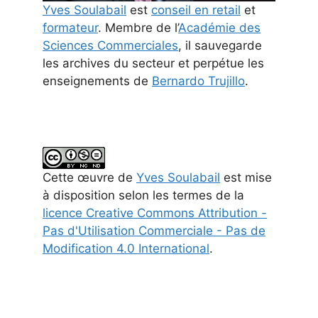
Yves Soulabail
est
conseil en retail
et
formateur
. Membre de l’
Académie des
Sciences Commerciales
, il sauvegarde
les archives du secteur et perpétue les
enseignements de
Bernardo Trujillo
.
Cette
œuvre
de
Yves Soulabail
est mise
à disposition selon les termes de la
licence Creative Commons Attribution -
Pas d'Utilisation Commerciale - Pas de
Modification 4.0 International
.