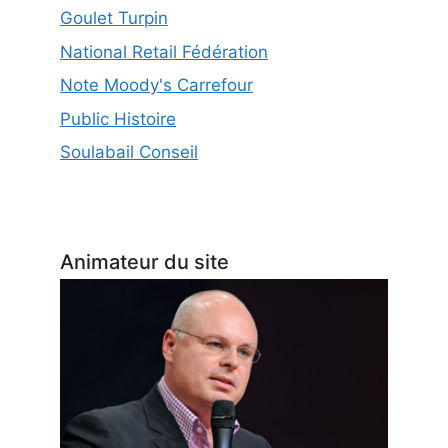
Goulet Turpin
National Retail Fédération
Note Moody's Carrefour
Public Histoire
Soulabail Conseil
Animateur du site