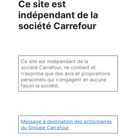
Ce site est
indépendant de la
société Carrefour
Ce site est indépendant de la
société Carrefour, ne contient et
n'exprime que des avis et propositions
personnels qui n'engagent en aucune
façon la société.
Message à destination des actionnaires
du Groupe Carrefour