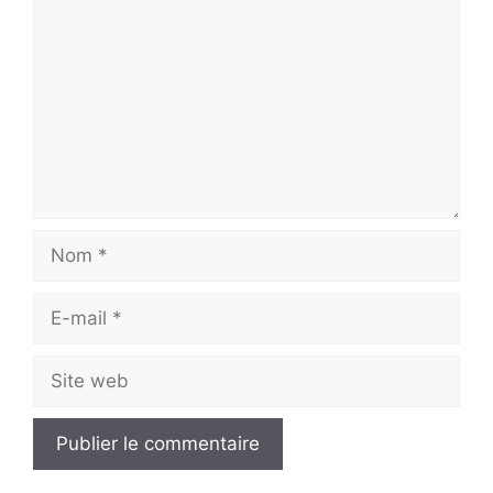
Nom
E-
mail
Site
web