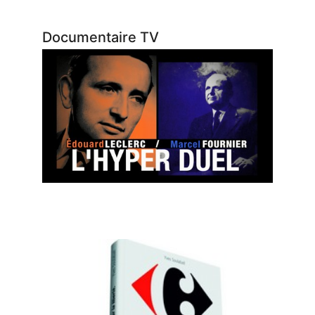
Documentaire TV