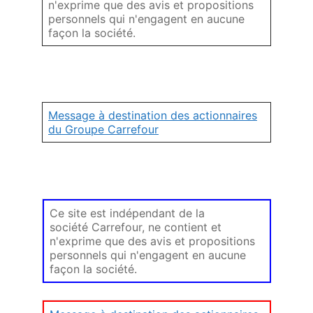
n'exprime que des avis et propositions
personnels qui n'engagent en aucune
façon la société.
Message à destination des actionnaires
du Groupe Carrefour
Ce site est indépendant de la
société Carrefour, ne contient et
n'exprime que des avis et propositions
personnels qui n'engagent en aucune
façon la société.