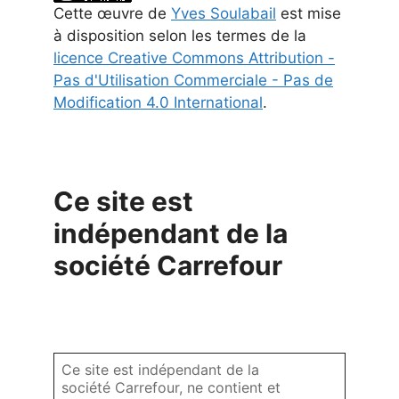
Cette
œuvre
de
Yves Soulabail
est mise
à disposition selon les termes de la
licence Creative Commons Attribution -
Pas d'Utilisation Commerciale - Pas de
Modification 4.0 International
.
Ce site est
indépendant de la
société Carrefour
Ce site est indépendant de la
société Carrefour, ne contient et