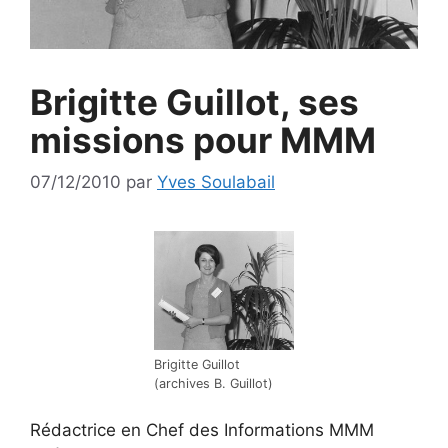
Brigitte Guillot, ses
missions pour MMM
07/12/2010
par
Yves Soulabail
Brigitte Guillot
(archives B. Guillot)
Rédactrice en Chef des Informations MMM