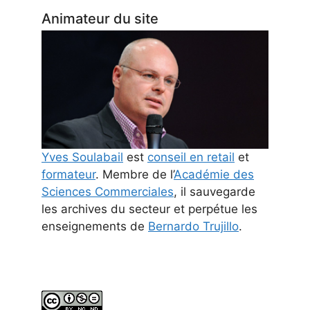
Animateur du site
Yves Soulabail
est
conseil en retail
et
formateur
. Membre de l’
Académie des
Sciences Commerciales
, il sauvegarde
les archives du secteur et perpétue les
enseignements de
Bernardo Trujillo
.