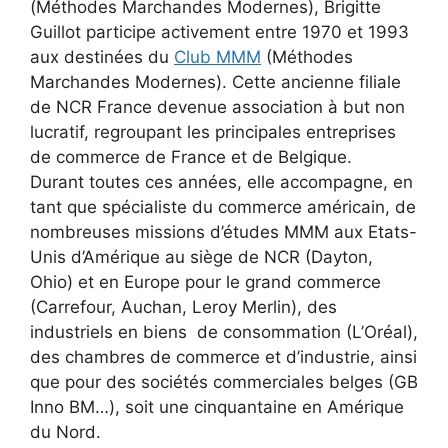
(Méthodes Marchandes Modernes), Brigitte
Guillot participe activement entre 1970 et 1993
aux destinées du
Club MMM
(Méthodes
Marchandes Modernes). Cette ancienne filiale
de NCR France devenue association à but non
lucratif, regroupant les principales entreprises
de commerce de France et de Belgique.
Durant toutes ces années, elle accompagne, en
tant que spécialiste du commerce américain, de
nombreuses missions d’études MMM aux Etats-
Unis d’Amérique au siège de NCR (Dayton,
Ohio) et en Europe pour le grand commerce
(Carrefour, Auchan, Leroy Merlin), des
industriels en biens de consommation (L’Oréal),
des chambres de commerce et d’industrie, ainsi
que pour des sociétés commerciales belges (GB
Inno BM…), soit une cinquantaine en Amérique
du Nord.