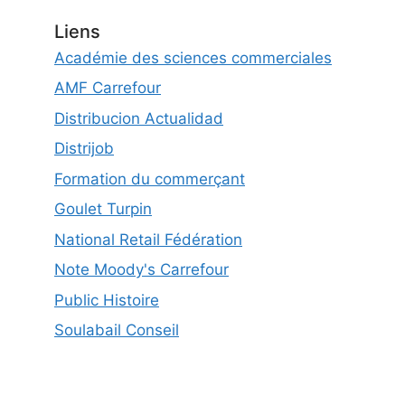
Liens
Académie des sciences commerciales
AMF Carrefour
Distribucion Actualidad
Distrijob
Formation du commerçant
Goulet Turpin
National Retail Fédération
Note Moody's Carrefour
Public Histoire
Soulabail Conseil