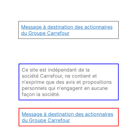
Message à destination des actionnaires
du Groupe Carrefour
Ce site est indépendant de la
société Carrefour, ne contient et
n'exprime que des avis et propositions
personnels qui n'engagent en aucune
façon la société.
Message à destination des actionnaires
du Groupe Carrefour