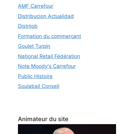
AMF Carrefour
Distribucion Actualidad
Distrijob
Formation du commerçant
Goulet Turpin
National Retail Fédération
Note Moody's Carrefour
Public Histoire
Soulabail Conseil
Animateur du site