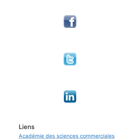
Liens
Académie des sciences commerciales