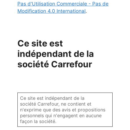
Pas d'Utilisation Commerciale - Pas de
Modification 4.0 International
.
Ce site est
indépendant de la
société Carrefour
Ce site est indépendant de la
société Carrefour, ne contient et
n'exprime que des avis et propositions
personnels qui n'engagent en aucune
façon la société.