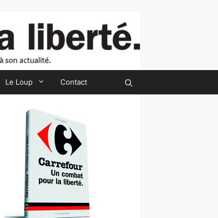
Le Loup
Contact