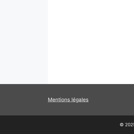
Mentions légales
© 2025