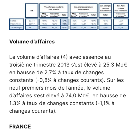
Volume d’affaires
Le volume d’affaires (4) avec essence au
troisième trimestre 2013 s’est élevé à 25,3 Md€
en hausse de 2,7% à taux de changes
constants (-0,8% à changes courants). Sur les
neuf premiers mois de l’année, le volume
d’affaires s’est élevé à 74,0 Md€, en hausse de
1,3% à taux de changes constants (-1,1% à
changes courants).
FRANCE