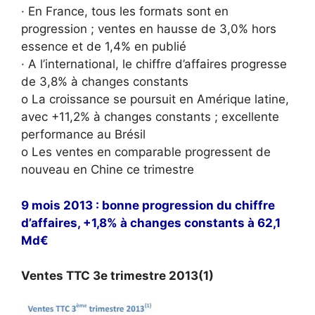
· En France, tous les formats sont en
progression ; ventes en hausse de 3,0% hors
essence et de 1,4% en publié
· A l’international, le chiffre d’affaires progresse
de 3,8% à changes constants
o La croissance se poursuit en Amérique latine,
avec +11,2% à changes constants ; excellente
performance au Brésil
o Les ventes en comparable progressent de
nouveau en Chine ce trimestre
9 mois 2013 : bonne progression du chiffre
d’affaires, +1,8% à changes constants à 62,1
Md€
Ventes TTC 3
e
trimestre 2013
(1)