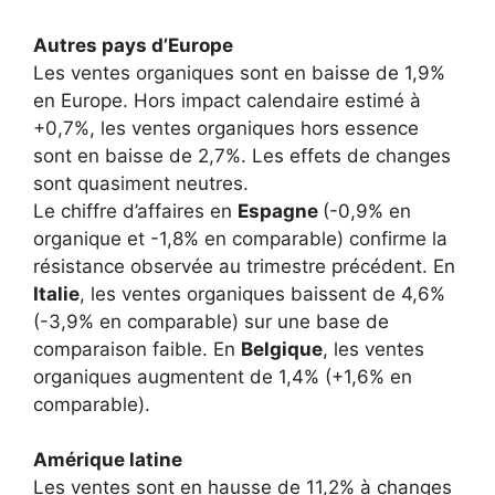
Autres pays d’Europe
Les ventes organiques sont en baisse de 1,9%
en Europe. Hors impact calendaire estimé à
+0,7%, les ventes organiques hors essence
sont en baisse de 2,7%. Les effets de changes
sont quasiment neutres.
Le chiffre d’affaires en
Espagne
(-0,9% en
organique et -1,8% en comparable) confirme la
résistance observée au trimestre précédent. En
Italie
, les ventes organiques baissent de 4,6%
(-3,9% en comparable) sur une base de
comparaison faible. En
Belgique
, les ventes
organiques augmentent de 1,4% (+1,6% en
comparable).
Amérique latine
Les ventes sont en hausse de 11,2% à changes