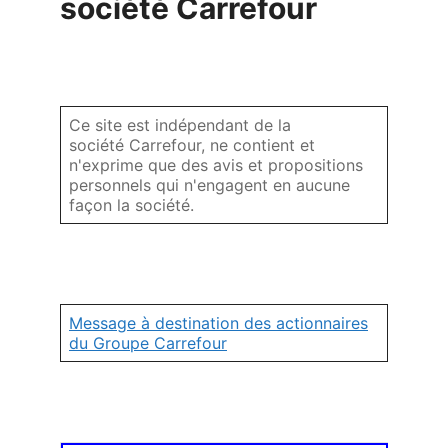
société Carrefour
Ce site est indépendant de la
société Carrefour, ne contient et
n'exprime que des avis et propositions
personnels qui n'engagent en aucune
façon la société.
Message à destination des actionnaires
du Groupe Carrefour