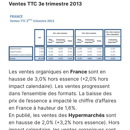
Ventes TTC 3
e
trimestre 2013
Les ventes organiques en
France
sont en
hausse de 3,0% hors essence (+2,0% hors
impact calendaire). Les ventes progressent
dans l’ensemble des formats. La baisse des
prix de l’essence a impacté le chiffre d’affaires
en France à hauteur de 1,6%.
En publié, les ventes des
Hypermarchés
sont
en hausse de 2,0% (+3,2% hors essence). Hors
impact calendaire, les ventes organiques sont