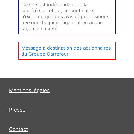
Ce site est indépendant de la
société Carrefour, ne contient et
n'exprime que des avis et propositions
personnels qui n'engagent en aucune
façon la société.
Message à destination des actionnaires
du Groupe Carrefour
Mentions légales
Presse
Contact