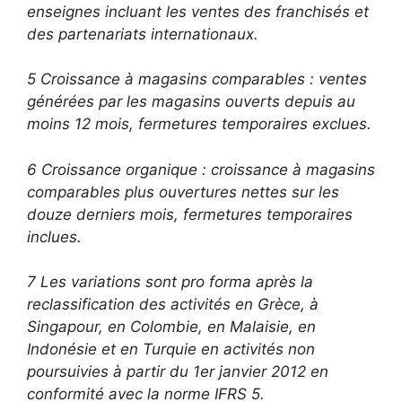
enseignes incluant les ventes des franchisés et
des partenariats internationaux.
5 Croissance à magasins comparables : ventes
générées par les magasins ouverts depuis au
moins 12 mois, fermetures temporaires exclues.
6 Croissance organique : croissance à magasins
comparables plus ouvertures nettes sur les
douze derniers mois, fermetures temporaires
inclues.
7 Les variations sont pro forma après la
reclassification des activités en Grèce, à
Singapour, en Colombie, en Malaisie, en
Indonésie et en Turquie en activités non
poursuivies à partir du 1er janvier 2012 en
conformité avec la norme IFRS 5.