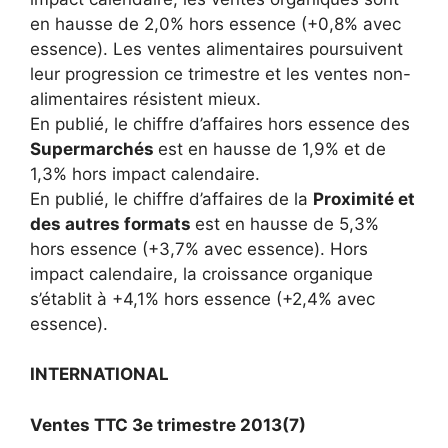
en hausse de 2,0% hors essence (+0,8% avec
essence). Les ventes alimentaires poursuivent
leur progression ce trimestre et les ventes non-
alimentaires résistent mieux.
En publié, le chiffre d’affaires hors essence des
Supermarchés
est en hausse de 1,9% et de
1,3% hors impact calendaire.
En publié, le chiffre d’affaires de la
Proximité et
des autres formats
est en hausse de 5,3%
hors essence (+3,7% avec essence). Hors
impact calendaire, la croissance organique
s’établit à +4,1% hors essence (+2,4% avec
essence).
INTERNATIONAL
Ventes TTC 3
e
trimestre 2013
(7)