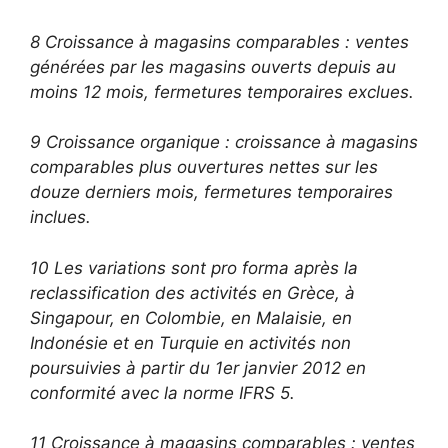
8 Croissance à magasins comparables : ventes
générées par les magasins ouverts depuis au
moins 12 mois, fermetures temporaires exclues.
9 Croissance organique : croissance à magasins
comparables plus ouvertures nettes sur les
douze derniers mois, fermetures temporaires
inclues.
10 Les variations sont pro forma après la
reclassification des activités en Grèce, à
Singapour, en Colombie, en Malaisie, en
Indonésie et en Turquie en activités non
poursuivies à partir du 1er janvier 2012 en
conformité avec la norme IFRS 5.
11 Croissance à magasins comparables : ventes