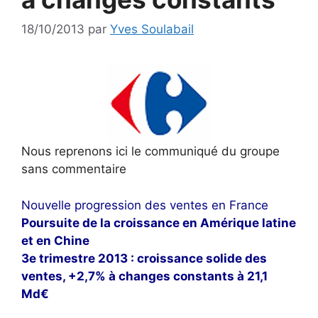
18/10/2013
par
Yves Soulabail
Nous reprenons ici le communiqué du groupe
sans commentaire
Nouvelle progression des ventes en France
Poursuite de la croissance en Amérique latine
et en Chine
3
e
trimestre 2013 : croissance solide des
ventes, +2,7% à changes constants à 21,1
Md€