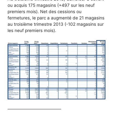
ou acquis 175 magasins (+497 sur les neuf
premiers mois). Net des cessions ou
fermetures, le parc a augmenté de 21 magasins
au troisième trimestre 2013 (-102 magasins sur
les neuf premiers mois).
————————————–