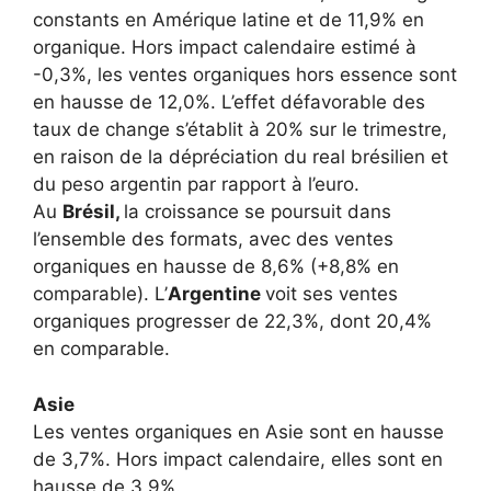
constants en Amérique latine et de 11,9% en
organique. Hors impact calendaire estimé à
-0,3%, les ventes organiques hors essence sont
en hausse de 12,0%. L’effet défavorable des
taux de change s’établit à 20% sur le trimestre,
en raison de la dépréciation du real brésilien et
du peso argentin par rapport à l’euro.
Au
Brésil
,
la croissance se poursuit dans
l’ensemble des formats, avec des ventes
organiques en hausse de 8,6% (+8,8% en
comparable). L’
Argentine
voit ses ventes
organiques progresser de 22,3%, dont 20,4%
en comparable.
Asie
Les ventes organiques en Asie sont en hausse
de 3,7%. Hors impact calendaire, elles sont en
hausse de 3,9%.