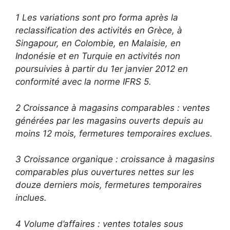
1 Les variations sont pro forma après la
reclassification des activités en Grèce, à
Singapour, en Colombie, en Malaisie, en
Indonésie et en Turquie en activités non
poursuivies à partir du 1er janvier 2012 en
conformité avec la norme IFRS 5.
2 Croissance à magasins comparables : ventes
générées par les magasins ouverts depuis au
moins 12 mois, fermetures temporaires exclues.
3 Croissance organique : croissance à magasins
comparables plus ouvertures nettes sur les
douze derniers mois, fermetures temporaires
inclues.
4 Volume d’affaires : ventes totales sous