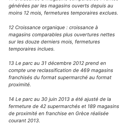
générées par les magasins ouverts depuis au
moins 12 mois, fermetures temporaires exclues.
12 Croissance organique : croissance à
magasins comparables plus ouvertures nettes
sur les douze derniers mois, fermetures
temporaires inclues.
13 Le parc au 31 décembre 2012 prend en
compte une reclassification de 469 magasins
franchisés du format supermarché au format
proximité.
14 Le parc au 30 juin 2013 a été ajusté de la
fermeture de 42 supermarchés et 189 magasins
de proximité en franchise en Grèce réalisée
courant 2013.