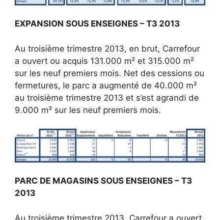
EXPANSION SOUS ENSEIGNES – T3 2013
Au troisième trimestre 2013, en brut, Carrefour
a ouvert ou acquis 131.000 m² et 315.000 m²
sur les neuf premiers mois. Net des cessions ou
fermetures, le parc a augmenté de 40.000 m²
au troisième trimestre 2013 et s’est agrandi de
9.000 m² sur les neuf premiers mois.
PARC DE MAGASINS SOUS ENSEIGNES – T3
2013
Au troisième trimestre 2013, Carrefour a ouvert