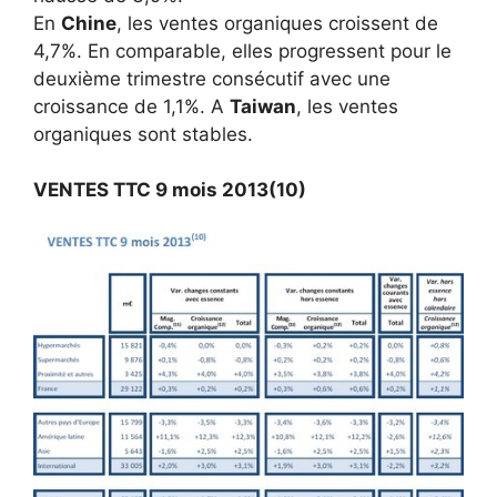
En
Chine
, les ventes organiques croissent de
4,7%. En comparable, elles progressent pour le
deuxième trimestre consécutif avec une
croissance de 1,1%. A
Taiwan
, les ventes
organiques sont stables.
VENTES TTC 9 mois 2013
(10)