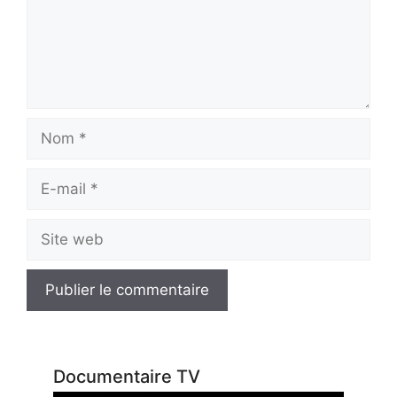
Nom
E-
mail
Site
web
Documentaire TV