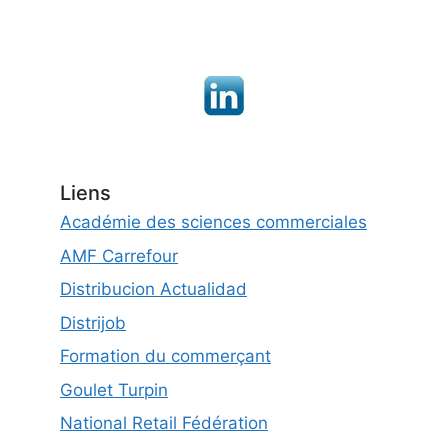
Liens
Académie des sciences commerciales
AMF Carrefour
Distribucion Actualidad
Distrijob
Formation du commerçant
Goulet Turpin
National Retail Fédération