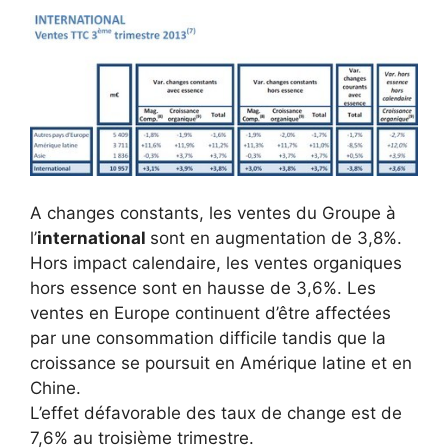
A changes constants, les ventes du Groupe à
l’
international
sont en augmentation de 3,8%.
Hors impact calendaire, les ventes organiques
hors essence sont en hausse de 3,6%. Les
ventes en Europe continuent d’être affectées
par une consommation difficile tandis que la
croissance se poursuit en Amérique latine et en
Chine.
L’effet défavorable des taux de change est de
7,6% au troisième trimestre.