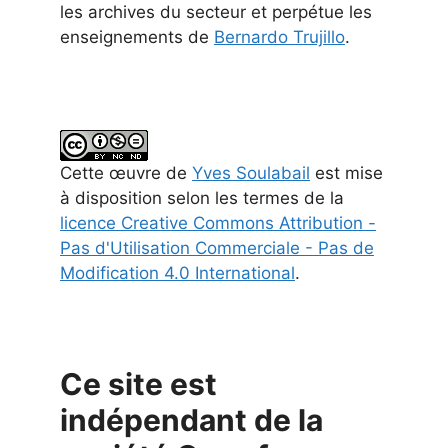
les archives du secteur et perpétue les
enseignements de
Bernardo Trujillo
.
Cette
œuvre
de
Yves Soulabail
est mise
à disposition selon les termes de la
licence Creative Commons Attribution -
Pas d'Utilisation Commerciale - Pas de
Modification 4.0 International
.
Ce site est
indépendant de la