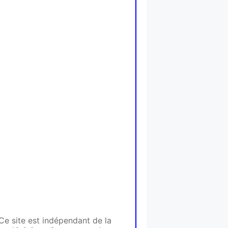
Ce site est indépendant de la