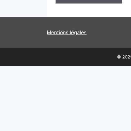
Mentions légales
© 2025