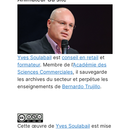
Yves Soulabail
est
conseil en retail
et
formateur
. Membre de l’
Académie des
Sciences Commerciales
, il sauvegarde
les archives du secteur et perpétue les
enseignements de
Bernardo Trujillo
.
Cette
œuvre
de
Yves Soulabail
est mise