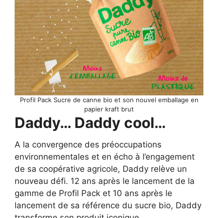
Profil Pack Sucre de canne bio et son nouvel emballage en
papier kraft brut
Daddy… Daddy cool…
A la convergence des préoccupations
environnementales et en écho à l’engagement
de sa coopérative agricole, Daddy relève un
nouveau défi. 12 ans après le lancement de la
gamme de Profil Pack et 10 ans après le
lancement de sa référence du sucre bio, Daddy
transforme son produit iconique.