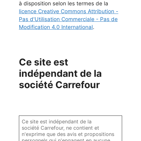
à disposition selon les termes de la
licence Creative Commons Attribution -
Pas d'Utilisation Commerciale - Pas de
Modification 4.0 International
.
Ce site est
indépendant de la
société Carrefour
Ce site est indépendant de la
société Carrefour, ne contient et
n'exprime que des avis et propositions
personnels qui n'engagent en aucune