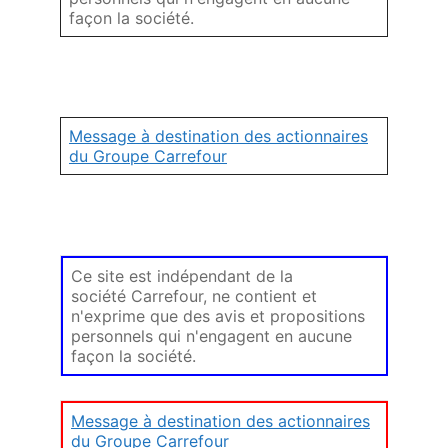
façon la société.
Message à destination des actionnaires
du Groupe Carrefour
Ce site est indépendant de la
société Carrefour, ne contient et
n'exprime que des avis et propositions
personnels qui n'engagent en aucune
façon la société.
Message à destination des actionnaires
du Groupe Carrefour