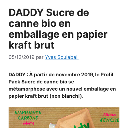
DADDY Sucre de
canne bio en
emballage en papier
kraft brut
05/12/2019
par
Yves Soulabail
DADDY : À partir de novembre 2019, le Profil
Pack Sucre de canne bio se
métamorphose avec un nouvel emballage en
papier kraft brut (non blanchi).