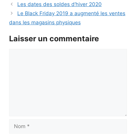
Les dates des soldes d’hiver 2020
Le Black Friday 2019 a augmenté les ventes
dans les magasins physiques
Laisser un commentaire
Commentaire
Nom