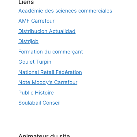
Liens
Académie des sciences commerciales
AMF Carrefour
Distribucion Actualidad
Distrijob
Formation du commerçant
Goulet Turpin
National Retail Fédération
Note Moody's Carrefour
Public Histoire
Soulabail Conseil
Animateur du site