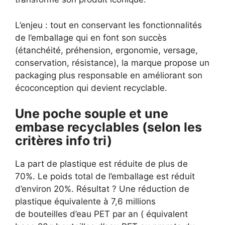
L’enjeu : tout en conservant les fonctionnalités
de l’emballage qui en font son succès
(étanchéité, préhension, ergonomie, versage,
conservation, résistance), la marque propose un
packaging plus responsable en améliorant son
écoconception qui devient recyclable.
Une poche souple et une
embase recyclables (selon les
critères info tri)
La part de plastique est réduite de plus de
70%. Le poids total de l’emballage est réduit
d’environ 20%. Résultat ? Une réduction de
plastique équivalente à 7,6 millions
de bouteilles d’eau PET par an ( équivalent