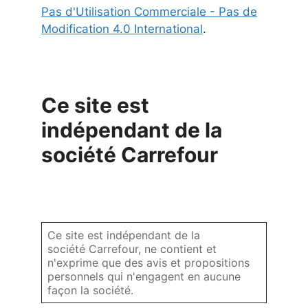
Pas d'Utilisation Commerciale - Pas de
Modification 4.0 International
.
Ce site est
indépendant de la
société Carrefour
Ce site est indépendant de la
société Carrefour, ne contient et
n'exprime que des avis et propositions
personnels qui n'engagent en aucune
façon la société.