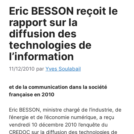
Eric BESSON reçoit le
rapport sur la
diffusion des
technologies de
l’information
11/12/2010
par
Yves Soulabail
et de la communication dans la société
française en 2010
Eric BESSON, ministre chargé de l’industrie, de
l’énergie et de l’économie numérique, a reçu
vendredi 10 décembre 2010 l’enquête du
CREDOC sur la diffusion des technologies de