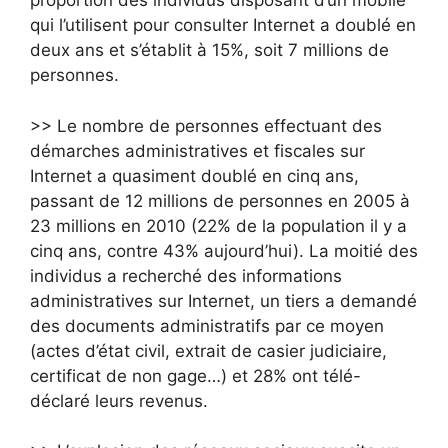
proportion des individus disposant d’un mobile
qui l’utilisent pour consulter Internet a doublé en
deux ans et s’établit à 15%, soit 7 millions de
personnes.
>> Le nombre de personnes effectuant des
démarches administratives et fiscales sur
Internet a quasiment doublé en cinq ans,
passant de 12 millions de personnes en 2005 à
23 millions en 2010 (22% de la population il y a
cinq ans, contre 43% aujourd’hui). La moitié des
individus a recherché des informations
administratives sur Internet, un tiers a demandé
des documents administratifs par ce moyen
(actes d’état civil, extrait de casier judiciaire,
certificat de non gage…) et 28% ont télé-
déclaré leurs revenus.