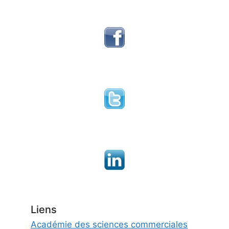
Liens
Académie des sciences commerciales