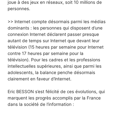
joue à des jeux en réseaux, soit 10 millions de
personnes.
>> Internet compte désormais parmi les médias
dominants : les personnes qui disposent d’une
connexion Internet déclarent passer presque
autant de temps sur Internet que devant leur
télévision (15 heures par semaine pour Internet
contre 17 heures par semaine pour la
télévision). Pour les cadres et les professions
intellectuelles supérieures, ainsi que parmi les
adolescents, la balance penche désormais
clairement en faveur d’Internet.
Eric BESSON s’est félicité de ces évolutions, qui
marquent les progrès accomplis par la France
dans la société de l’information :