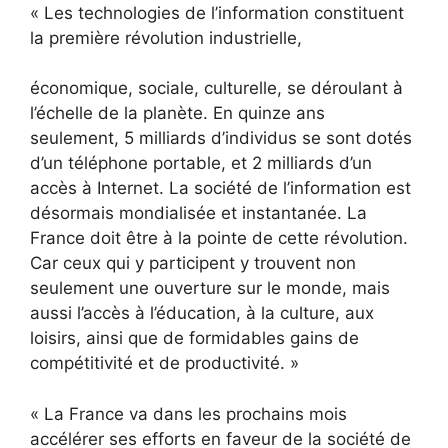
« Les technologies de l’information constituent
la première révolution industrielle,
économique, sociale, culturelle, se déroulant à
l’échelle de la planète. En quinze ans
seulement, 5 milliards d’individus se sont dotés
d’un téléphone portable, et 2 milliards d’un
accès à Internet. La société de l’information est
désormais mondialisée et instantanée. La
France doit être à la pointe de cette révolution.
Car ceux qui y participent y trouvent non
seulement une ouverture sur le monde, mais
aussi l’accès à l’éducation, à la culture, aux
loisirs, ainsi que de formidables gains de
compétitivité et de productivité. »
« La France va dans les prochains mois
accélérer ses efforts en faveur de la société de