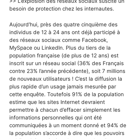
>> L’explosion des réseaux sociaux suscite un
besoin de protection chez les internautes.
Aujourd’hui, près des quatre cinquième des
individus de 12 à 24 ans ont déjà participé à
des réseaux sociaux comme Facebook,
MySpace ou LinkedIn. Plus du tiers de la
population française (de plus de 12 ans) est
inscrit sur un réseau social (36% des Français
contre 23% l’année précédente), soit 7 millions
de nouveaux utilisateurs ! C’est la diffusion la
plus rapide d’un usage jamais mesurée par
cette enquête. Toutefois 91% de la population
estime que les sites Internet devraient
permettre à chacun d’effacer simplement les
informations personnelles qui ont été
communiquées à un moment donné et 94% de
la population s’accorde à dire que les pouvoirs