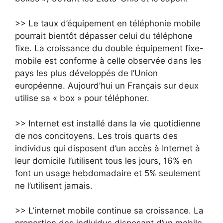
>> Le taux d’équipement en téléphonie mobile
pourrait bientôt dépasser celui du téléphone
fixe. La croissance du double équipement fixe-
mobile est conforme à celle observée dans les
pays les plus développés de l’Union
européenne. Aujourd’hui un Français sur deux
utilise sa « box » pour téléphoner.
>> Internet est installé dans la vie quotidienne
de nos concitoyens. Les trois quarts des
individus qui disposent d’un accès à Internet à
leur domicile l’utilisent tous les jours, 16% en
font un usage hebdomadaire et 5% seulement
ne l’utilisent jamais.
>> L’internet mobile continue sa croissance. La