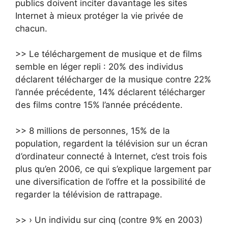
publics doivent inciter davantage les sites
Internet à mieux protéger la vie privée de
chacun.
>> Le téléchargement de musique et de films
semble en léger repli : 20% des individus
déclarent télécharger de la musique contre 22%
l’année précédente, 14% déclarent télécharger
des films contre 15% l’année précédente.
>> 8 millions de personnes, 15% de la
population, regardent la télévision sur un écran
d’ordinateur connecté à Internet, c’est trois fois
plus qu’en 2006, ce qui s’explique largement par
une diversification de l’offre et la possibilité de
regarder la télévision de rattrapage.
>> › Un individu sur cinq (contre 9% en 2003)