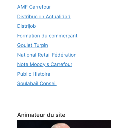
AMF Carrefour
Distribucion Actualidad
Distrijob
Formation du commerçant
Goulet Turpin
National Retail Fédération
Note Moody's Carrefour
Public Histoire
Soulabail Conseil
Animateur du site