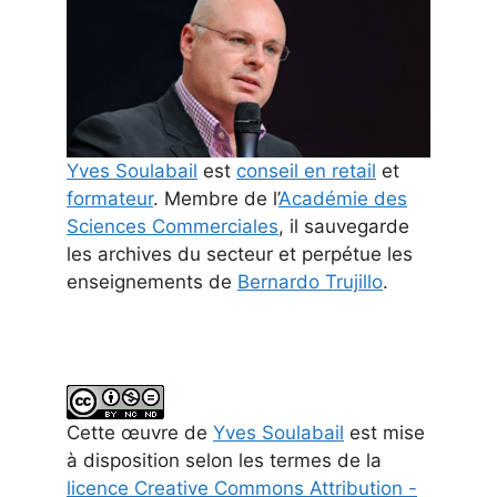
Yves Soulabail
est
conseil en retail
et
formateur
. Membre de l’
Académie des
Sciences Commerciales
, il sauvegarde
les archives du secteur et perpétue les
enseignements de
Bernardo Trujillo
.
Cette
œuvre
de
Yves Soulabail
est mise
à disposition selon les termes de la
licence Creative Commons Attribution -