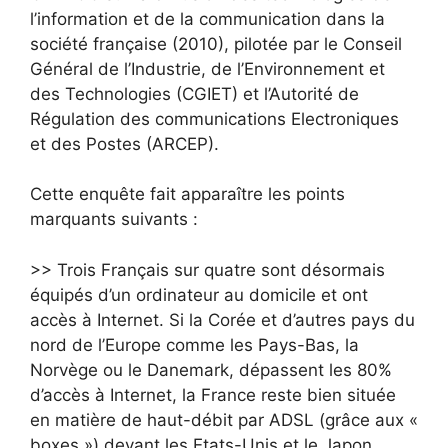
l’information et de la communication dans la
société française (2010), pilotée par le Conseil
Général de l’Industrie, de l’Environnement et
des Technologies (CGIET) et l’Autorité de
Régulation des communications Electroniques
et des Postes (ARCEP).
Cette enquête fait apparaître les points
marquants suivants :
>> Trois Français sur quatre sont désormais
équipés d’un ordinateur au domicile et ont
accès à Internet. Si la Corée et d’autres pays du
nord de l’Europe comme les Pays-Bas, la
Norvège ou le Danemark, dépassent les 80%
d’accès à Internet, la France reste bien située
en matière de haut-débit par ADSL (grâce aux «
boxes ») devant les Etats-Unis et le Japon.