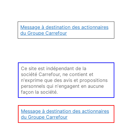
Message à destination des actionnaires
du Groupe Carrefour
Ce site est indépendant de la
société Carrefour, ne contient et
n'exprime que des avis et propositions
personnels qui n'engagent en aucune
façon la société.
Message à destination des actionnaires
du Groupe Carrefour