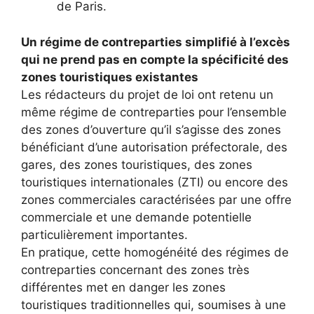
de Paris.
Un régime de contreparties simplifié à l’excès
qui ne prend pas en compte la spécificité des
zones touristiques existantes
Les rédacteurs du projet de loi ont retenu un
même régime de contreparties pour l’ensemble
des zones d’ouverture qu’il s’agisse des zones
bénéficiant d’une autorisation préfectorale, des
gares, des zones touristiques, des zones
touristiques internationales (ZTI) ou encore des
zones commerciales caractérisées par une offre
commerciale et une demande potentielle
particulièrement importantes.
En pratique, cette homogénéité des régimes de
contreparties concernant des zones très
différentes met en danger les zones
touristiques traditionnelles qui, soumises à une