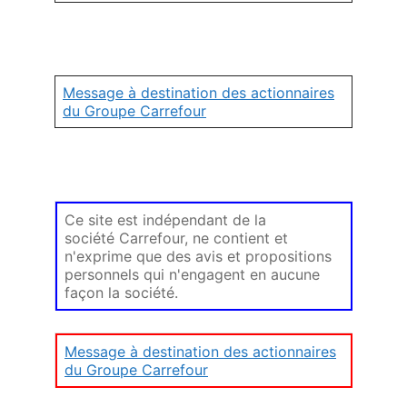
Message à destination des actionnaires
du Groupe Carrefour
Ce site est indépendant de la
société Carrefour, ne contient et
n'exprime que des avis et propositions
personnels qui n'engagent en aucune
façon la société.
Message à destination des actionnaires
du Groupe Carrefour