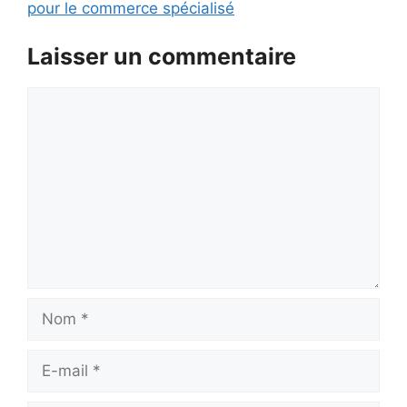
pour le commerce spécialisé
Laisser un commentaire
Commentaire
Nom
E-
mail