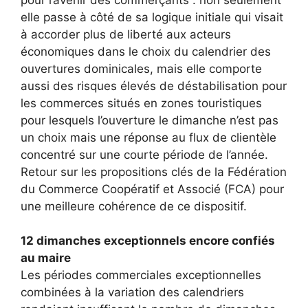
elle passe à côté de sa logique initiale qui visait
à accorder plus de liberté aux acteurs
économiques dans le choix du calendrier des
ouvertures dominicales, mais elle comporte
aussi des risques élevés de déstabilisation pour
les commerces situés en zones touristiques
pour lesquels l’ouverture le dimanche n’est pas
un choix mais une réponse au flux de clientèle
concentré sur une courte période de l’année.
Retour sur les propositions clés de la Fédération
du Commerce Coopératif et Associé (FCA) pour
une meilleure cohérence de ce dispositif.
12 dimanches exceptionnels encore confiés
au maire
Les périodes commerciales exceptionnelles
combinées à la variation des calendriers