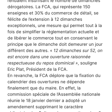
rendaient insuffisant le nombre de dimanches
dérogatoires. La FCA, qui représente 150
enseignes et 30% du commerce de détail, se
félicite de l’extension à 12 dimanches
exceptionnels, une mesure qui permet tout à la
fois de simplifier la réglementation actuelle et
de libérer le commerce tout en conservant le
principe que le dimanche doit demeurer un jour
différent des autres. «
12 dimanches sur 52, on
est encore dans une ouverture raisonnée
respectueuse du repos dominical
»
, souligne
Eric Plat, Président de la FCA.
En revanche, la FCA déplore que la fixation du
calendrier des ouvertures ne dépende
finalement que du maire. En effet, la
commission spéciale de l’Assemblée nationale
réunie le 18 janvier dernier a adopté un
amendement supprimant le caractère