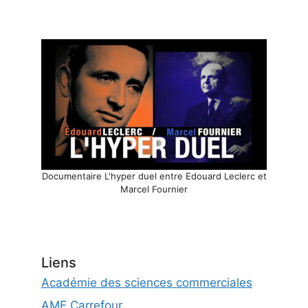
Documentaire L'hyper duel entre Edouard Leclerc et
Marcel Fournier
Liens
Académie des sciences commerciales
AMF Carrefour