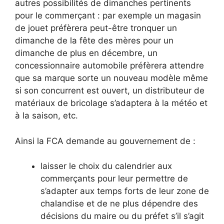
autres possibilités de dimanches pertinents
pour le commerçant : par exemple un magasin
de jouet préfèrera peut-être tronquer un
dimanche de la fête des mères pour un
dimanche de plus en décembre, un
concessionnaire automobile préfèrera attendre
que sa marque sorte un nouveau modèle même
si son concurrent est ouvert, un distributeur de
matériaux de bricolage s’adaptera à la météo et
à la saison, etc.
Ainsi la FCA demande au gouvernement de :
laisser le choix du calendrier aux
commerçants pour leur permettre de
s’adapter aux temps forts de leur zone de
chalandise et de ne plus dépendre des
décisions du maire ou du préfet s’il s’agit