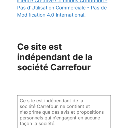
licence Creative Commons Attribution -
Pas d'Utilisation Commerciale - Pas de
Modification 4.0 International
.
Ce site est
indépendant de la
société Carrefour
Ce site est indépendant de la
société Carrefour, ne contient et
n'exprime que des avis et propositions
personnels qui n'engagent en aucune
façon la société.