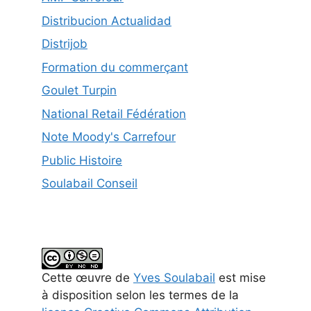
Distribucion Actualidad
Distrijob
Formation du commerçant
Goulet Turpin
National Retail Fédération
Note Moody's Carrefour
Public Histoire
Soulabail Conseil
Cette
œuvre
de
Yves Soulabail
est mise
à disposition selon les termes de la