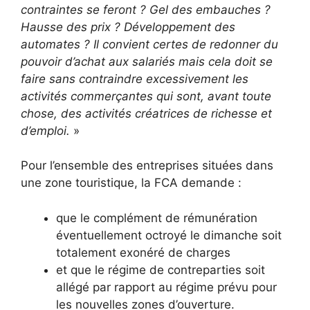
contraintes se feront
? Gel des embauches
?
Hausse des prix
? Développement des
automates
?
Il convient certes de redonner du
pouvoir d’achat aux salariés mais cela doit se
faire sans contraindre excessivement les
activités commerçantes qui sont, avant toute
chose, des activités créatrices de richesse et
d’emploi.
»
Pour l’ensemble des entreprises situées dans
une zone touristique, la FCA demande :
que le complément de rémunération
éventuellement octroyé le dimanche soit
totalement exonéré de charges
et que le régime de contreparties soit
allégé par rapport au régime prévu pour
les nouvelles zones d’ouverture.