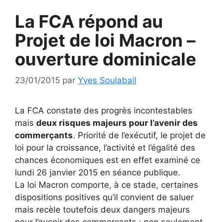
La FCA répond au
Projet de loi Macron –
ouverture dominicale
23/01/2015
par
Yves Soulabail
La FCA constate des progrès incontestables
mais
deux risques majeurs pour l’avenir des
commerçants
. Priorité de l’exécutif, le projet de
loi pour la croissance, l’activité et l’égalité des
chances économiques est en effet examiné ce
lundi 26 janvier 2015 en séance publique.
La loi Macron comporte, à ce stade, certaines
dispositions positives qu’il convient de saluer
mais recèle toutefois deux dangers majeurs
pour l’avenir des commerçants : non seulement