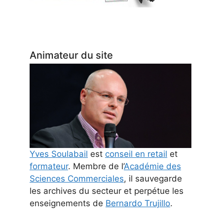
Animateur du site
Yves Soulabail
est
conseil en retail
et
formateur
. Membre de l’
Académie des
Sciences Commerciales
, il sauvegarde
les archives du secteur et perpétue les
enseignements de
Bernardo Trujillo
.