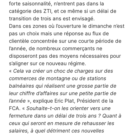
forte saisonnalité, n’entrent pas dans la
catégorie des ZTI, et ce même si un délai de
transition de trois ans est envisagé.
Dans ces zones où l’ouverture le dimanche n’est
pas un choix mais une réponse au flux de
clientèle concentrée sur une courte période de
l’année, de nombreux commerçants ne
disposeront pas des moyens nécessaires pour
s’aligner sur ce nouveau régime.
«
Cela va créer un choc de charges sur des
commerces de montagne ou de stations
balnéaires qui réalisent une grosse partie de
leur chiffre d’affaires sur une petite partie de
l’année
», explique Eric Plat, Président de la
FCA. «
Souhaite-t-on les orienter vers une
fermeture dans un délai de trois ans
? Quant à
ceux qui seront en mesure de rehausser les
salaires, à quel détriment ces nouvelles