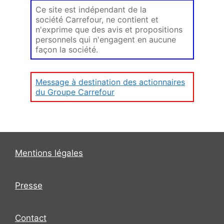
Ce site est indépendant de la
société Carrefour, ne contient et
n'exprime que des avis et propositions
personnels qui n'engagent en aucune
façon la société.
Message à destination des actionnaires
du Groupe Carrefour
Mentions légales
Presse
Contact