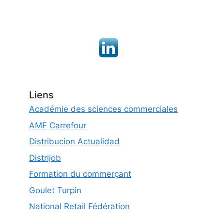
Liens
Académie des sciences commerciales
AMF Carrefour
Distribucion Actualidad
Distrijob
Formation du commerçant
Goulet Turpin
National Retail Fédération