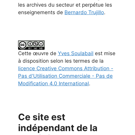
les archives du secteur et perpétue les
enseignements de
Bernardo Trujillo
.
Cette
œuvre
de
Yves Soulabail
est mise
à disposition selon les termes de la
licence Creative Commons Attribution -
Pas d'Utilisation Commerciale - Pas de
Modification 4.0 International
.
Ce site est
indépendant de la