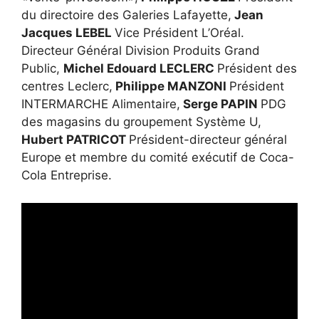
du directoire des Galeries Lafayette,
Jean
Jacques LEBEL
Vice Président L’Oréal.
Directeur Général Division Produits Grand
Public,
Michel Edouard LECLERC
Président des
centres Leclerc,
Philippe MANZONI
Président
INTERMARCHE Alimentaire,
Serge PAPIN
PDG
des magasins du groupement Système U,
Hubert PATRICOT
Président-directeur général
Europe et membre du comité exécutif de Coca-
Cola Entreprise.