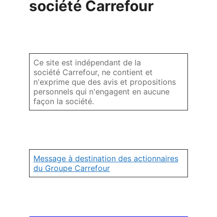
société Carrefour
Ce site est indépendant de la
société Carrefour, ne contient et
n'exprime que des avis et propositions
personnels qui n'engagent en aucune
façon la société.
Message à destination des actionnaires
du Groupe Carrefour