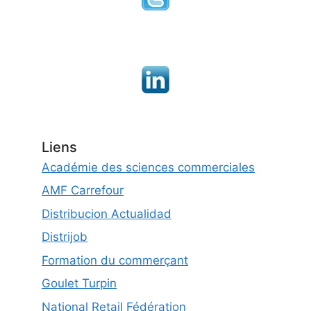
Liens
Académie des sciences commerciales
AMF Carrefour
Distribucion Actualidad
Distrijob
Formation du commerçant
Goulet Turpin
National Retail Fédération