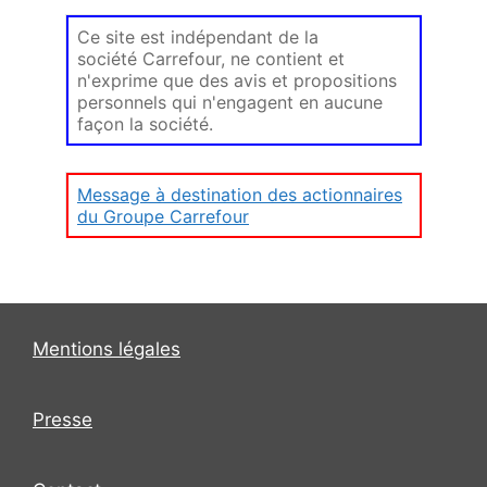
Ce site est indépendant de la
société Carrefour, ne contient et
n'exprime que des avis et propositions
personnels qui n'engagent en aucune
façon la société.
Message à destination des actionnaires
du Groupe Carrefour
Mentions légales
Presse