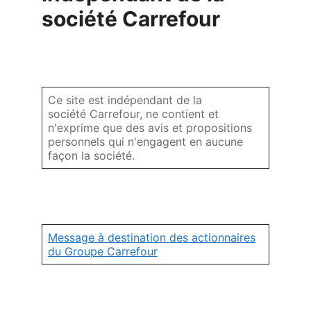
société Carrefour
Ce site est indépendant de la
société Carrefour, ne contient et
n'exprime que des avis et propositions
personnels qui n'engagent en aucune
façon la société.
Message à destination des actionnaires
du Groupe Carrefour