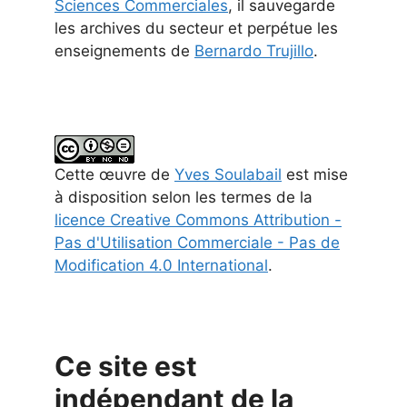
Sciences Commerciales
, il sauvegarde
les archives du secteur et perpétue les
enseignements de
Bernardo Trujillo
.
Cette
œuvre
de
Yves Soulabail
est mise
à disposition selon les termes de la
licence Creative Commons Attribution -
Pas d'Utilisation Commerciale - Pas de
Modification 4.0 International
.
Ce site est
indépendant de la