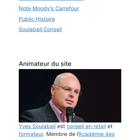
Note Moody's Carrefour
Public Histoire
Soulabail Conseil
Animateur du site
Yves Soulabail
est
conseil en retail
et
formateur
. Membre de l’
Académie des