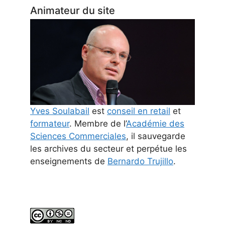
Animateur du site
Yves Soulabail
est
conseil en retail
et
formateur
. Membre de l’
Académie des
Sciences Commerciales
, il sauvegarde
les archives du secteur et perpétue les
enseignements de
Bernardo Trujillo
.