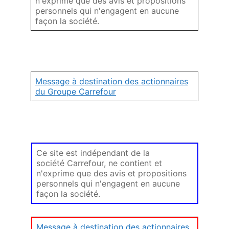
n'exprime que des avis et propositions
personnels qui n'engagent en aucune
façon la société.
Message à destination des actionnaires
du Groupe Carrefour
Ce site est indépendant de la
société Carrefour, ne contient et
n'exprime que des avis et propositions
personnels qui n'engagent en aucune
façon la société.
Message à destination des actionnaires