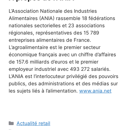
L’Association Nationale des Industries
Alimentaires (ANIA) rassemble 18 fédérations
nationales sectorielles et 23 associations
régionales, représentatives des 15 789
entreprises alimentaires de France.
L’agroalimentaire est le premier secteur
économique français avec un chiffre d’affaires
de 157.6 milliards d’euros et le premier
employeur industriel avec 493 272 salariés.
L’ANIA est l’interlocuteur privilégié des pouvoirs
publics, des administrations et des médias sur
les sujets liés à l’alimentation.
www.ania.net
Catégories
Actualité retail