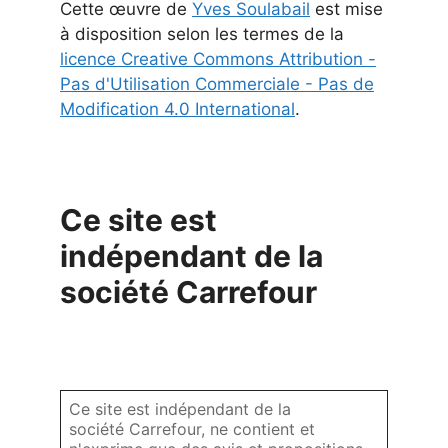
Cette
œuvre
de
Yves Soulabail
est mise
à disposition selon les termes de la
licence Creative Commons Attribution -
Pas d'Utilisation Commerciale - Pas de
Modification 4.0 International
.
Ce site est
indépendant de la
société Carrefour
Ce site est indépendant de la
société Carrefour, ne contient et