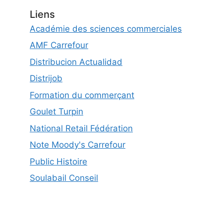
Liens
Académie des sciences commerciales
AMF Carrefour
Distribucion Actualidad
Distrijob
Formation du commerçant
Goulet Turpin
National Retail Fédération
Note Moody's Carrefour
Public Histoire
Soulabail Conseil