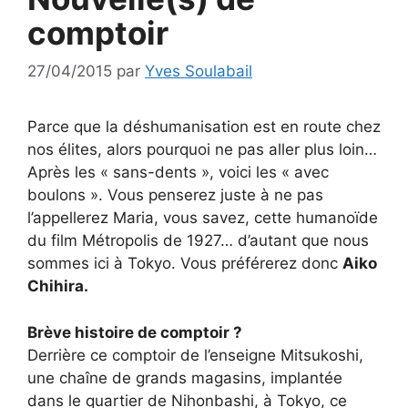
comptoir
27/04/2015
par
Yves Soulabail
Parce que la déshumanisation est en route chez
nos élites, alors pourquoi ne pas aller plus loin…
Après les « sans-dents », voici les « avec
boulons ». Vous penserez juste à ne pas
l’appellerez Maria, vous savez, cette humanoïde
du film Métropolis de 1927… d’autant que nous
sommes ici à Tokyo. Vous préférerez donc
Aiko
Chihira.
Brève histoire de comptoir ?
Derrière ce comptoir de l’enseigne Mitsukoshi,
une chaîne de grands magasins, implantée
dans le quartier de Nihonbashi, à Tokyo, ce