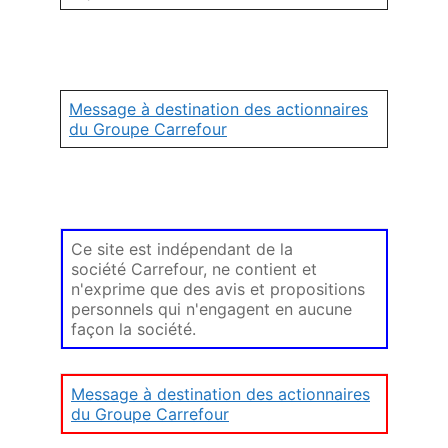
Message à destination des actionnaires
du Groupe Carrefour
Ce site est indépendant de la
société Carrefour, ne contient et
n'exprime que des avis et propositions
personnels qui n'engagent en aucune
façon la société.
Message à destination des actionnaires
du Groupe Carrefour