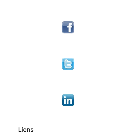
Liens