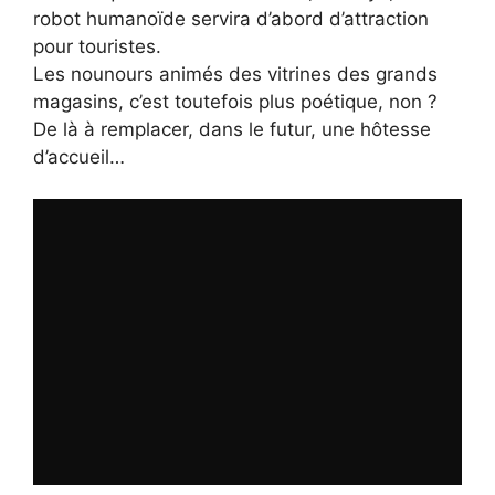
robot humanoïde servira d’abord d’attraction
pour touristes.
Les nounours animés des vitrines des grands
magasins, c’est toutefois plus poétique, non ?
De là à remplacer, dans le futur, une hôtesse
d’accueil…