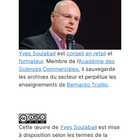
Yves Soulabail
est
conseil en retail
et
formateur
. Membre de l’
Académie des
Sciences Commerciales
, il sauvegarde
les archives du secteur et perpétue les
enseignements de
Bernardo Trujillo
.
Cette
œuvre
de
Yves Soulabail
est mise
à disposition selon les termes de la