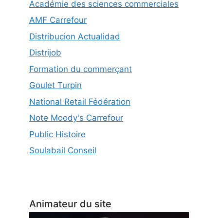
Académie des sciences commerciales
AMF Carrefour
Distribucion Actualidad
Distrijob
Formation du commerçant
Goulet Turpin
National Retail Fédération
Note Moody's Carrefour
Public Histoire
Soulabail Conseil
Animateur du site