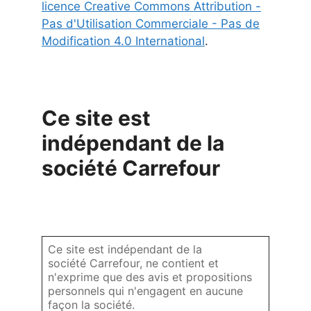
licence Creative Commons Attribution -
Pas d'Utilisation Commerciale - Pas de
Modification 4.0 International
.
Ce site est
indépendant de la
société Carrefour
Ce site est indépendant de la
société Carrefour, ne contient et
n'exprime que des avis et propositions
personnels qui n'engagent en aucune
façon la société.