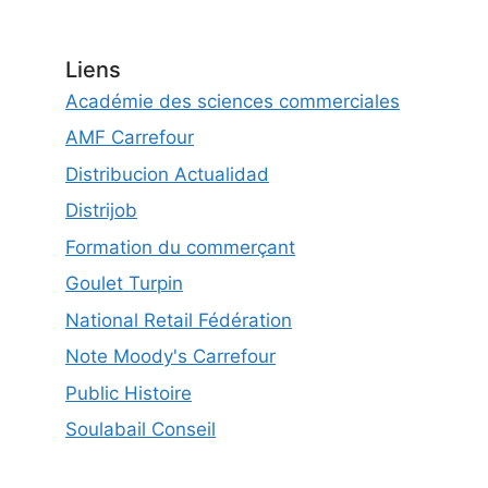
Liens
Académie des sciences commerciales
AMF Carrefour
Distribucion Actualidad
Distrijob
Formation du commerçant
Goulet Turpin
National Retail Fédération
Note Moody's Carrefour
Public Histoire
Soulabail Conseil