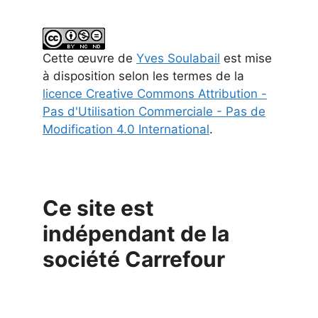
Cette
œuvre
de
Yves Soulabail
est mise
à disposition selon les termes de la
licence Creative Commons Attribution -
Pas d'Utilisation Commerciale - Pas de
Modification 4.0 International
.
Ce site est
indépendant de la
société Carrefour