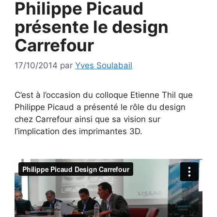
Philippe Picaud
présente le design
Carrefour
17/10/2014
par
Yves Soulabail
C’est à l’occasion du colloque Etienne Thil que
Philippe Picaud a présenté le rôle du design
chez Carrefour ainsi que sa vision sur
l’implication des imprimantes 3D.