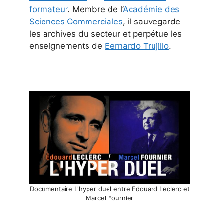
formateur
. Membre de l’
Académie des
Sciences Commerciales
, il sauvegarde
les archives du secteur et perpétue les
enseignements de
Bernardo Trujillo
.
Documentaire L'hyper duel entre Edouard Leclerc et
Marcel Fournier