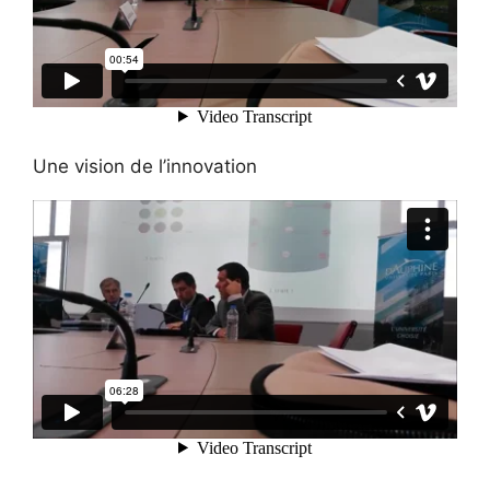
Une vision de l’innovation