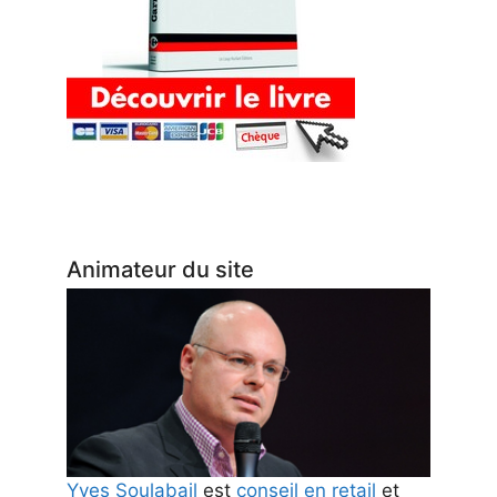
Animateur du site
Yves Soulabail
est
conseil en retail
et