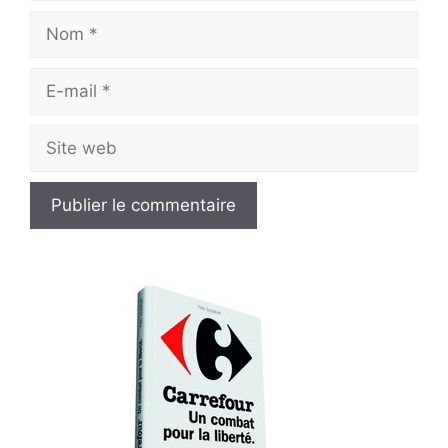
Nom
E-
mail
Site
web