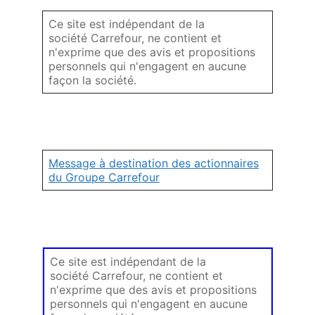
Ce site est indépendant de la
société Carrefour, ne contient et
n'exprime que des avis et propositions
personnels qui n'engagent en aucune
façon la société.
Message à destination des actionnaires
du Groupe Carrefour
Ce site est indépendant de la
société Carrefour, ne contient et
n'exprime que des avis et propositions
personnels qui n'engagent en aucune