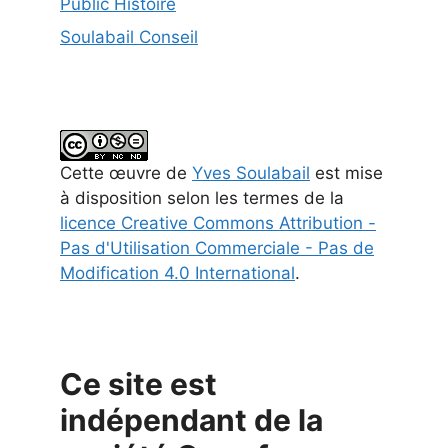
Public Histoire
Soulabail Conseil
Cette
œuvre
de
Yves Soulabail
est mise
à disposition selon les termes de la
licence Creative Commons Attribution -
Pas d'Utilisation Commerciale - Pas de
Modification 4.0 International
.
Ce site est
indépendant de la