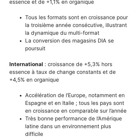
essence et de +1,1% en organique
Tous les formats sont en croissance pour
la troisième année consécutive, illustrant
la dynamique du multi-format
La conversion des magasins DIA se
poursuit
International
: croissance de +5,3% hors
essence à taux de change constants et de
+4,5% en organique
Accélération de l’Europe, notamment en
Espagne et en Italie ; tous les pays sont
en croissance en comparable sur l’année
Très bonne performance de l’Amérique
latine dans un environnement plus
difficile