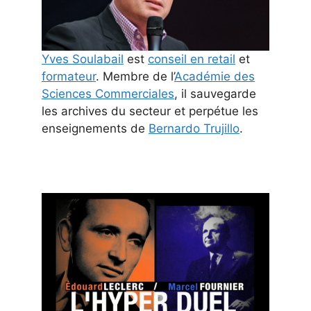
Yves Soulabail
est
conseil en retail
et
formateur
. Membre de l’
Académie des
Sciences Commerciales
, il sauvegarde
les archives du secteur et perpétue les
enseignements de
Bernardo Trujillo
.