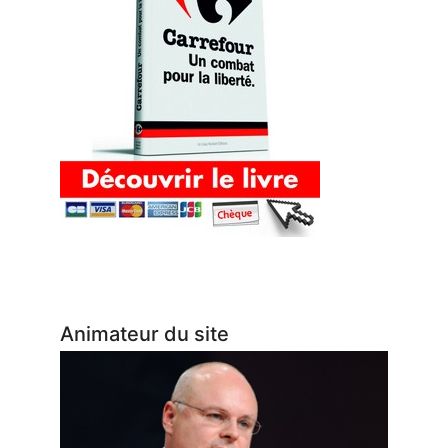
Animateur du site