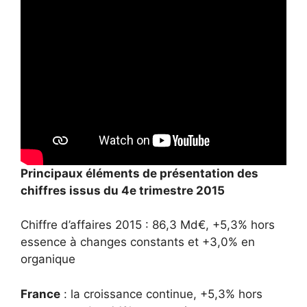
Principaux éléments de présentation des
chiffres issus du 4e trimestre 2015
Chiffre d’affaires 2015 : 86,3 Md€, +5,3% hors
essence à changes constants et +3,0% en
organique
France
: la croissance continue, +5,3% hors