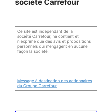
société Carrefour
Ce site est indépendant de la
société Carrefour, ne contient et
n'exprime que des avis et propositions
personnels qui n'engagent en aucune
façon la société.
Message à destination des actionnaires
du Groupe Carrefour