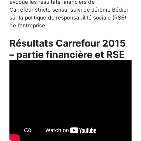
évoque les résultats financiers de
Carrefour stricto sensu, suivi de Jérôme Bédier
sur la politique de responsabilité sociale (RSE)
de l’entreprise.
Résultats Carrefour 2015
– partie financière et RSE