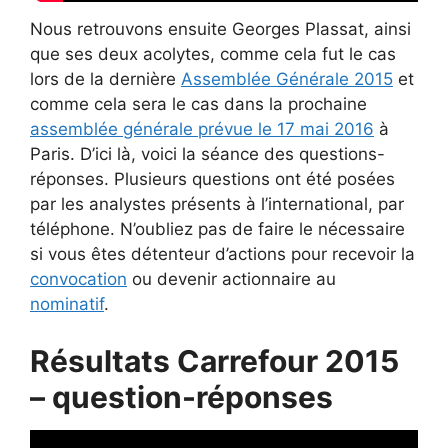
Nous retrouvons ensuite Georges Plassat, ainsi
que ses deux acolytes, comme cela fut le cas
lors de la dernière
Assemblée Générale 2015
et
comme cela sera le cas dans la prochaine
assemblée générale prévue le 17 mai 2016
à
Paris. D’ici là, voici la séance des questions-
réponses. Plusieurs questions ont été posées
par les analystes présents à l’international, par
téléphone. N’oubliez pas de faire le nécessaire
si vous êtes détenteur d’actions pour recevoir la
convocation
ou devenir actionnaire au
nominatif
.
Résultats Carrefour 2015
– question-réponses