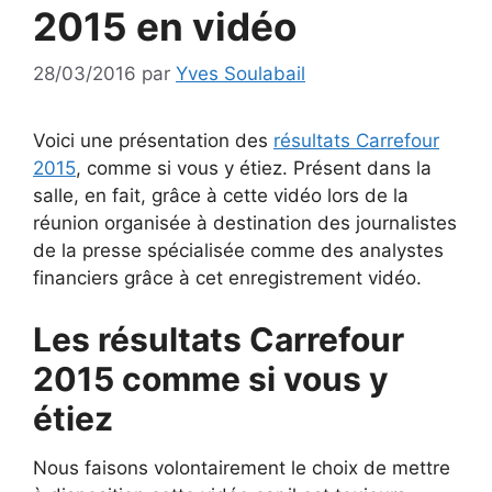
2015 en vidéo
28/03/2016
par
Yves Soulabail
Voici une présentation des
résultats Carrefour
2015
, comme si vous y étiez. Présent dans la
salle, en fait, grâce à cette vidéo lors de la
réunion organisée à destination des journalistes
de la presse spécialisée comme des analystes
financiers grâce à cet enregistrement vidéo.
Les résultats Carrefour
2015 comme si vous y
étiez
Nous faisons volontairement le choix de mettre