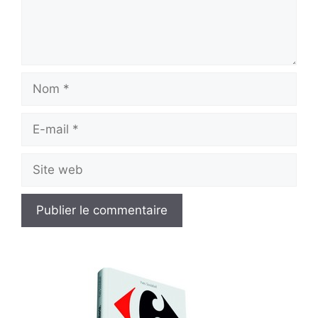
Nom
E-
mail
Site
web