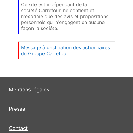
Ce site est indépendant de la
société Carrefour, ne contient et
n'exprime que des avis et propositions
personnels qui n'engagent en aucune
façon la société.
Message à destination des actionnaires
du Groupe Carrefour
Mentions légales
Presse
Contact