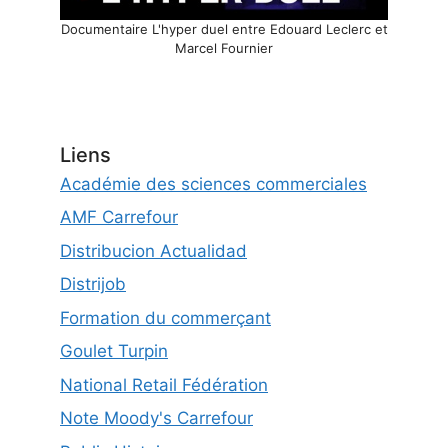
Documentaire L'hyper duel entre Edouard Leclerc et
Marcel Fournier
Liens
Académie des sciences commerciales
AMF Carrefour
Distribucion Actualidad
Distrijob
Formation du commerçant
Goulet Turpin
National Retail Fédération
Note Moody's Carrefour