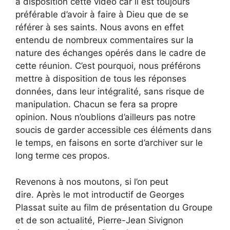
à disposition cette vidéo car il est toujours
préférable d’avoir à faire à Dieu que de se
référer à ses saints. Nous avons en effet
entendu de nombreux commentaires sur la
nature des échanges opérés dans le cadre de
cette réunion. C’est pourquoi, nous préférons
mettre à disposition de tous les réponses
données, dans leur intégralité, sans risque de
manipulation. Chacun se fera sa propre
opinion. Nous n’oublions d’ailleurs pas notre
soucis de garder accessible ces éléments dans
le temps, en faisons en sorte d’archiver sur le
long terme ces propos.
Revenons à nos moutons, si l’on peut
dire. Après le mot introductif de Georges
Plassat suite au film de présentation du Groupe
et de son actualité, Pierre-Jean Sivignon