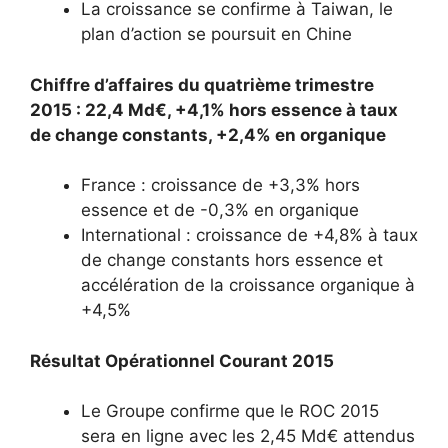
La croissance se confirme à Taiwan, le
plan d’action se poursuit en Chine
Chiffre d’affaires du quatrième trimestre
2015 : 22,4 Md€, +4,1% hors essence à taux
de change constants, +2,4% en organique
France : croissance de +3,3% hors
essence et de -0,3% en organique
International : croissance de +4,8% à taux
de change constants hors essence et
accélération de la croissance organique à
+4,5%
Résultat Opérationnel Courant 2015
Le Groupe confirme que le ROC 2015
sera en ligne avec les 2,45 Md€ attendus