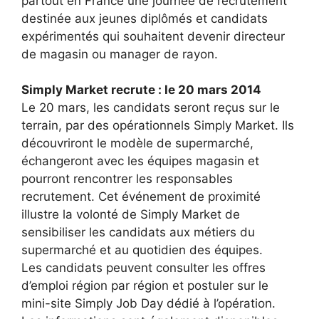
partout en France une journée de recrutement
destinée aux jeunes diplômés et candidats
expérimentés qui souhaitent devenir directeur
de magasin ou manager de rayon.
Simply Market recrute : le 20 mars 2014
Le 20 mars, les candidats seront reçus sur le
terrain, par des opérationnels Simply Market. Ils
découvriront le modèle de supermarché,
échangeront avec les équipes magasin et
pourront rencontrer les responsables
recrutement. Cet événement de proximité
illustre la volonté de Simply Market de
sensibiliser les candidats aux métiers du
supermarché et au quotidien des équipes.
Les candidats peuvent consulter les offres
d’emploi région par région et postuler sur le
mini-site Simply Job Day dédié à l’opération.