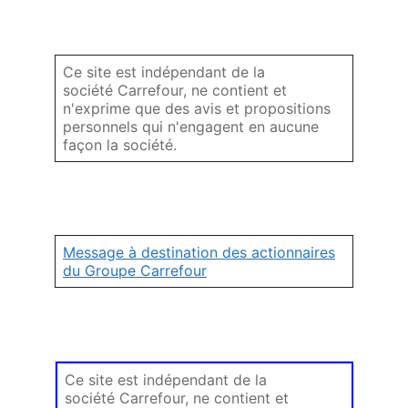
Ce site est indépendant de la
société Carrefour, ne contient et
n'exprime que des avis et propositions
personnels qui n'engagent en aucune
façon la société.
Message à destination des actionnaires
du Groupe Carrefour
Ce site est indépendant de la
société Carrefour, ne contient et