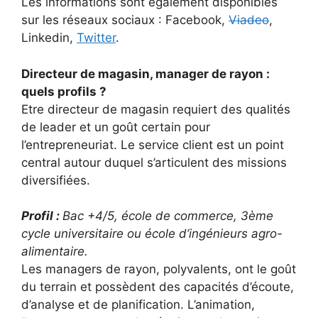
Les informations sont également disponibles
sur les réseaux sociaux : Facebook,
Viadeo
,
Linkedin,
Twitter
.
Directeur de magasin, manager de rayon :
quels profils ?
Etre directeur de magasin requiert des qualités
de leader et un goût certain pour
l’entrepreneuriat. Le service client est un point
central autour duquel s’articulent des missions
diversifiées.
Profil :
Bac +4/5, école de commerce, 3ème
cycle universitaire ou école d’ingénieurs agro-
alimentaire.
Les managers de rayon, polyvalents, ont le goût
du terrain et possèdent des capacités d’écoute,
d’analyse et de planification. L’animation,