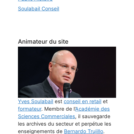
Soulabail Conseil
Animateur du site
Yves Soulabail
est
conseil en retail
et
formateur
. Membre de l’
Académie des
Sciences Commerciales
, il sauvegarde
les archives du secteur et perpétue les
enseignements de
Bernardo Trujillo
.