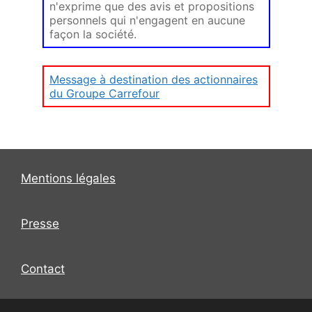
n'exprime que des avis et propositions
personnels qui n'engagent en aucune
façon la société.
Message à destination des actionnaires
du Groupe Carrefour
Mentions légales
Presse
Contact