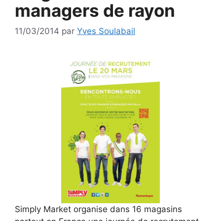
managers de rayon
11/03/2014
par
Yves Soulabail
Simply Market organise dans 16 magasins