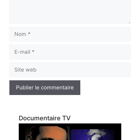
Nom
E-
mail
Site
web
Documentaire TV