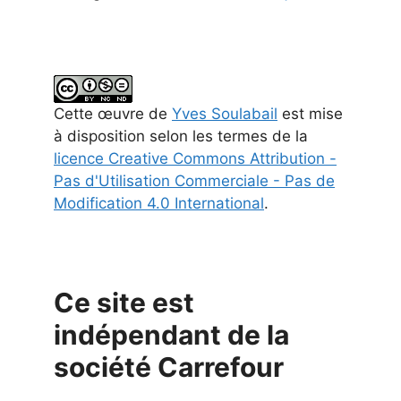
Cette
œuvre
de
Yves Soulabail
est mise
à disposition selon les termes de la
licence Creative Commons Attribution -
Pas d'Utilisation Commerciale - Pas de
Modification 4.0 International
.
Ce site est
indépendant de la
société Carrefour