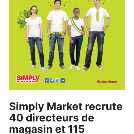
Simply Market recrute
40 directeurs de
magasin et 115