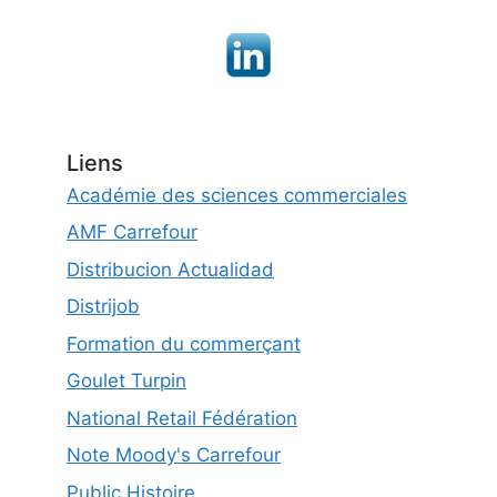
Liens
Académie des sciences commerciales
AMF Carrefour
Distribucion Actualidad
Distrijob
Formation du commerçant
Goulet Turpin
National Retail Fédération
Note Moody's Carrefour
Public Histoire