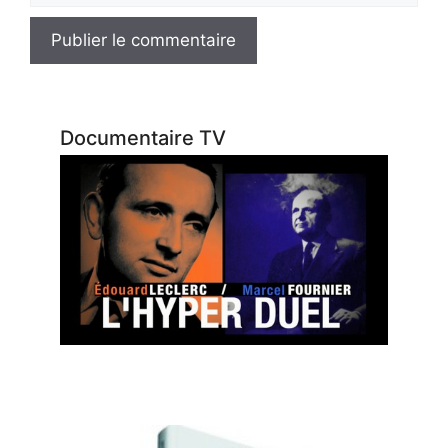
Documentaire TV