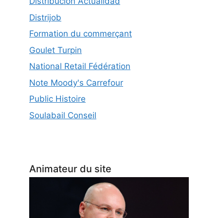
Distribucion Actualidad
Distrijob
Formation du commerçant
Goulet Turpin
National Retail Fédération
Note Moody's Carrefour
Public Histoire
Soulabail Conseil
Animateur du site