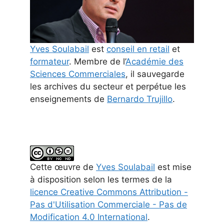
Yves Soulabail
est
conseil en retail
et
formateur
. Membre de l’
Académie des
Sciences Commerciales
, il sauvegarde
les archives du secteur et perpétue les
enseignements de
Bernardo Trujillo
.
Cette
œuvre
de
Yves Soulabail
est mise
à disposition selon les termes de la
licence Creative Commons Attribution -
Pas d'Utilisation Commerciale - Pas de
Modification 4.0 International
.