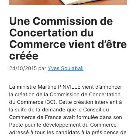
Une Commission de
Concertation du
Commerce vient d’être
créée
24/10/2015
par
Yves Soulabail
La ministre Martine PINVILLE vient d’annoncer
la création de la Commission de Concertation
du Commerce (3C). Cette création intervient à
la suite de la demande que le Conseil du
Commerce de France avait formulée dans son
Pacte pour le développement du Commerce
adressé à tous les candidats à la présidence de