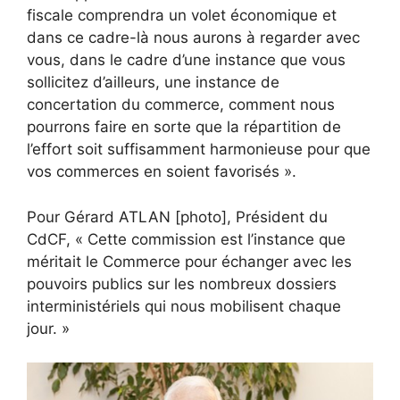
fiscale comprendra un volet économique et
dans ce cadre-là nous aurons à regarder avec
vous, dans le cadre d’une instance que vous
sollicitez d’ailleurs, une instance de
concertation du commerce, comment nous
pourrons faire en sorte que la répartition de
l’effort soit suffisamment harmonieuse pour que
vos commerces en soient favorisés ».
Pour Gérard ATLAN [photo], Président du
CdCF, « Cette commission est l’instance que
méritait le Commerce pour échanger avec les
pouvoirs publics sur les nombreux dossiers
interministériels qui nous mobilisent chaque
jour. »