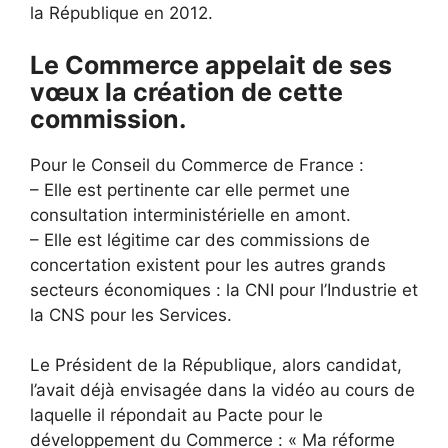
la République en 2012.
Le Commerce appelait de ses
vœux la création de cette
commission.
Pour le Conseil du Commerce de France :
– Elle est pertinente car elle permet une
consultation interministérielle en amont.
– Elle est légitime car des commissions de
concertation existent pour les autres grands
secteurs économiques : la CNI pour l’Industrie et
la CNS pour les Services.
Le Président de la République, alors candidat,
l’avait déjà envisagée dans la vidéo au cours de
laquelle il répondait au Pacte pour le
développement du Commerce : « Ma réforme