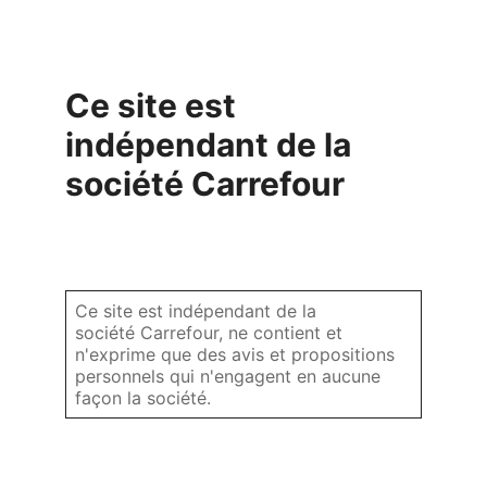
Ce site est
indépendant de la
société Carrefour
Ce site est indépendant de la
société Carrefour, ne contient et
n'exprime que des avis et propositions
personnels qui n'engagent en aucune
façon la société.