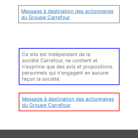
Message à destination des actionnaires
du Groupe Carrefour
Ce site est indépendant de la
société Carrefour, ne contient et
n'exprime que des avis et propositions
personnels qui n'engagent en aucune
façon la société.
Message à destination des actionnaires
du Groupe Carrefour