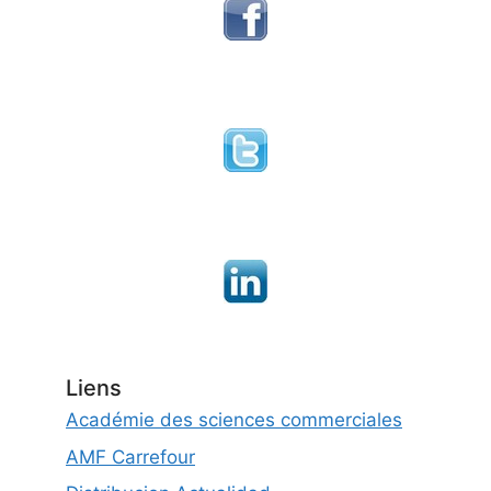
Liens
Académie des sciences commerciales
AMF Carrefour