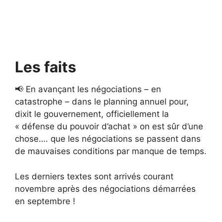
Les faits
📢 En avançant les négociations – en
catastrophe – dans le planning annuel pour,
dixit le gouvernement, officiellement la
« défense du pouvoir d’achat » on est sûr d’une
chose…. que les négociations se passent dans
de mauvaises conditions par manque de temps.
Les derniers textes sont arrivés courant
novembre après des négociations démarrées
en septembre !