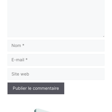
Nom
E-
mail
Site
web