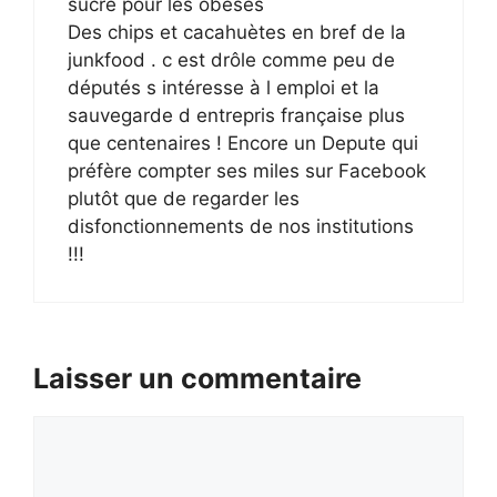
sucre pour les obèses
Des chips et cacahuètes en bref de la
junkfood . c est drôle comme peu de
députés s intéresse à l emploi et la
sauvegarde d entrepris française plus
que centenaires ! Encore un Depute qui
préfère compter ses miles sur Facebook
plutôt que de regarder les
disfonctionnements de nos institutions
!!!
Laisser un commentaire
Commentaire