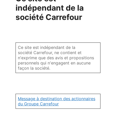
indépendant de la
société Carrefour
Ce site est indépendant de la
société Carrefour, ne contient et
n'exprime que des avis et propositions
personnels qui n'engagent en aucune
façon la société.
Message à destination des actionnaires
du Groupe Carrefour