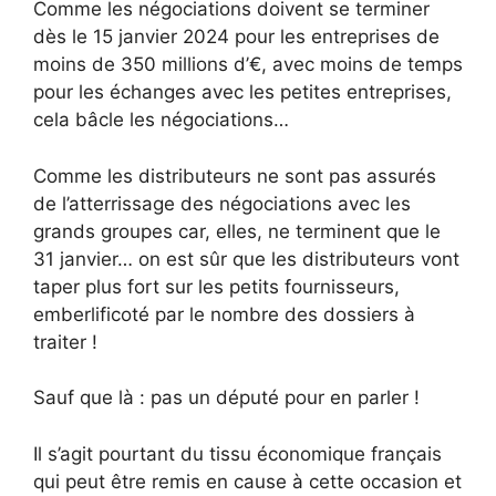
Comme les négociations doivent se terminer
dès le 15 janvier 2024 pour les entreprises de
moins de 350 millions d’€, avec moins de temps
pour les échanges avec les petites entreprises,
cela bâcle les négociations…
Comme les distributeurs ne sont pas assurés
de l’atterrissage des négociations avec les
grands groupes car, elles, ne terminent que le
31 janvier… on est sûr que les distributeurs vont
taper plus fort sur les petits fournisseurs,
emberlificoté par le nombre des dossiers à
traiter !
Sauf que là : pas un député pour en parler !
Il s’agit pourtant du tissu économique français
qui peut être remis en cause à cette occasion et