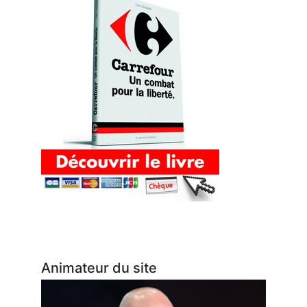
Animateur du site