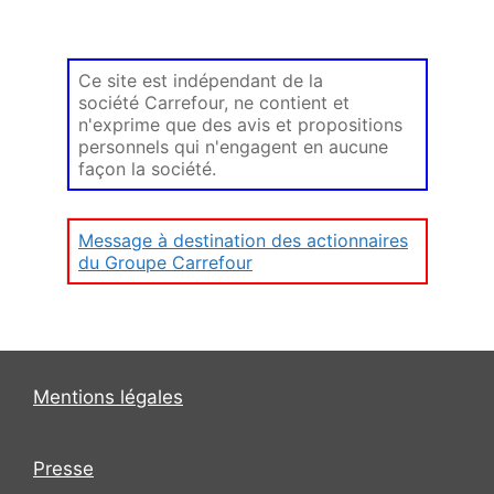
Ce site est indépendant de la
société Carrefour, ne contient et
n'exprime que des avis et propositions
personnels qui n'engagent en aucune
façon la société.
Message à destination des actionnaires
du Groupe Carrefour
Mentions légales
Presse