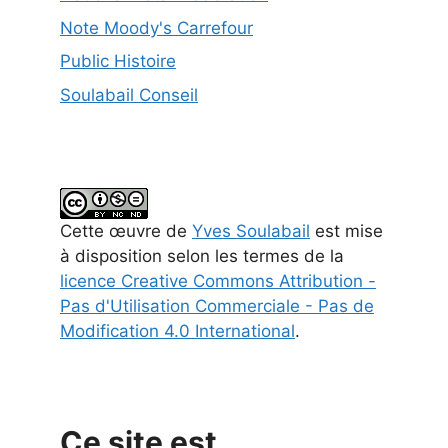
Note Moody's Carrefour
Public Histoire
Soulabail Conseil
Cette
œuvre
de
Yves Soulabail
est mise
à disposition selon les termes de la
licence Creative Commons Attribution -
Pas d'Utilisation Commerciale - Pas de
Modification 4.0 International
.
Ce site est