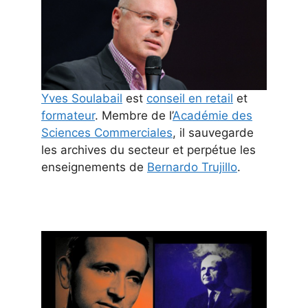
Yves Soulabail
est
conseil en retail
et
formateur
. Membre de l’
Académie des
Sciences Commerciales
, il sauvegarde
les archives du secteur et perpétue les
enseignements de
Bernardo Trujillo
.