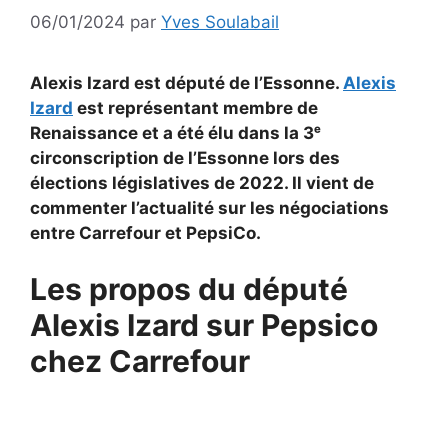
06/01/2024
par
Yves Soulabail
Alexis Izard est député de l’Essonne.
Alexis
Izard
est représentant membre de
Renaissance et a été élu dans la 3ᵉ
circonscription de l’Essonne lors des
élections législatives de 2022. Il vient de
commenter l’actualité sur les négociations
entre Carrefour et PepsiCo.
Les propos du député
Alexis Izard sur Pepsico
chez Carrefour