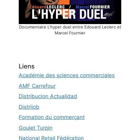
Documentaire L'hyper duel entre Edouard Leclerc et
Marcel Fournier
Liens
Académie des sciences commerciales
AMF Carrefour
Distribucion Actualidad
Distrijob
Formation du commerçant
Goulet Turpin
National Retail Fédération