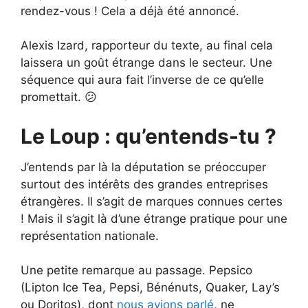
rendez-vous ! Cela a déjà été annoncé.
Alexis Izard, rapporteur du texte, au final cela
laissera un goût étrange dans le secteur. Une
séquence qui aura fait l’inverse de ce qu’elle
promettait. 😕
Le Loup : qu’entends-tu ?
J’entends par là la députation se préoccuper
surtout des intérêts des grandes entreprises
étrangères. Il s’agit de marques connues certes
! Mais il s’agit là d’une étrange pratique pour une
représentation nationale.
Une petite remarque au passage. Pepsico
(Lipton Ice Tea, Pepsi, Bénénuts, Quaker, Lay’s
ou Doritos), dont
nous avions parlé
, ne