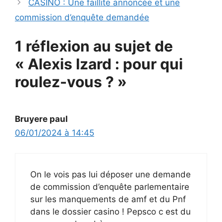
CASINO : Une faillite annoncée et une
commission d’enquête demandée
1 réflexion au sujet de
« Alexis Izard : pour qui
roulez-vous ? »
Bruyere paul
06/01/2024 à 14:45
On le vois pas lui déposer une demande
de commission d’enquête parlementaire
sur les manquements de amf et du Pnf
dans le dossier casino ! Pepsco c est du