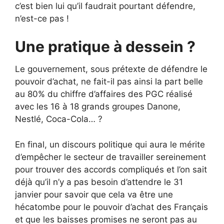
c’est bien lui qu’il faudrait pourtant défendre,
n’est-ce pas !
Une pratique à dessein ?
Le gouvernement, sous prétexte de défendre le
pouvoir d’achat, ne fait-il pas ainsi la part belle
au 80% du chiffre d’affaires des PGC réalisé
avec les 16 à 18 grands groupes Danone,
Nestlé, Coca-Cola… ?
En final, un discours politique qui aura le mérite
d’empêcher le secteur de travailler sereinement
pour trouver des accords compliqués et l’on sait
déjà qu’il n’y a pas besoin d’attendre le 31
janvier pour savoir que cela va être une
hécatombe pour le pouvoir d’achat des Français
et que les baisses promises ne seront pas au