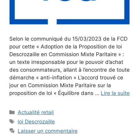
Selon le communiqué du 15/03/2023 de la FCD
pour cette « Adoption de la Proposition de loi
Descrozaille en Commission Mixte Paritaire » :
un texte irresponsable pour le pouvoir d’achat
des consommateurs, allant à l’encontre de toute
démarche « anti-inflation » L’accord trouvé ce
jour en Commission Mixte Paritaire sur la
proposition de loi « Équilibre dans …
Lire la suite
Catégories
Actualité retail
Étiquettes
loi Descrozaille
Laisser un commentaire