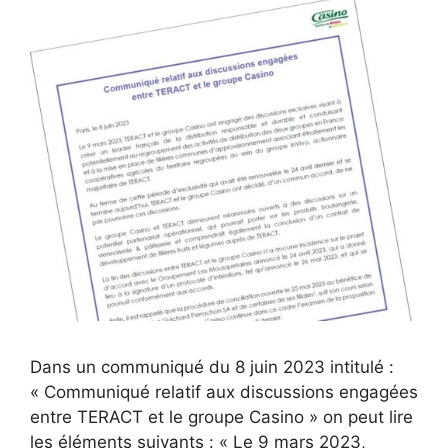
Dans un communiqué du 8 juin 2023 intitulé :
« Communiqué relatif aux discussions engagées
entre TERACT et le groupe Casino » on peut lire
les éléments suivants : « Le 9 mars 2023,