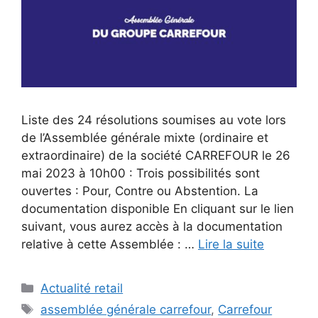
Liste des 24 résolutions soumises au vote lors
de l’Assemblée générale mixte (ordinaire et
extraordinaire) de la société CARREFOUR le 26
mai 2023 à 10h00 : Trois possibilités sont
ouvertes : Pour, Contre ou Abstention. La
documentation disponible En cliquant sur le lien
suivant, vous aurez accès à la documentation
relative à cette Assemblée : …
Lire la suite
Catégories
Actualité retail
Étiquettes
assemblée générale carrefour
,
Carrefour