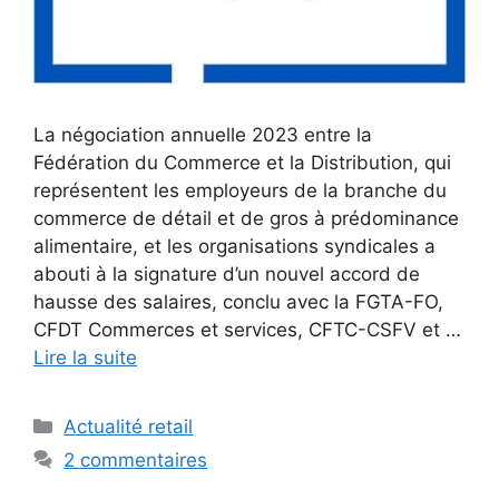
La négociation annuelle 2023 entre la
Fédération du Commerce et la Distribution, qui
représentent les employeurs de la branche du
commerce de détail et de gros à prédominance
alimentaire, et les organisations syndicales a
abouti à la signature d’un nouvel accord de
hausse des salaires, conclu avec la FGTA-FO,
CFDT Commerces et services, CFTC-CSFV et …
Lire la suite
Catégories
Actualité retail
2 commentaires