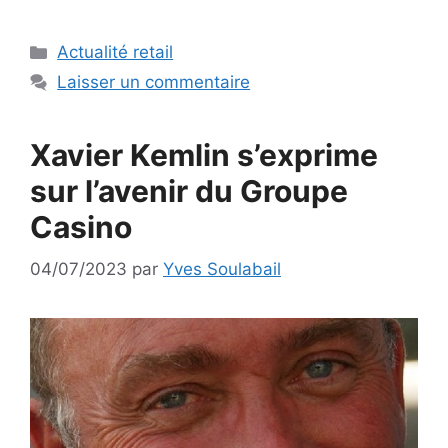
Catégories
Actualité retail
Laisser un commentaire
Xavier Kemlin s’exprime
sur l’avenir du Groupe
Casino
04/07/2023
par
Yves Soulabail