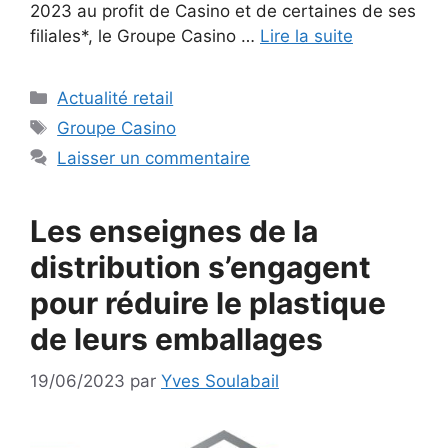
2023 au profit de Casino et de certaines de ses
filiales*, le Groupe Casino …
Lire la suite
Catégories
Actualité retail
Étiquettes
Groupe Casino
Laisser un commentaire
Les enseignes de la
distribution s’engagent
pour réduire le plastique
de leurs emballages
19/06/2023
par
Yves Soulabail