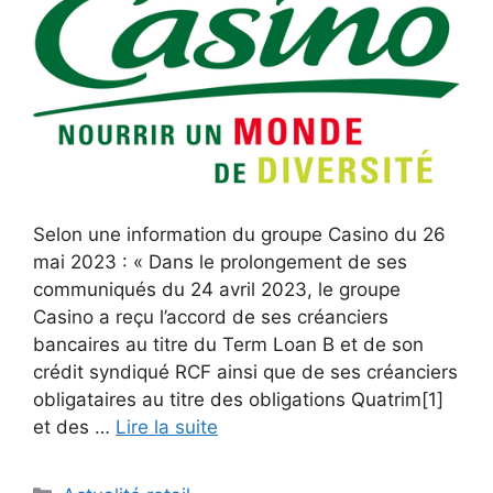
Selon une information du groupe Casino du 26
mai 2023 : « Dans le prolongement de ses
communiqués du 24 avril 2023, le groupe
Casino a reçu l’accord de ses créanciers
bancaires au titre du Term Loan B et de son
crédit syndiqué RCF ainsi que de ses créanciers
obligataires au titre des obligations Quatrim[1]
et des …
Lire la suite
Catégories