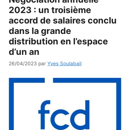
2023 : un troisième
accord de salaires conclu
dans la grande
distribution en l’espace
d’un an
26/04/2023
par
Yves Soulabail