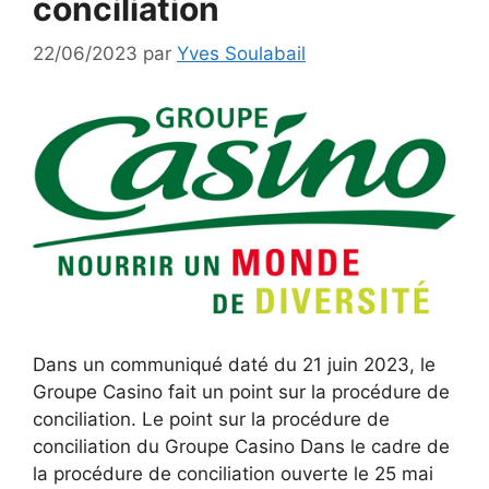
conciliation
22/06/2023
par
Yves Soulabail
Dans un communiqué daté du 21 juin 2023, le
Groupe Casino fait un point sur la procédure de
conciliation. Le point sur la procédure de
conciliation du Groupe Casino Dans le cadre de
la procédure de conciliation ouverte le 25 mai