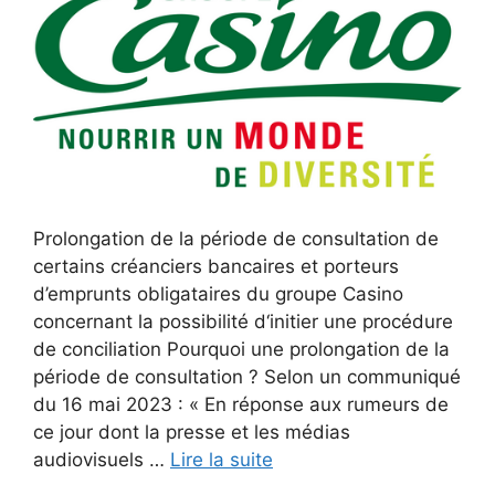
Prolongation de la période de consultation de
certains créanciers bancaires et porteurs
d’emprunts obligataires du groupe Casino
concernant la possibilité d‘initier une procédure
de conciliation Pourquoi une prolongation de la
période de consultation ? Selon un communiqué
du 16 mai 2023 : « En réponse aux rumeurs de
ce jour dont la presse et les médias
audiovisuels …
Lire la suite