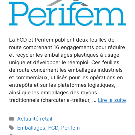
La FCD et Perifem publient deux feuilles de
route comprenant 16 engagements pour réduire
et recycler les emballages plastiques à usage
unique et développer le réemploi. Ces feuilles
de route concernent les emballages industriels
et commerciaux, utilisés pour les opérations en
entrepôts et sur les plateformes logistiques,
ainsi que les emballages des rayons
traditionnels (charcuterie-traiteur, …
Lire la suite
Catégories
Actualité retail
Étiquettes
Emballages
,
FCD
,
Perifem