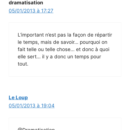
dramatisation
05/01/2013 à 17:27
L’important n’est pas la façon de répartir
le temps, mais de savoir… pourquoi on
fait telle ou telle chose… et donc à quoi
elle sert… il y a donc un temps pour
tout.
Le Loup
05/01/2013 à 19:04
@Dramatisation