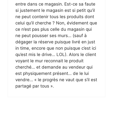
entre dans ce magasin. Est-ce sa faute
si justement le magasin est si petit qu’il
ne peut contenir tous les produits dont
celui qu’il cherche ? Non, évidement que
ce n’est pas plus celle du magasin qui
ne peut pousser ses murs… (sauf à
dégager la réserve puisque livré en just
in time, encore que non puisque c’est ici
qu’est mis le drive… LOL). Alors le client
voyant le mur reconnait le produit
cherché… et demande au vendeur qui
est physiquement présent… de le lui
vendre… « le progrès ne vaut que s’il est
partagé par tous ».