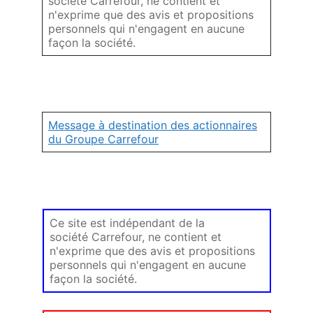
société Carrefour, ne contient et
n'exprime que des avis et propositions
personnels qui n'engagent en aucune
façon la société.
Message à destination des actionnaires
du Groupe Carrefour
Ce site est indépendant de la
société Carrefour, ne contient et
n'exprime que des avis et propositions
personnels qui n'engagent en aucune
façon la société.