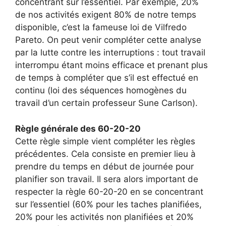
concentrant sur l’essentiel. Par exemple, 20%
de nos activités exigent 80% de notre temps
disponible, c’est la fameuse loi de Vilfredo
Pareto. On peut venir compléter cette analyse
par la lutte contre les interruptions : tout travail
interrompu étant moins efficace et prenant plus
de temps à compléter que s’il est effectué en
continu (loi des séquences homogènes du
travail d’un certain professeur Sune Carlson).
Règle générale des 60-20-20
Cette règle simple vient compléter les règles
précédentes. Cela consiste en premier lieu à
prendre du temps en début de journée pour
planifier son travail. Il sera alors important de
respecter la règle 60-20-20 en se concentrant
sur l’essentiel (60% pour les taches planifiées,
20% pour les activités non planifiées et 20%