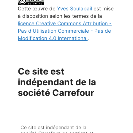
Cette
œuvre
de
Yves Soulabail
est mise
à disposition selon les termes de la
licence Creative Commons Attribution -
Pas d'Utilisation Commerciale - Pas de
Modification 4.0 International
.
Ce site est
indépendant de la
société Carrefour
Ce site est indépendant de la