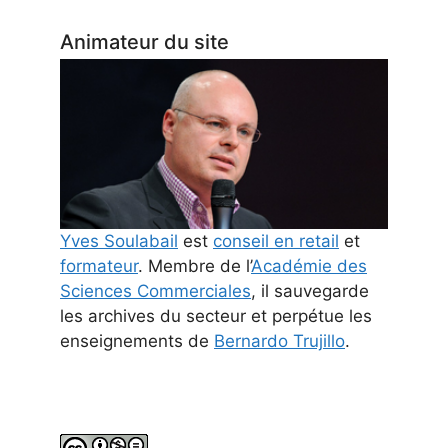
Animateur du site
Yves Soulabail
est
conseil en retail
et
formateur
. Membre de l’
Académie des
Sciences Commerciales
, il sauvegarde
les archives du secteur et perpétue les
enseignements de
Bernardo Trujillo
.