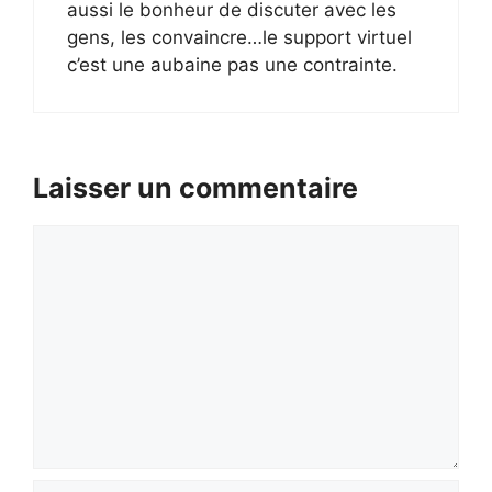
aussi le bonheur de discuter avec les
gens, les convaincre…le support virtuel
c’est une aubaine pas une contrainte.
Laisser un commentaire
Commentaire