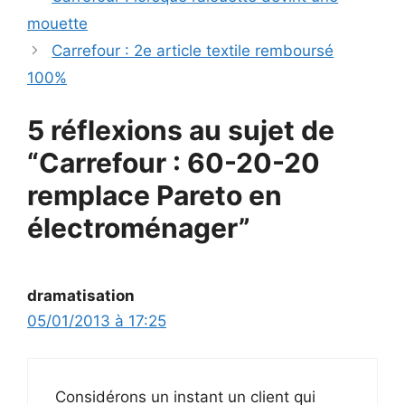
mouette
Carrefour : 2e article textile remboursé
100%
5 réflexions au sujet de
“Carrefour : 60-20-20
remplace Pareto en
électroménager”
dramatisation
05/01/2013 à 17:25
Considérons un instant un client qui