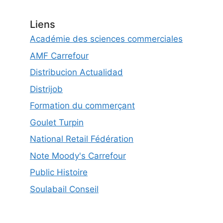
Liens
Académie des sciences commerciales
AMF Carrefour
Distribucion Actualidad
Distrijob
Formation du commerçant
Goulet Turpin
National Retail Fédération
Note Moody's Carrefour
Public Histoire
Soulabail Conseil