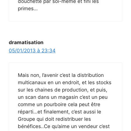
douchette par soi-même et fini les
primes…
dramatisation
05/01/2013 à 23:34
Mais non, l’avenir c’est la distribution
multicanaux en un endroit, et les stocks
sur les chaines de production, et puis,
un scan dans un magasin c’est un peu
comme un pourboire cela peut être
réparti…et finalement, c’est aussi le
Groupe qui doit redistribuer les
bénéfices..Ce qu’aime un vendeur c’est