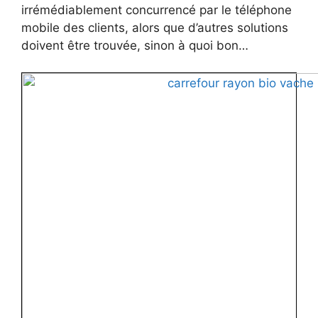
irrémédiablement concurrencé par le téléphone
mobile des clients, alors que d’autres solutions
doivent être trouvée, sinon à quoi bon…