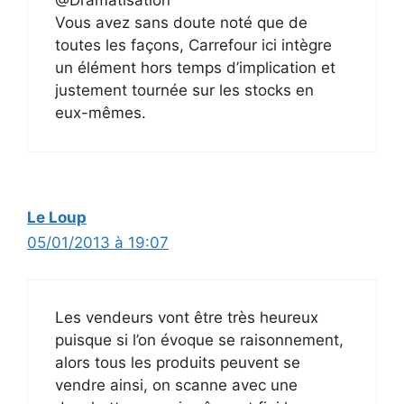
Vous avez sans doute noté que de
toutes les façons, Carrefour ici intègre
un élément hors temps d’implication et
justement tournée sur les stocks en
eux-mêmes.
Le Loup
05/01/2013 à 19:07
Les vendeurs vont être très heureux
puisque si l’on évoque se raisonnement,
alors tous les produits peuvent se
vendre ainsi, on scanne avec une