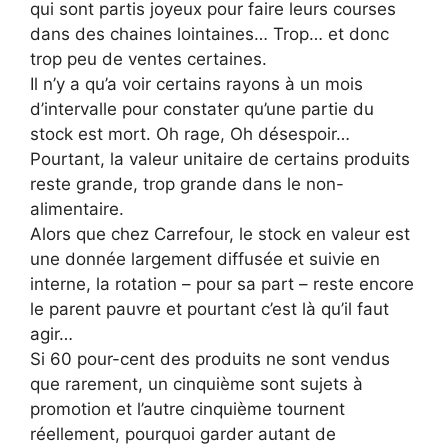
qui sont partis joyeux pour faire leurs courses
dans des chaines lointaines… Trop… et donc
trop peu de ventes certaines.
Il n’y a qu’a voir certains rayons à un mois
d’intervalle pour constater qu’une partie du
stock est mort. Oh rage, Oh désespoir…
Pourtant, la valeur unitaire de certains produits
reste grande, trop grande dans le non-
alimentaire.
Alors que chez Carrefour, le stock en valeur est
une donnée largement diffusée et suivie en
interne, la rotation – pour sa part – reste encore
le parent pauvre et pourtant c’est là qu’il faut
agir…
Si 60 pour-cent des produits ne sont vendus
que rarement, un cinquième sont sujets à
promotion et l’autre cinquième tournent
réellement, pourquoi garder autant de