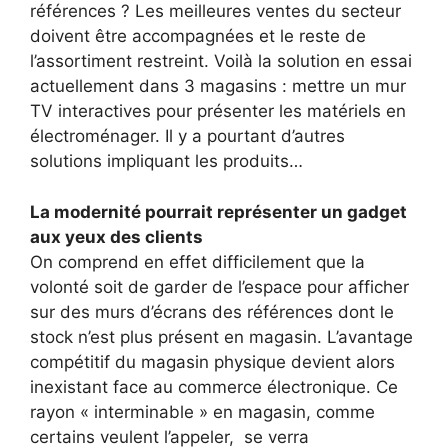
références ? Les meilleures ventes du secteur
doivent être accompagnées et le reste de
l’assortiment restreint. Voilà la solution en essai
actuellement dans 3 magasins : mettre un mur
TV interactives pour présenter les matériels en
électroménager. Il y a pourtant d’autres
solutions impliquant les produits…
La modernité pourrait représenter un gadget
aux yeux des clients
On comprend en effet difficilement que la
volonté soit de garder de l’espace pour afficher
sur des murs d’écrans des références dont le
stock n’est plus présent en magasin. L’avantage
compétitif du magasin physique devient alors
inexistant face au commerce électronique. Ce
rayon « interminable » en magasin, comme
certains veulent l’appeler, se verra