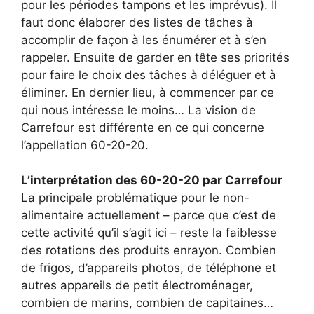
pour les périodes tampons et les imprévus). Il
faut donc élaborer des listes de tâches à
accomplir de façon à les énumérer et à s’en
rappeler. Ensuite de garder en tête ses priorités
pour faire le choix des tâches à déléguer et à
éliminer. En dernier lieu, à commencer par ce
qui nous intéresse le moins… La vision de
Carrefour est différente en ce qui concerne
l’appellation 60-20-20.
L’interprétation des 60-20-20 par Carrefour
La principale problématique pour le non-
alimentaire actuellement – parce que c’est de
cette activité qu’il s’agit ici – reste la faiblesse
des rotations des produits enrayon. Combien
de frigos, d’appareils photos, de téléphone et
autres appareils de petit électroménager,
combien de marins, combien de capitaines…