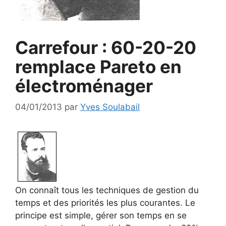
Carrefour : 60-20-20
remplace Pareto en
électroménager
04/01/2013
par
Yves Soulabail
On connaît tous les techniques de gestion du
temps et des priorités les plus courantes. Le
principe est simple, gérer son temps en se