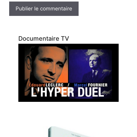
Documentaire TV