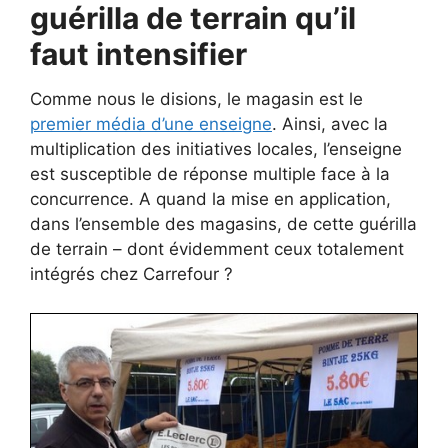
guérilla de terrain qu’il
faut intensifier
Comme nous le disions, le magasin est le
premier média d’une enseigne
. Ainsi, avec la
multiplication des initiatives locales, l’enseigne
est susceptible de réponse multiple face à la
concurrence. A quand la mise en application,
dans l’ensemble des magasins, de cette guérilla
de terrain – dont évidemment ceux totalement
intégrés chez Carrefour ?