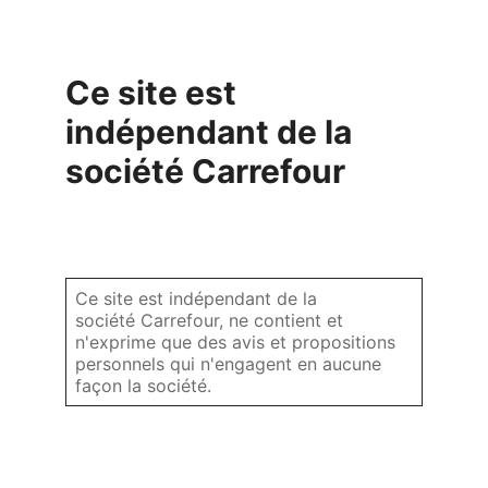
Ce site est
indépendant de la
société Carrefour
Ce site est indépendant de la
société Carrefour, ne contient et
n'exprime que des avis et propositions
personnels qui n'engagent en aucune
façon la société.