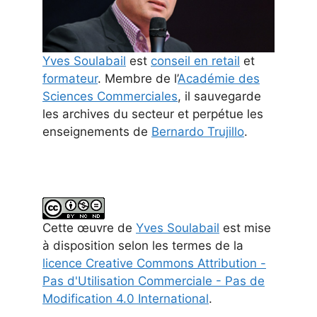
Yves Soulabail
est
conseil en retail
et
formateur
. Membre de l’
Académie des
Sciences Commerciales
, il sauvegarde
les archives du secteur et perpétue les
enseignements de
Bernardo Trujillo
.
Cette
œuvre
de
Yves Soulabail
est mise
à disposition selon les termes de la
licence Creative Commons Attribution -
Pas d'Utilisation Commerciale - Pas de
Modification 4.0 International
.