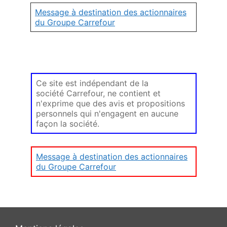
Message à destination des actionnaires
du Groupe Carrefour
Ce site est indépendant de la
société Carrefour, ne contient et
n'exprime que des avis et propositions
personnels qui n'engagent en aucune
façon la société.
Message à destination des actionnaires
du Groupe Carrefour