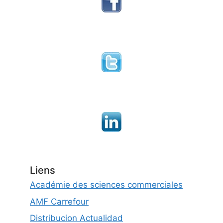
Liens
Académie des sciences commerciales
AMF Carrefour
Distribucion Actualidad