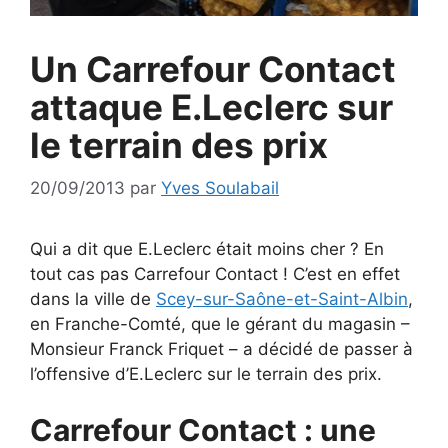
Un Carrefour Contact
attaque E.Leclerc sur
le terrain des prix
20/09/2013
par
Yves Soulabail
Qui a dit que E.Leclerc était moins cher ? En
tout cas pas Carrefour Contact ! C’est en effet
dans la ville de
Scey-sur-Saône-et-Saint-Albin
,
en Franche-Comté, que le gérant du magasin –
Monsieur Franck Friquet – a décidé de passer à
l’offensive d’E.Leclerc sur le terrain des prix.
Carrefour Contact : une