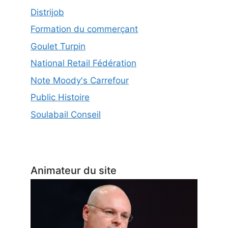
Distrijob
Formation du commerçant
Goulet Turpin
National Retail Fédération
Note Moody's Carrefour
Public Histoire
Soulabail Conseil
Animateur du site