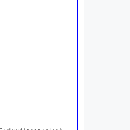
Ce site est indépendant de la