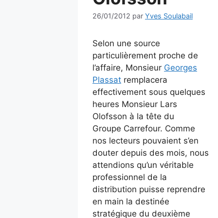
26/01/2012
par
Yves Soulabail
Selon une source
particulièrement proche de
l’affaire, Monsieur
Georges
Plassat
remplacera
effectivement sous quelques
heures Monsieur Lars
Olofsson à la tête du
Groupe Carrefour. Comme
nos lecteurs pouvaient s’en
douter depuis des mois, nous
attendions qu’un véritable
professionnel de la
distribution puisse reprendre
en main la destinée
stratégique du deuxième