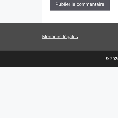
Mentions légales
© 2025