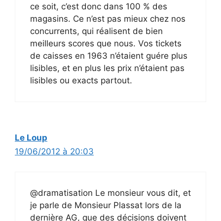
ce soit, c’est donc dans 100 % des
magasins. Ce n’est pas mieux chez nos
concurrents, qui réalisent de bien
meilleurs scores que nous. Vos tickets
de caisses en 1963 n’étaient guére plus
lisibles, et en plus les prix n’étaient pas
lisibles ou exacts partout.
Le Loup
19/06/2012 à 20:03
@dramatisation Le monsieur vous dit, et
je parle de Monsieur Plassat lors de la
dernière AG, que des décisions doivent