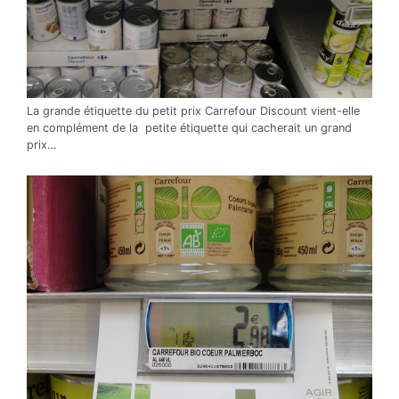
La grande étiquette du petit prix Carrefour Discount vient-elle
en complément de la petite étiquette qui cacherait un grand
prix…