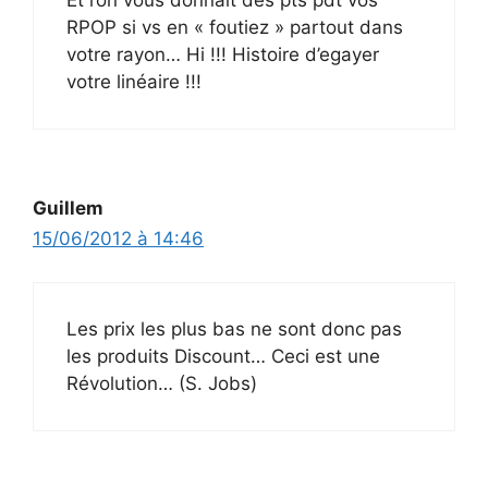
RPOP si vs en « foutiez » partout dans
votre rayon… Hi !!! Histoire d’egayer
votre linéaire !!!
Guillem
15/06/2012 à 14:46
Les prix les plus bas ne sont donc pas
les produits Discount… Ceci est une
Révolution… (S. Jobs)