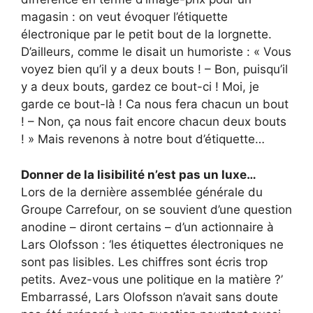
magasin : on veut évoquer l’étiquette
électronique par le petit bout de la lorgnette.
D’ailleurs, comme le disait un humoriste : « Vous
voyez bien qu’il y a deux bouts ! – Bon, puisqu’il
y a deux bouts, gardez ce bout-ci ! Moi, je
garde ce bout-là ! Ca nous fera chacun un bout
! – Non, ça nous fait encore chacun deux bouts
! » Mais revenons à notre bout d’étiquette…
Donner de la lisibilité n’est pas un luxe…
Lors de la dernière assemblée générale du
Groupe Carrefour, on se souvient d’une question
anodine – diront certains – d’un actionnaire à
Lars Olofsson : ‘les étiquettes électroniques ne
sont pas lisibles. Les chiffres sont écris trop
petits. Avez-vous une politique en la matière ?’
Embarrassé, Lars Olofsson n’avait sans doute