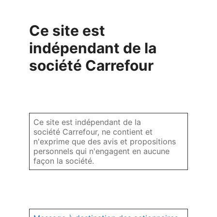
Ce site est
indépendant de la
société Carrefour
Ce site est indépendant de la
société Carrefour, ne contient et
n'exprime que des avis et propositions
personnels qui n'engagent en aucune
façon la société.