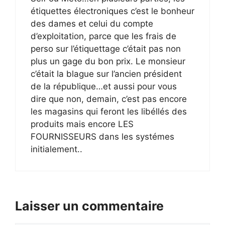
étiquettes électroniques c’est le bonheur
des dames et celui du compte
d’exploitation, parce que les frais de
perso sur l’étiquettage c’était pas non
plus un gage du bon prix. Le monsieur
c’était la blague sur l’ancien président
de la république…et aussi pour vous
dire que non, demain, c’est pas encore
les magasins qui feront les libéllés des
produits mais encore LES
FOURNISSEURS dans les systémes
initialement..
Laisser un commentaire