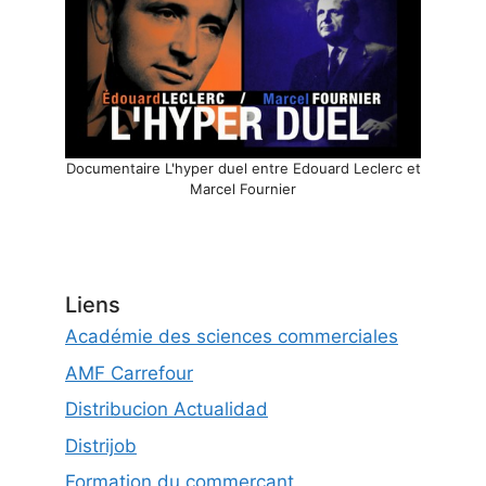
Documentaire L'hyper duel entre Edouard Leclerc et
Marcel Fournier
Liens
Académie des sciences commerciales
AMF Carrefour
Distribucion Actualidad
Distrijob
Formation du commerçant