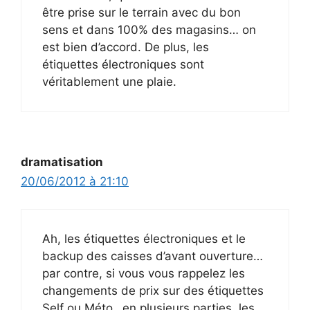
être prise sur le terrain avec du bon
sens et dans 100% des magasins… on
est bien d’accord. De plus, les
étiquettes électroniques sont
véritablement une plaie.
dramatisation
20/06/2012 à 21:10
Ah, les étiquettes électroniques et le
backup des caisses d’avant ouverture…
par contre, si vous vous rappelez les
changements de prix sur des étiquettes
Self ou Méto…en plusieurs parties, les