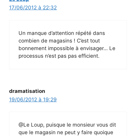
17/06/2012 à 22:32
Un manque d’attention répété dans
combien de magasins ! C’est tout
bonnement impossible à envisager… Le
processus n’est pas pas efficient.
dramatisation
19/06/2012 à 19:29
@Le Loup, puisque le monsieur vous dit
que le magasin ne peut y faire quoique