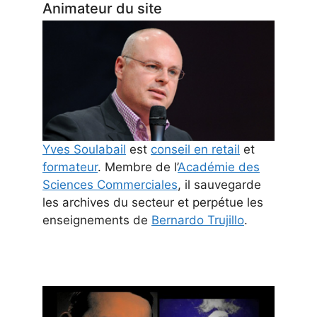
Animateur du site
Yves Soulabail
est
conseil en retail
et
formateur
. Membre de l’
Académie des
Sciences Commerciales
, il sauvegarde
les archives du secteur et perpétue les
enseignements de
Bernardo Trujillo
.