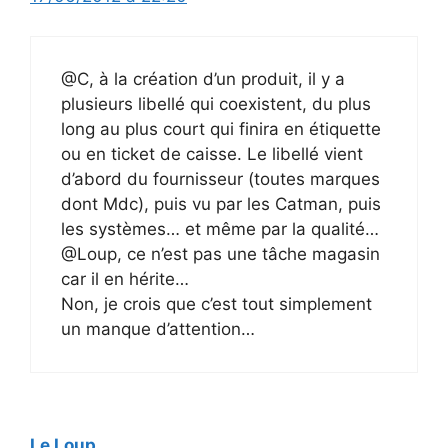
@C, à la création d’un produit, il y a
plusieurs libellé qui coexistent, du plus
long au plus court qui finira en étiquette
ou en ticket de caisse. Le libellé vient
d’abord du fournisseur (toutes marques
dont Mdc), puis vu par les Catman, puis
les systèmes… et même par la qualité…
@Loup, ce n’est pas une tâche magasin
car il en hérite…
Non, je crois que c’est tout simplement
un manque d’attention…
Le Loup