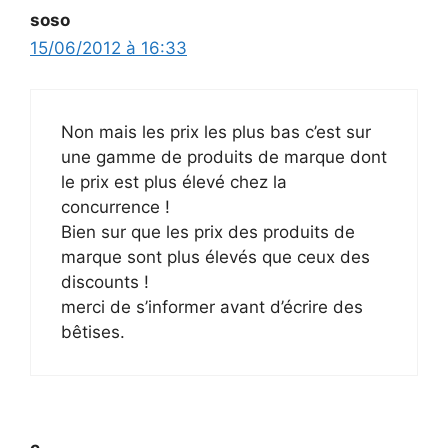
soso
15/06/2012 à 16:33
Non mais les prix les plus bas c’est sur
une gamme de produits de marque dont
le prix est plus élevé chez la
concurrence !
Bien sur que les prix des produits de
marque sont plus élevés que ceux des
discounts !
merci de s’informer avant d’écrire des
bêtises.
c