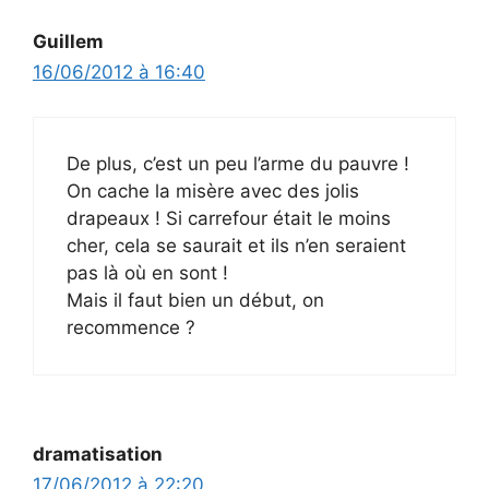
Guillem
16/06/2012 à 16:40
De plus, c’est un peu l’arme du pauvre !
On cache la misère avec des jolis
drapeaux ! Si carrefour était le moins
cher, cela se saurait et ils n’en seraient
pas là où en sont !
Mais il faut bien un début, on
recommence ?
dramatisation
17/06/2012 à 22:20