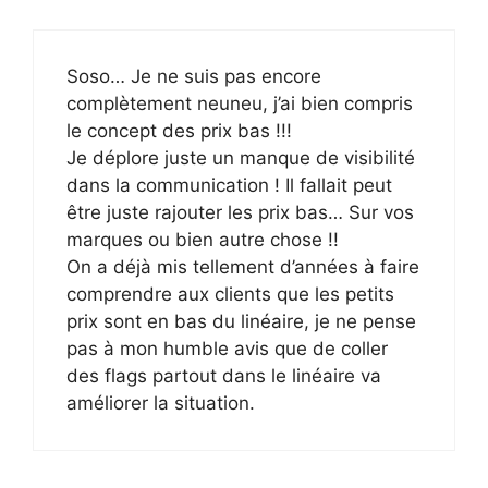
Soso… Je ne suis pas encore
complètement neuneu, j’ai bien compris
le concept des prix bas !!!
Je déplore juste un manque de visibilité
dans la communication ! Il fallait peut
être juste rajouter les prix bas… Sur vos
marques ou bien autre chose !!
On a déjà mis tellement d’années à faire
comprendre aux clients que les petits
prix sont en bas du linéaire, je ne pense
pas à mon humble avis que de coller
des flags partout dans le linéaire va
améliorer la situation.