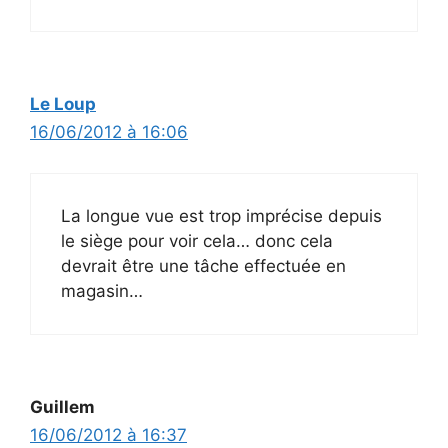
Le Loup
16/06/2012 à 16:06
La longue vue est trop imprécise depuis
le siège pour voir cela… donc cela
devrait être une tâche effectuée en
magasin…
Guillem
16/06/2012 à 16:37