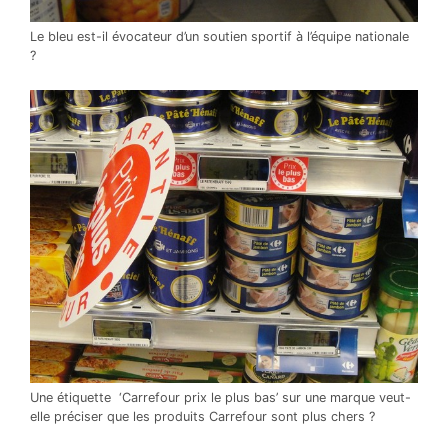
Le bleu est-il évocateur d’un soutien sportif à l’équipe nationale
?
Une étiquette ‘Carrefour prix le plus bas’ sur une marque veut-
elle préciser que les produits Carrefour sont plus chers ?