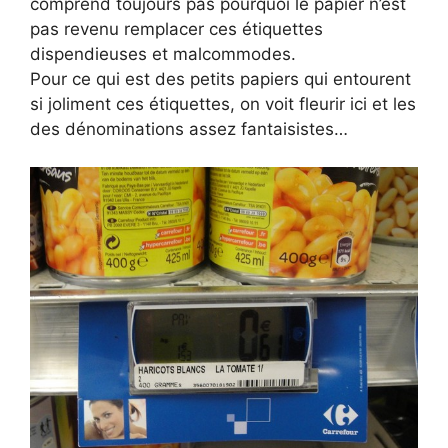
comprend toujours pas pourquoi le papier n’est
pas revenu remplacer ces étiquettes
dispendieuses et malcommodes.
Pour ce qui est des petits papiers qui entourent
si joliment ces étiquettes, on voit fleurir ici et les
des dénominations assez fantaisistes…