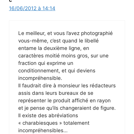
16/06/2012 à 14:14
Le meilleur, et vous l’avez photographié
vous-même, c’est quand le libellé
entame la deuxième ligne, en
caractères moitié moins gros, sur une
fraction qui exprime un
conditionnement, et qui deviens
incompréhensible.
Il faudrait dire à monsieur les rédacteurs
assis dans leurs bureaux de se
représenter le produit affiché en rayon
et je pense qu’ils changeraient de figure.
Il existe des abréviations
« charabiesques » totalement
incompréhensibles…