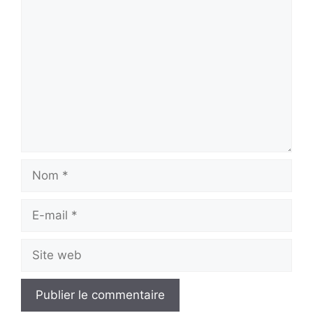
Commentaire
Nom
E-
mail
Site
web