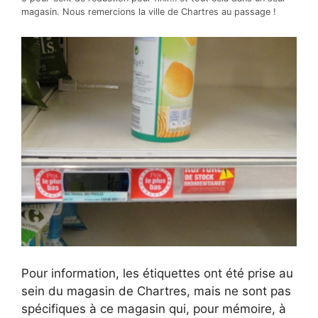
magasin. Nous remercions la ville de Chartres au passage !
Pour information, les étiquettes ont été prise au
sein du magasin de Chartres, mais ne sont pas
spécifiques à ce magasin qui, pour mémoire, à