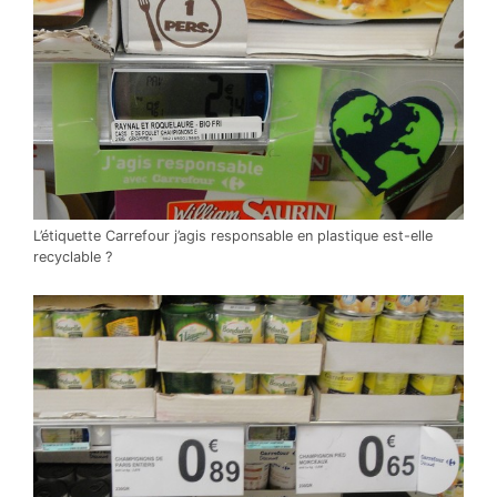
L’étiquette Carrefour j’agis responsable en plastique est-elle
recyclable ?