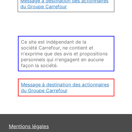
Message à destination des actionnaires
du Groupe Carrefour
Ce site est indépendant de la
société Carrefour, ne contient et
n'exprime que des avis et propositions
personnels qui n'engagent en aucune
façon la société.
Message à destination des actionnaires
du Groupe Carrefour
Mentions légales