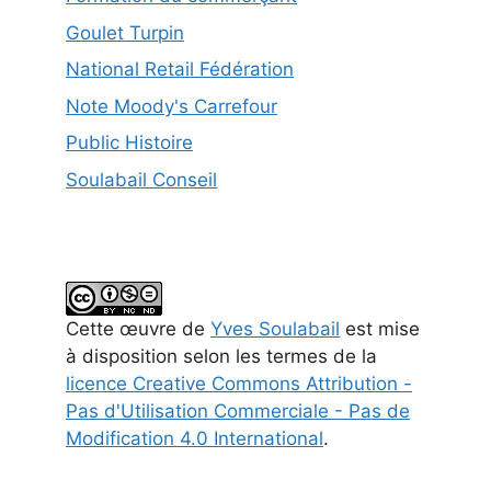
Goulet Turpin
National Retail Fédération
Note Moody's Carrefour
Public Histoire
Soulabail Conseil
Cette
œuvre
de
Yves Soulabail
est mise
à disposition selon les termes de la
licence Creative Commons Attribution -
Pas d'Utilisation Commerciale - Pas de
Modification 4.0 International
.