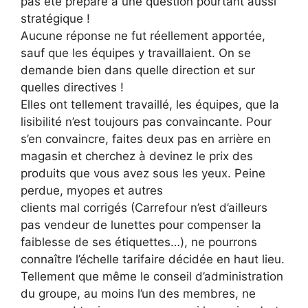
pas été préparé à une question pourtant aussi
stratégique !
Aucune réponse ne fut réellement apportée,
sauf que les équipes y travaillaient. On se
demande bien dans quelle direction et sur
quelles directives !
Elles ont tellement travaillé, les équipes, que la
lisibilité n’est toujours pas convaincante. Pour
s’en convaincre, faites deux pas en arrière en
magasin et cherchez à devinez le prix des
produits que vous avez sous les yeux. Peine
perdue, myopes et autres
clients mal corrigés (Carrefour n’est d’ailleurs
pas vendeur de lunettes pour compenser la
faiblesse de ses étiquettes…), ne pourrons
connaître l’échelle tarifaire décidée en haut lieu.
Tellement que même le conseil d’administration
du groupe, au moins l’un des membres, ne