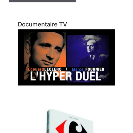
Documentaire TV