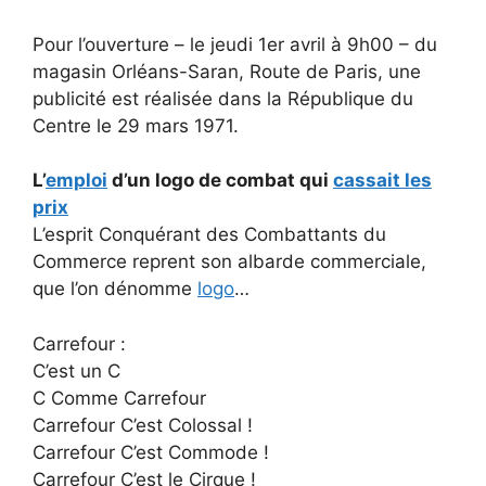
Pour l’ouverture – le jeudi 1er avril à 9h00 – du
magasin Orléans-Saran, Route de Paris, une
publicité est réalisée dans la République du
Centre le 29 mars 1971.
L’
emploi
d’un logo de combat qui
cassait les
prix
L’esprit Conquérant des Combattants du
Commerce reprent son albarde commerciale,
que l’on dénomme
logo
…
Carrefour :
C’est un C
C Comme Carrefour
Carrefour C’est Colossal !
Carrefour C’est Commode !
Carrefour C’est le Cirque !