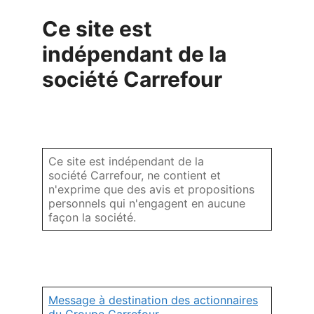
Ce site est
indépendant de la
société Carrefour
Ce site est indépendant de la
société Carrefour, ne contient et
n'exprime que des avis et propositions
personnels qui n'engagent en aucune
façon la société.
Message à destination des actionnaires
du Groupe Carrefour