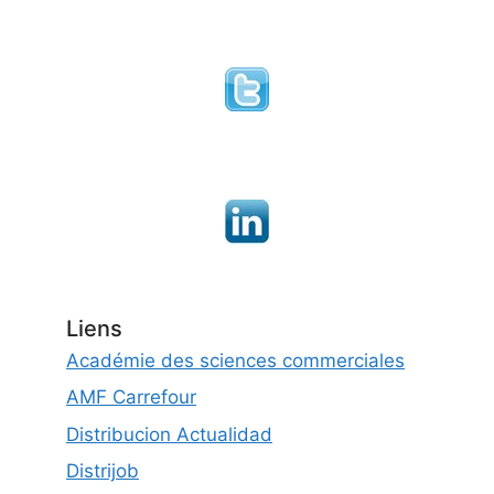
Liens
Académie des sciences commerciales
AMF Carrefour
Distribucion Actualidad
Distrijob