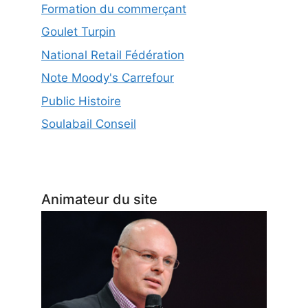
Formation du commerçant
Goulet Turpin
National Retail Fédération
Note Moody's Carrefour
Public Histoire
Soulabail Conseil
Animateur du site