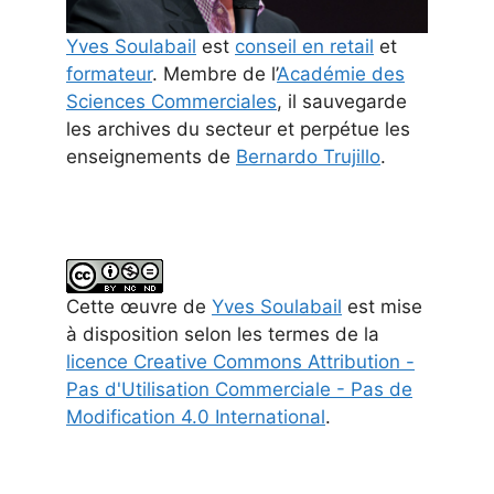
Yves Soulabail
est
conseil en retail
et
formateur
. Membre de l’
Académie des
Sciences Commerciales
, il sauvegarde
les archives du secteur et perpétue les
enseignements de
Bernardo Trujillo
.
Cette
œuvre
de
Yves Soulabail
est mise
à disposition selon les termes de la
licence Creative Commons Attribution -
Pas d'Utilisation Commerciale - Pas de
Modification 4.0 International
.