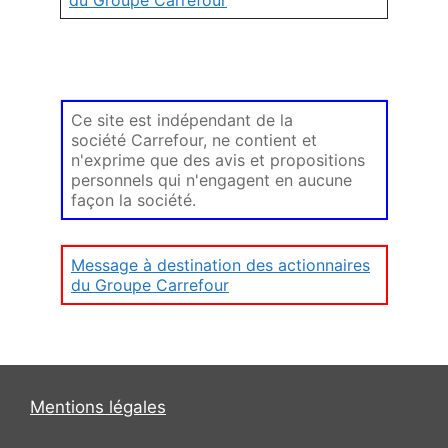
Ce site est indépendant de la
société Carrefour, ne contient et
n'exprime que des avis et propositions
personnels qui n'engagent en aucune
façon la société.
Message à destination des actionnaires
du Groupe Carrefour
Mentions légales