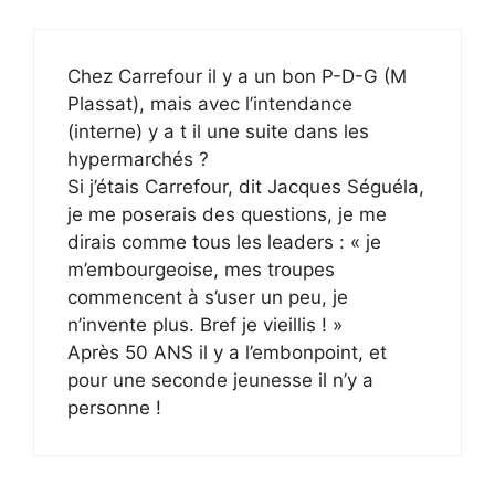
Chez Carrefour il y a un bon P-D-G (M
Plassat), mais avec l’intendance
(interne) y a t il une suite dans les
hypermarchés ?
Si j’étais Carrefour, dit Jacques Séguéla,
je me poserais des questions, je me
dirais comme tous les leaders : « je
m’embourgeoise, mes troupes
commencent à s’user un peu, je
n’invente plus. Bref je vieillis ! »
Après 50 ANS il y a l’embonpoint, et
pour une seconde jeunesse il n’y a
personne !