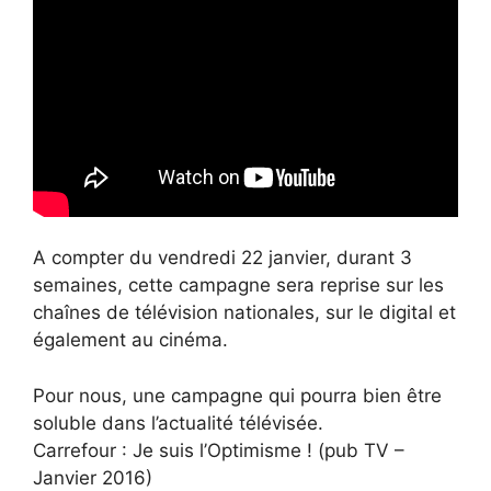
A compter du vendredi 22 janvier, durant 3
semaines, cette campagne sera reprise sur les
chaînes de télévision nationales, sur le digital et
également au cinéma.
Pour nous, une campagne qui pourra bien être
soluble dans l’actualité télévisée.
Carrefour : Je suis l’Optimisme ! (pub TV –
Janvier 2016)