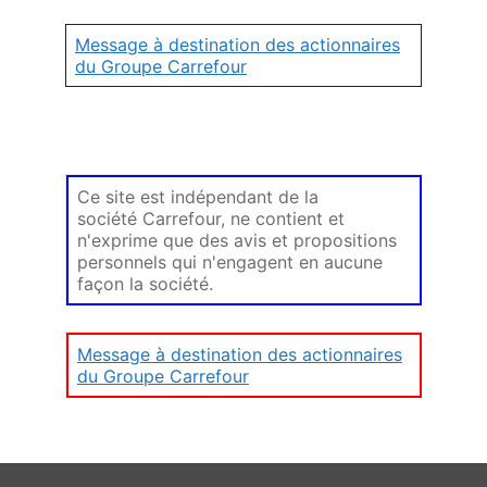
Message à destination des actionnaires
du Groupe Carrefour
Ce site est indépendant de la
société Carrefour, ne contient et
n'exprime que des avis et propositions
personnels qui n'engagent en aucune
façon la société.
Message à destination des actionnaires
du Groupe Carrefour