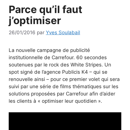
Parce qu’il faut
j’optimiser
26/01/2016
par
Yves Soulabail
La nouvelle campagne de publicité
institutionnelle de Carrefour. 60 secondes
soutenues par le rock des White Stripes. Un
spot signé de l’agence Publicis K4 – qui se
renouvelle ainsi – pour ce premier volet qui sera
suivi par une série de films thématiques sur les
solutions proposées par Carrefour afin d’aider
les clients à « optimiser leur quotidien ».