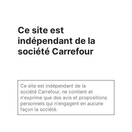
Ce site est
indépendant de la
société Carrefour
Ce site est indépendant de la
société Carrefour, ne contient et
n'exprime que des avis et propositions
personnels qui n'engagent en aucune
façon la société.