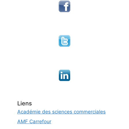
Liens
Académie des sciences commerciales
AMF Carrefour