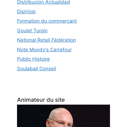
Distribucion Actualidad
Distrijob
Formation du commerçant
Goulet Turpin
National Retail Fédération
Note Moody's Carrefour
Public Histoire
Soulabail Conseil
Animateur du site