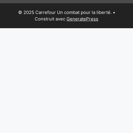
© 2025 Carrefour Un combat pour la liberté.
•
Construit avec
GeneratePress