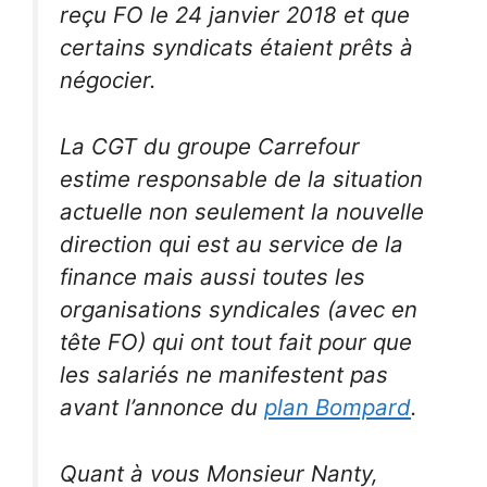
reçu FO le 24 janvier 2018 et que
certains syndicats étaient prêts à
négocier.
La CGT du groupe Carrefour
estime responsable de la situation
actuelle non seulement la nouvelle
direction qui est au service de la
finance mais aussi toutes les
organisations syndicales (avec en
tête FO) qui ont tout fait pour que
les salariés ne manifestent pas
avant l’annonce du
plan Bompard
.
Quant à vous Monsieur Nanty,