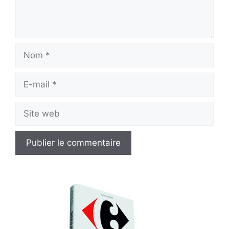
Nom
E-
mail
Site
web