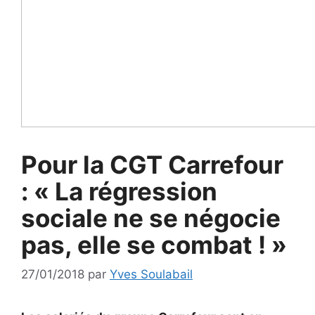
Pour la CGT Carrefour
: « La régression
sociale ne se négocie
pas, elle se combat ! »
27/01/2018
par
Yves Soulabail