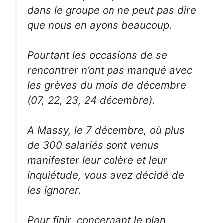
dans le groupe on ne peut pas dire
que nous en ayons beaucoup.
Pourtant les occasions de se
rencontrer n’ont pas manqué avec
les grèves du mois de décembre
(07, 22, 23, 24 décembre).
A Massy, le 7 décembre, où plus
de 300 salariés sont venus
manifester leur colère et leur
inquiétude, vous avez décidé de
les ignorer.
Pour finir, concernant le plan