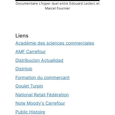
Documentaire L'hyper duel entre Edouard Leclerc et
Marcel Fournier
Liens
Académie des sciences commerciales
AMF Carrefour
Distribucion Actualidad
Distrijob
Formation du commerçant
Goulet Turpin
National Retail Fédération
Note Moody's Carrefour
Public Histoire