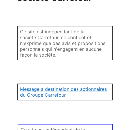
Ce site est indépendant de la
société Carrefour, ne contient et
n'exprime que des avis et propositions
personnels qui n'engagent en aucune
façon la société.
Message à destination des actionnaires
du Groupe Carrefour
Ce site est indépendant de la