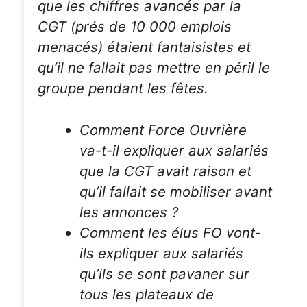
que les chiffres avancés par la
CGT (prés de 10 000 emplois
menacés) étaient fantaisistes et
qu’il ne fallait pas mettre en péril le
groupe pendant les fêtes.
Comment Force Ouvrière
va-t-il expliquer aux salariés
que la CGT avait raison et
qu’il fallait se mobiliser avant
les annonces ?
Comment les élus FO vont-
ils expliquer aux salariés
qu’ils se sont pavaner sur
tous les plateaux de