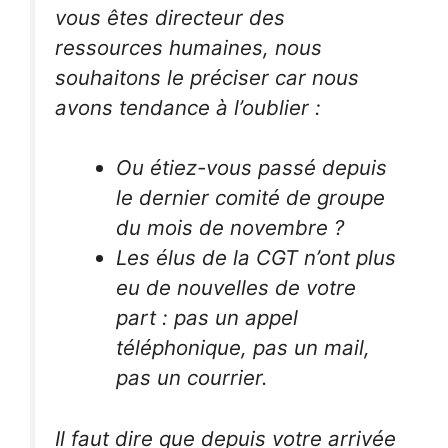
vous êtes directeur des
ressources humaines, nous
souhaitons le préciser car nous
avons tendance à l’oublier :
Ou étiez-vous passé depuis
le dernier comité de groupe
du mois de novembre ?
Les élus de la CGT n’ont plus
eu de nouvelles de votre
part : pas un appel
téléphonique, pas un mail,
pas un courrier.
Il faut dire que depuis votre arrivée