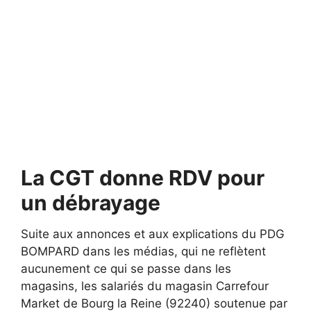
La CGT donne RDV pour
un débrayage
Suite aux annonces et aux explications du PDG
BOMPARD dans les médias, qui ne reflètent
aucunement ce qui se passe dans les
magasins, les salariés du magasin Carrefour
Market de Bourg la Reine (92240) soutenue par