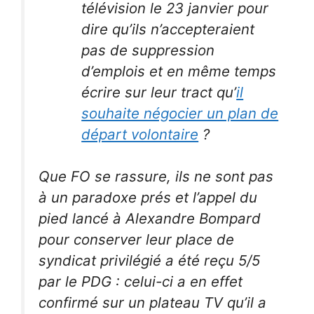
télévision le 23 janvier pour
dire qu’ils n’accepteraient
pas de suppression
d’emplois et en même temps
écrire sur leur tract qu’
il
souhaite négocier un plan de
départ volontaire
?
Que FO se rassure, ils ne sont pas
à un paradoxe prés et l’appel du
pied lancé à Alexandre Bompard
pour conserver leur place de
syndicat privilégié a été reçu 5/5
par le PDG : celui-ci a en effet
confirmé sur un plateau TV qu’il a