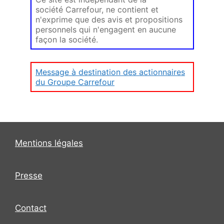
société Carrefour, ne contient et
n'exprime que des avis et propositions
personnels qui n'engagent en aucune
façon la société.
Message à destination des actionnaires
du Groupe Carrefour
Mentions légales
Presse
Contact