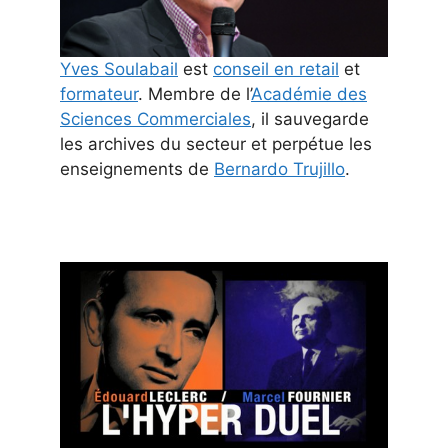
Yves Soulabail
est
conseil en retail
et
formateur
. Membre de l’
Académie des
Sciences Commerciales
, il sauvegarde
les archives du secteur et perpétue les
enseignements de
Bernardo Trujillo
.