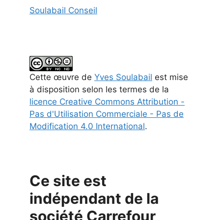
Soulabail Conseil
Cette
œuvre
de
Yves Soulabail
est mise
à disposition selon les termes de la
licence Creative Commons Attribution -
Pas d'Utilisation Commerciale - Pas de
Modification 4.0 International
.
Ce site est
indépendant de la
société Carrefour