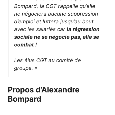
Bompard, la CGT rappelle qu’elle
ne négociera aucune suppression
d’emploi et luttera jusqu’au bout
avec les salariés car
la régression
sociale ne se négocie pas, elle se
combat !
Les élus CGT au comité de
groupe. »
Propos d’Alexandre
Bompard