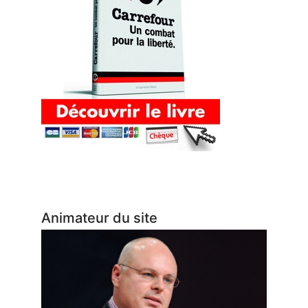
Animateur du site