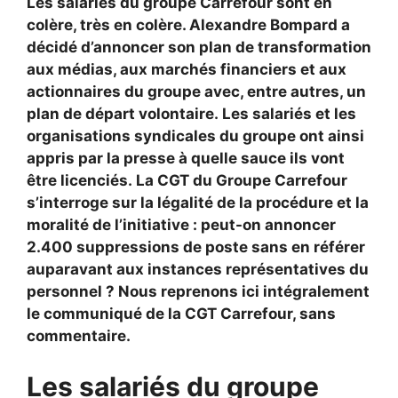
Les salariés du groupe Carrefour sont en
colère, très en colère. Alexandre Bompard a
décidé d’annoncer son plan de transformation
aux médias, aux marchés financiers et aux
actionnaires du groupe avec, entre autres, un
plan de départ volontaire. Les salariés et les
organisations syndicales du groupe ont ainsi
appris par la presse à quelle sauce ils vont
être licenciés. La CGT du Groupe Carrefour
s’interroge sur la légalité de la procédure et la
moralité de l’initiative : peut-on annoncer
2.400 suppressions de poste sans en référer
auparavant aux instances représentatives du
personnel ? Nous reprenons ici intégralement
le communiqué de la CGT Carrefour, sans
commentaire.
Les salariés du groupe