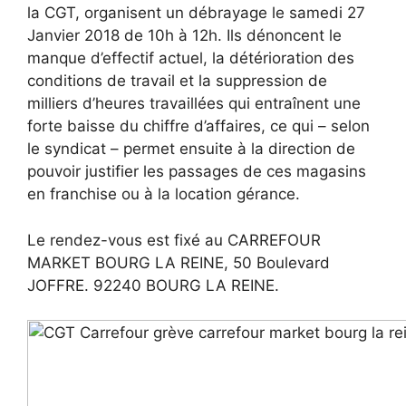
la CGT, organisent un débrayage le samedi 27
Janvier 2018 de 10h à 12h. Ils dénoncent le
manque d’effectif actuel, la détérioration des
conditions de travail et la suppression de
milliers d’heures travaillées qui entraînent une
forte baisse du chiffre d’affaires, ce qui – selon
le syndicat – permet ensuite à la direction de
pouvoir justifier les passages de ces magasins
en franchise ou à la location gérance.
Le rendez-vous est fixé au CARREFOUR
MARKET BOURG LA REINE, 50 Boulevard
JOFFRE. 92240 BOURG LA REINE.