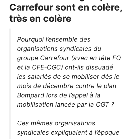
Carrefour sont en colère,
très en colère
Pourquoi l’ensemble des
organisations syndicales du
groupe Carrefour (avec en tête FO
et la CFE-CGC) ont-ils dissuadé
les salariés de se mobiliser dés le
mois de décembre contre le plan
Bompard lors de l’appel à la
mobilisation lancée par la CGT ?
Ces mêmes organisations
syndicales expliquaient à l’époque