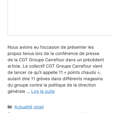
Nous avions eu l’occasion de présenter les
propos tenus lors de la conférence de presse
de la CGT Groupe Carrefour dans un précédent
article. Le collectif CGT Groupe Carrefour vient
de lancer ce qu’il appelle 11 « points chauds »,
autant dire 11 grèves dans différents magasins
du groupe contre la politique de la direction
générale …
Lire la suite
Catégories
Actualité retail