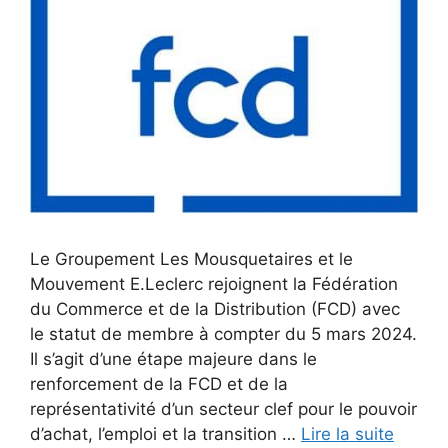
Le Groupement Les Mousquetaires et le
Mouvement E.Leclerc rejoignent la Fédération
du Commerce et de la Distribution (FCD) avec
le statut de membre à compter du 5 mars 2024.
Il s’agit d’une étape majeure dans le
renforcement de la FCD et de la
représentativité d’un secteur clef pour le pouvoir
d’achat, l’emploi et la transition …
Lire la suite