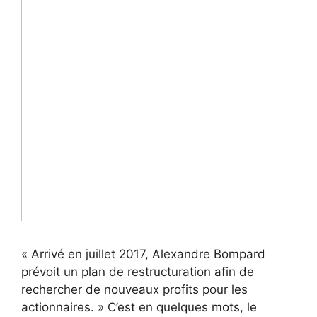
« Arrivé en juillet 2017, Alexandre Bompard
prévoit un plan de restructuration afin de
rechercher de nouveaux profits pour les
actionnaires. » C’est en quelques mots, le