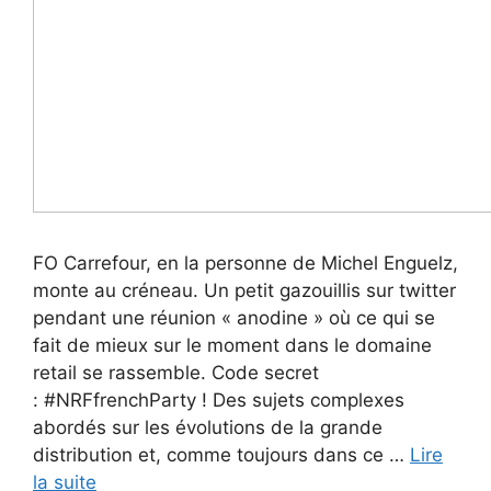
FO Carrefour, en la personne de Michel Enguelz,
monte au créneau. Un petit gazouillis sur twitter
pendant une réunion « anodine » où ce qui se
fait de mieux sur le moment dans le domaine
retail se rassemble. Code secret
: #NRFfrenchParty ! Des sujets complexes
abordés sur les évolutions de la grande
distribution et, comme toujours dans ce …
Lire
la suite