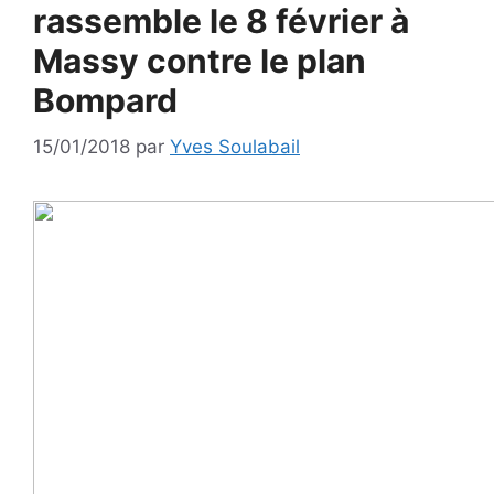
rassemble le 8 février à
Massy contre le plan
Bompard
15/01/2018
par
Yves Soulabail