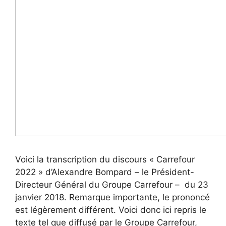
Voici la transcription du discours « Carrefour
2022 » d’Alexandre Bompard – le Président-
Directeur Général du Groupe Carrefour – du 23
janvier 2018. Remarque importante, le prononcé
est légèrement différent. Voici donc ici repris le
texte tel que diffusé par le Groupe Carrefour,