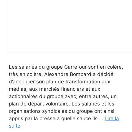
Les salariés du groupe Carrefour sont en colère,
très en colère. Alexandre Bompard a décidé
d’annoncer son plan de transformation aux
médias, aux marchés financiers et aux
actionnaires du groupe avec, entre autres, un
plan de départ volontaire. Les salariés et les
organisations syndicales du groupe ont ainsi
appris par la presse à quelle sauce ils …
Lire la
suite