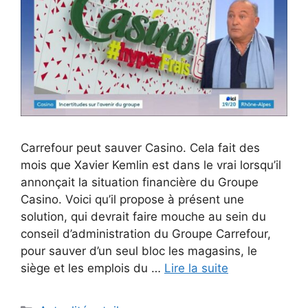
Carrefour peut sauver Casino. Cela fait des
mois que Xavier Kemlin est dans le vrai lorsqu’il
annonçait la situation financière du Groupe
Casino. Voici qu’il propose à présent une
solution, qui devrait faire mouche au sein du
conseil d’administration du Groupe Carrefour,
pour sauver d’un seul bloc les magasins, le
siège et les emplois du …
Lire la suite
Catégories