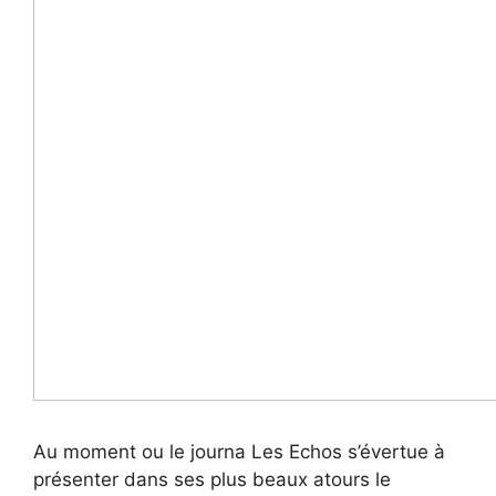
Au moment ou le journa Les Echos s’évertue à
présenter dans ses plus beaux atours le