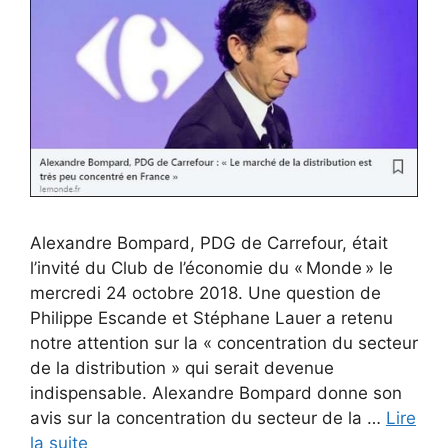
Alexandre Bompard, PDG de Carrefour, était
l’invité du Club de l’économie du « Monde » le
mercredi 24 octobre 2018. Une question de
Philippe Escande et Stéphane Lauer a retenu
notre attention sur la « concentration du secteur
de la distribution » qui serait devenue
indispensable. Alexandre Bompard donne son
avis sur la concentration du secteur de la …
Lire
la suite