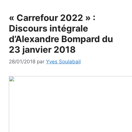
« Carrefour 2022 » :
Discours intégrale
d’Alexandre Bompard du
23 janvier 2018
28/01/2018
par
Yves Soulabail