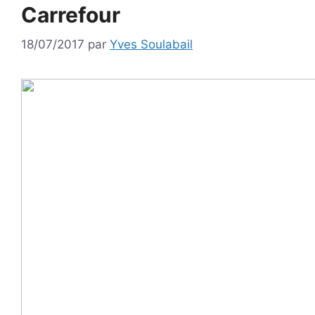
Carrefour
18/07/2017
par
Yves Soulabail