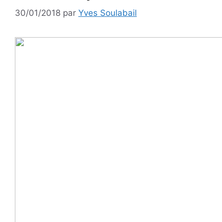
30/01/2018
par
Yves Soulabail