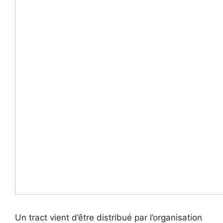
Un tract vient d’être distribué par l’organisation