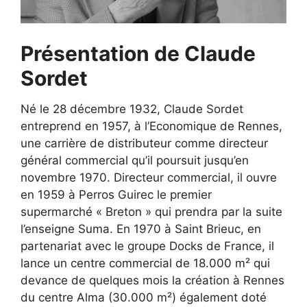
Présentation de Claude
Sordet
Né le 28 décembre 1932, Claude Sordet
entreprend en 1957, à l’Economique de Rennes,
une carrière de distributeur comme directeur
général commercial qu’il poursuit jusqu’en
novembre 1970. Directeur commercial, il ouvre
en 1959 à Perros Guirec le premier
supermarché « Breton » qui prendra par la suite
l’enseigne Suma. En 1970 à Saint Brieuc, en
partenariat avec le groupe Docks de France, il
lance un centre commercial de 18.000 m² qui
devance de quelques mois la création à Rennes
du centre Alma (30.000 m²) également doté