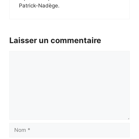
Patrick-Nadège.
Laisser un commentaire
Commentaire
Nom