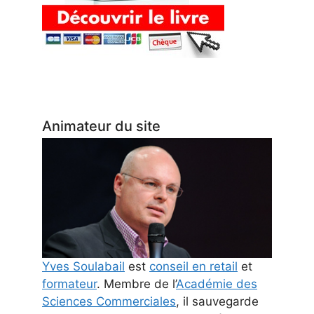
Animateur du site
Yves Soulabail
est
conseil en retail
et
formateur
. Membre de l’
Académie des
Sciences Commerciales
, il sauvegarde