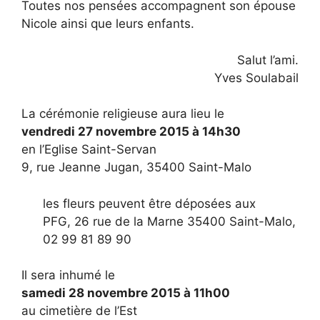
Toutes nos pensées accompagnent son épouse
Nicole ainsi que leurs enfants.
Salut l’ami.
Yves Soulabail
La cérémonie religieuse aura lieu le
vendredi 27 novembre 2015 à 14h30
en l’Eglise Saint-Servan
9, rue Jeanne Jugan, 35400 Saint-Malo
les fleurs peuvent être déposées aux
PFG, 26 rue de la Marne 35400 Saint-Malo,
02 99 81 89 90
Il sera inhumé le
samedi 28 novembre 2015 à 11h00
au cimetière de l’Est