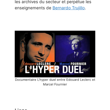
les archives du secteur et perpétue les
enseignements de
Bernardo Trujillo
.
Documentaire L'hyper duel entre Edouard Leclerc et
Marcel Fournier