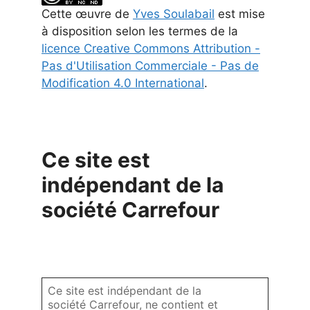
Cette
œuvre
de
Yves Soulabail
est mise
à disposition selon les termes de la
licence Creative Commons Attribution -
Pas d'Utilisation Commerciale - Pas de
Modification 4.0 International
.
Ce site est
indépendant de la
société Carrefour
Ce site est indépendant de la
société Carrefour, ne contient et