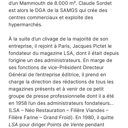
d’un Mammouth de 8.000 m². Claude Sordet
est alors le DGA de la SAMGS qui crée des
centres commerciaux et exploite des
hypermarchés.
À la suite d’un clivage de la majorité de son
entreprise, il rejoint à Paris, Jacques Pictet le
fondateur du magazine LSA, dont il était depuis
l’origine un des administrateurs. En marge de
ses fonctions de vice-Président Directeur
Général de l’entreprise éditrice, il prend en
charge la direction des rédactions de tous les
magazines présents et à venir de ce petit
groupe de presse professionnelle dont il a été
en 1958 l’un des administrateurs fondateurs…
(LSA – Néo Restauration – Filière Viandes –
Filière Farine – Grand Froid). En 1980, il quitte
LSA
pour diriger
Points de Vente
pendant