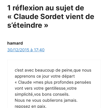
1 réflexion au sujet de
« Claude Sordet vient de
s’éteindre »
hamard
30/12/2015 à 17:40
c’est avec beaucoup de peine,que nous
apprenons ce jour votre départ
« Claude »mes plus profondes pensées
vont vers votre gentillesse,votre
simplicité,vos bons conseils.
Nous ne vous oublierons jamais.
reposez en paix.