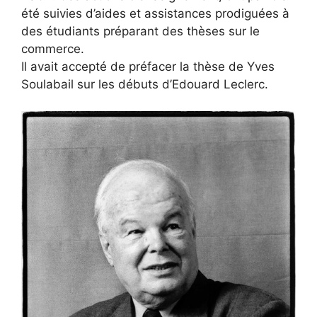
été suivies d’aides et assistances prodiguées à
des étudiants préparant des thèses sur le
commerce.
Il avait accepté de préfacer la thèse de Yves
Soulabail sur les débuts d’Edouard Leclerc.