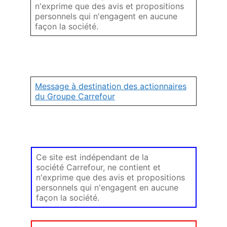
n'exprime que des avis et propositions
personnels qui n'engagent en aucune
façon la société.
Message à destination des actionnaires
du Groupe Carrefour
Ce site est indépendant de la
société Carrefour, ne contient et
n'exprime que des avis et propositions
personnels qui n'engagent en aucune
façon la société.