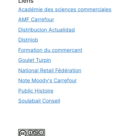
Liens
Académie des sciences commerciales
AMF Carrefour
Distribucion Actualidad
Distrijob
Formation du commerçant
Goulet Turpin
National Retail Fédération
Note Moody's Carrefour
Public Histoire
Soulabail Conseil