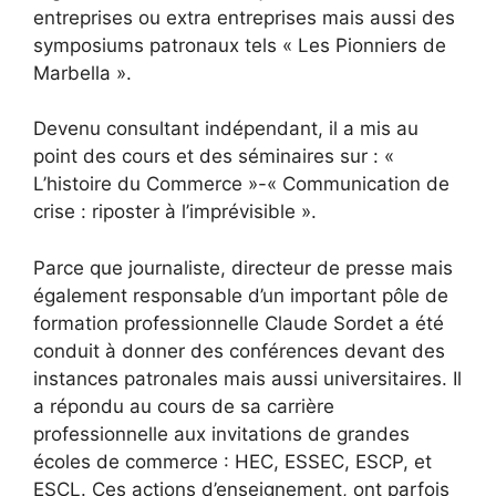
entreprises ou extra entreprises mais aussi des
symposiums patronaux tels « Les Pionniers de
Marbella ».
Devenu consultant indépendant, il a mis au
point des cours et des séminaires sur : «
L’histoire du Commerce »-« Communication de
crise : riposter à l’imprévisible ».
Parce que journaliste, directeur de presse mais
également responsable d’un important pôle de
formation professionnelle Claude Sordet a été
conduit à donner des conférences devant des
instances patronales mais aussi universitaires. Il
a répondu au cours de sa carrière
professionnelle aux invitations de grandes
écoles de commerce : HEC, ESSEC, ESCP, et
ESCL. Ces actions d’enseignement, ont parfois