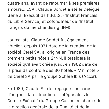
quatre ans, avant de retourner à ses premières
amours… LSA . Claude Sordet a été le Délégué
Général Exécutif de l’I.F.L.S. (l’Institut Français
du Libre Service) et cofondateur de l’Institut
français du merchandising (IFM).
Journaliste, Claude Sordet fut également
hôtelier, depuis 1971 date de la création de la
société Cerel SA, à l’origine en France des
premiers petits hôtels 2*NN. Il présidera la
société qu’il avait créée jusqu’en 1982 date de
la prise de contrôle des 30 hôtels « Minimote »
de Cerel SA par le groupe Sphère Ibis (Accor).
En 1989, Claude Sordet regagne son corps
d’origine… la distribution. Il intègre alors le
Comité Exécutif du Groupe Casino en charge de
la direction générale de la Qualité et de la