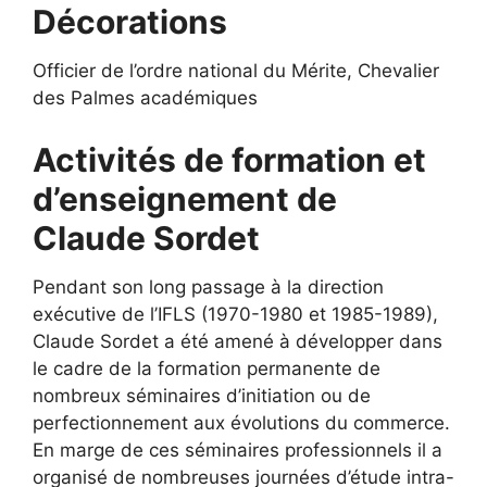
Décorations
Officier de l’ordre national du Mérite, Chevalier
des Palmes académiques
Activités de formation et
d’enseignement de
Claude Sordet
Pendant son long passage à la direction
exécutive de l’IFLS (1970-1980 et 1985-1989),
Claude Sordet a été amené à développer dans
le cadre de la formation permanente de
nombreux séminaires d’initiation ou de
perfectionnement aux évolutions du commerce.
En marge de ces séminaires professionnels il a
organisé de nombreuses journées d’étude intra-