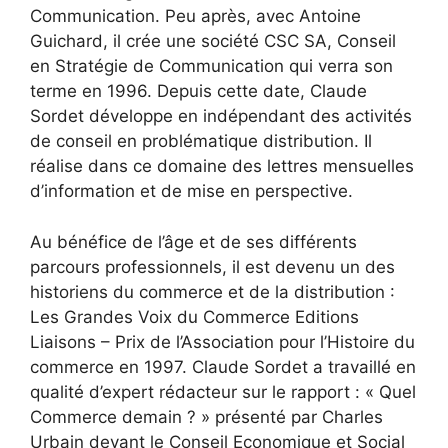
Communication. Peu après, avec Antoine
Guichard, il crée une société CSC SA, Conseil
en Stratégie de Communication qui verra son
terme en 1996. Depuis cette date, Claude
Sordet développe en indépendant des activités
de conseil en problématique distribution. Il
réalise dans ce domaine des lettres mensuelles
d’information et de mise en perspective.
Au bénéfice de l’âge et de ses différents
parcours professionnels, il est devenu un des
historiens du commerce et de la distribution :
Les Grandes Voix du Commerce Editions
Liaisons – Prix de l’Association pour l’Histoire du
commerce en 1997. Claude Sordet a travaillé en
qualité d’expert rédacteur sur le rapport : « Quel
Commerce demain ? » présenté par Charles
Urbain devant le Conseil Economique et Social