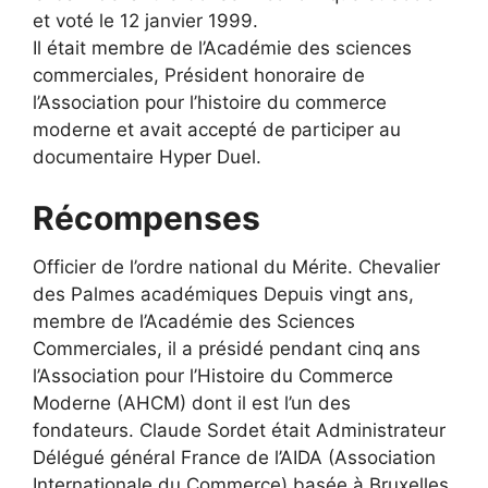
et voté le 12 janvier 1999.
Il était membre de l’Académie des sciences
commerciales, Président honoraire de
l’Association pour l’histoire du commerce
moderne et avait accepté de participer au
documentaire Hyper Duel.
Récompenses
Officier de l’ordre national du Mérite. Chevalier
des Palmes académiques Depuis vingt ans,
membre de l’Académie des Sciences
Commerciales, il a présidé pendant cinq ans
l’Association pour l’Histoire du Commerce
Moderne (AHCM) dont il est l’un des
fondateurs. Claude Sordet était Administrateur
Délégué général France de l’AIDA (Association
Internationale du Commerce) basée à Bruxelles.