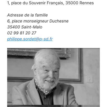
1, place du Souvenir Français, 35000 Rennes
Adresse de la famille
6, place monseigneur Duchesne
35400 Saint-Malo
02 99 81 20 27
philippe.sordet@p-sd.fr