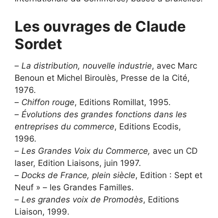
Les ouvrages de Claude
Sordet
–
La distribution, nouvelle industrie
, avec Marc
Benoun et Michel Biroulès, Presse de la Cité,
1976.
–
Chiffon rouge
, Editions Romillat, 1995.
–
Évolutions des grandes fonctions dans les
entreprises du commerce
, Editions Ecodis,
1996.
–
Les Grandes Voix du Commerce,
avec un CD
laser, Edition Liaisons, juin 1997.
–
Docks de France, plein siècle
, Edition : Sept et
Neuf » – les Grandes Familles.
–
Les grandes voix de Promodès
, Editions
Liaison, 1999.