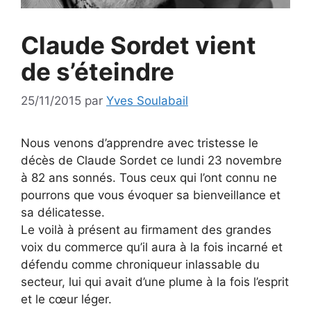
Claude Sordet vient
de s’éteindre
25/11/2015
par
Yves Soulabail
Nous venons d’apprendre avec tristesse le
décès de Claude Sordet ce lundi 23 novembre
à 82 ans sonnés. Tous ceux qui l’ont connu ne
pourrons que vous évoquer sa bienveillance et
sa délicatesse.
Le voilà à présent au firmament des grandes
voix du commerce qu’il aura à la fois incarné et
défendu comme chroniqueur inlassable du
secteur, lui qui avait d’une plume à la fois l’esprit
et le cœur léger.