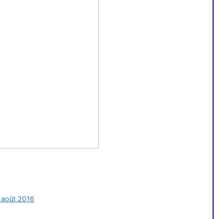
 août 2016