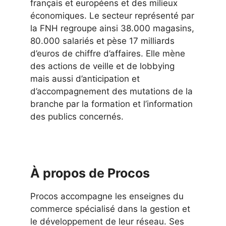
français et européens et des milieux
économiques. Le secteur représenté par
la FNH regroupe ainsi 38.000 magasins,
80.000 salariés et pèse 17 milliards
d’euros de chiffre d’affaires. Elle mène
des actions de veille et de lobbying
mais aussi d’anticipation et
d’accompagnement des mutations de la
branche par la formation et l’information
des publics concernés.
À propos de Procos
Procos accompagne les enseignes du
commerce spécialisé dans la gestion et
le développement de leur réseau. Ses