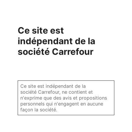
Ce site est
indépendant de la
société Carrefour
Ce site est indépendant de la
société Carrefour, ne contient et
n'exprime que des avis et propositions
personnels qui n'engagent en aucune
façon la société.