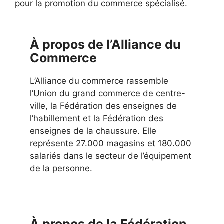
pour la promotion du commerce spécialisé.
À propos de l’Alliance du
Commerce
L’Alliance du commerce rassemble
l’Union du grand commerce de centre-
ville, la Fédération des enseignes de
l’habillement et la Fédération des
enseignes de la chaussure. Elle
représente 27.000 magasins et 180.000
salariés dans le secteur de l’équipement
de la personne.