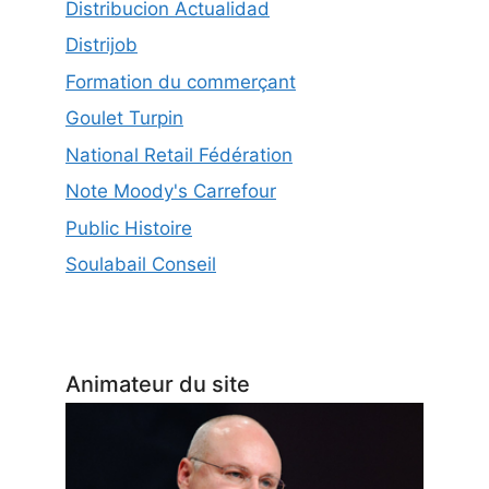
Distribucion Actualidad
Distrijob
Formation du commerçant
Goulet Turpin
National Retail Fédération
Note Moody's Carrefour
Public Histoire
Soulabail Conseil
Animateur du site