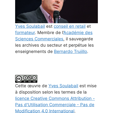
Yves Soulabail
est
conseil en retail
et
formateur
. Membre de l’
Académie des
Sciences Commerciales
, il sauvegarde
les archives du secteur et perpétue les
enseignements de
Bernardo Trujillo
.
Cette
œuvre
de
Yves Soulabail
est mise
à disposition selon les termes de la
licence Creative Commons Attribution -
Pas d'Utilisation Commerciale - Pas de
Modification 4.0 International
.