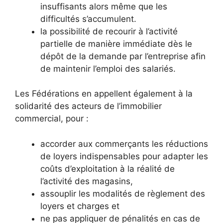
insuffisants alors même que les
difficultés s’accumulent.
la possibilité de recourir à l’activité
partielle de manière immédiate dès le
dépôt de la demande par l’entreprise afin
de maintenir l’emploi des salariés.
Les Fédérations en appellent également à la
solidarité des acteurs de l’immobilier
commercial, pour :
accorder aux commerçants les réductions
de loyers indispensables pour adapter les
coûts d’exploitation à la réalité de
l’activité des magasins,
assouplir les modalités de règlement des
loyers et charges et
ne pas appliquer de pénalités en cas de