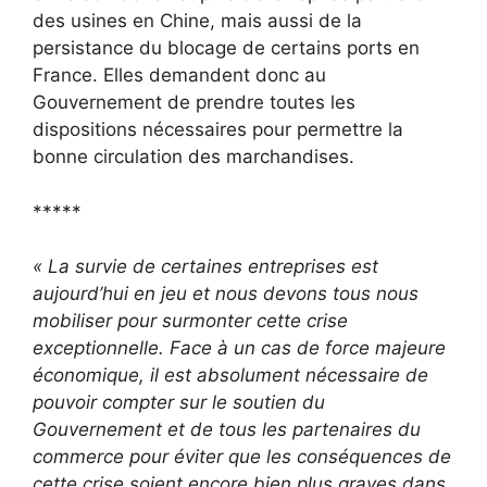
des usines en Chine, mais aussi de la
persistance du blocage de certains ports en
France. Elles demandent donc au
Gouvernement de prendre toutes les
dispositions nécessaires pour permettre la
bonne circulation des marchandises.
*****
« La survie de certaines entreprises est
aujourd’hui en jeu et nous devons tous nous
mobiliser pour surmonter cette crise
exceptionnelle. Face à un cas de force majeure
économique, il est absolument nécessaire de
pouvoir compter sur le soutien du
Gouvernement et de tous les partenaires du
commerce pour éviter que les conséquences de
cette crise soient encore bien plus graves dans