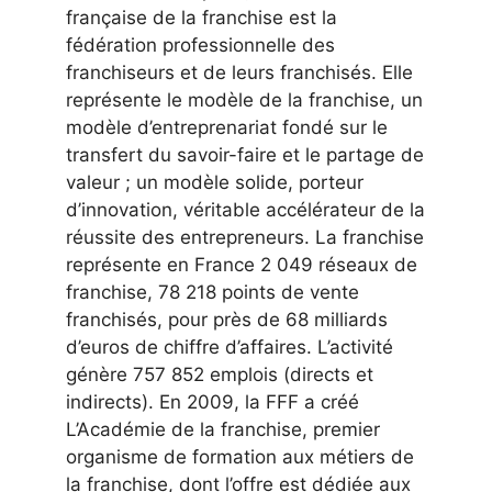
française de la franchise est la
fédération professionnelle des
franchiseurs et de leurs franchisés. Elle
représente le modèle de la franchise, un
modèle d’entreprenariat fondé sur le
transfert du savoir-faire et le partage de
valeur ; un modèle solide, porteur
d’innovation, véritable accélérateur de la
réussite des entrepreneurs. La franchise
représente en France 2 049 réseaux de
franchise, 78 218 points de vente
franchisés, pour près de 68 milliards
d’euros de chiffre d’affaires. L’activité
génère 757 852 emplois (directs et
indirects). En 2009, la FFF a créé
L’Académie de la franchise, premier
organisme de formation aux métiers de
la franchise, dont l’offre est dédiée aux