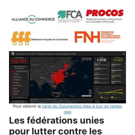
Pour obtenir la
carte du Coronavirus mise à jour en temps
réel
Les fédérations unies
pour lutter contre les