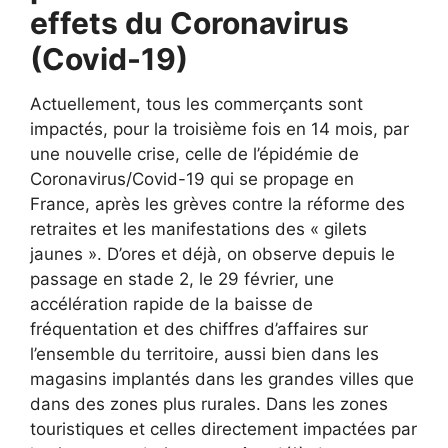
effets du Coronavirus
(Covid-19)
Actuellement, tous les commerçants sont
impactés, pour la troisième fois en 14 mois, par
une nouvelle crise, celle de l’épidémie de
Coronavirus/Covid-19 qui se propage en
France, après les grèves contre la réforme des
retraites et les manifestations des « gilets
jaunes ». D’ores et déjà, on observe depuis le
passage en stade 2, le 29 février, une
accélération rapide de la baisse de
fréquentation et des chiffres d’affaires sur
l’ensemble du territoire, aussi bien dans les
magasins implantés dans les grandes villes que
dans des zones plus rurales. Dans les zones
touristiques et celles directement impactées par