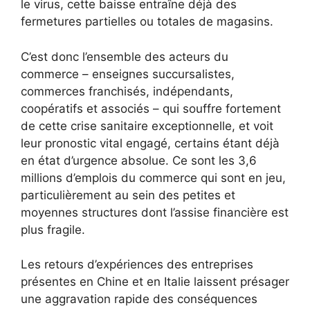
le virus, cette baisse entraîne déjà des
fermetures partielles ou totales de magasins.
C’est donc l’ensemble des acteurs du
commerce – enseignes succursalistes,
commerces franchisés, indépendants,
coopératifs et associés – qui souffre fortement
de cette crise sanitaire exceptionnelle, et voit
leur pronostic vital engagé, certains étant déjà
en état d’urgence absolue. Ce sont les 3,6
millions d’emplois du commerce qui sont en jeu,
particulièrement au sein des petites et
moyennes structures dont l’assise financière est
plus fragile.
Les retours d’expériences des entreprises
présentes en Chine et en Italie laissent présager
une aggravation rapide des conséquences