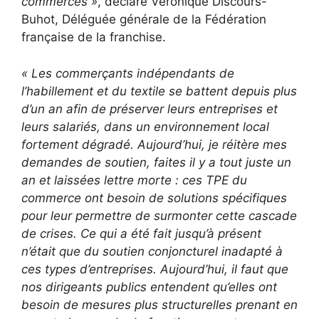
commerces »
, déclare Véronique Discours-
Buhot, Déléguée générale de la Fédération
française de la franchise.
« Les commerçants indépendants de
l’habillement et du textile se battent depuis plus
d’un an afin de préserver leurs entreprises et
leurs salariés, dans un environnement local
fortement dégradé. Aujourd’hui, je réitère mes
demandes de soutien, faites il y a tout juste un
an et laissées lettre morte : ces TPE du
commerce ont besoin de solutions spécifiques
pour leur permettre de surmonter cette cascade
de crises. Ce qui a été fait jusqu’à présent
n’était que du soutien conjoncturel inadapté à
ces types d’entreprises. Aujourd’hui, il faut que
nos dirigeants publics entendent qu’elles ont
besoin de mesures plus structurelles prenant en