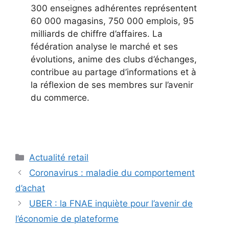
300 enseignes adhérentes représentent
60 000 magasins, 750 000 emplois, 95
milliards de chiffre d’affaires. La
fédération analyse le marché et ses
évolutions, anime des clubs d’échanges,
contribue au partage d’informations et à
la réflexion de ses membres sur l’avenir
du commerce.
Catégories
Actualité retail
Coronavirus : maladie du comportement
d’achat
UBER : la FNAE inquiète pour l’avenir de
l’économie de plateforme