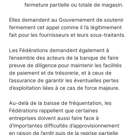
fermeture partielle ou totale de magasin.
Elles demandent au Gouvernement de soutenir
fermement cet appel comme il l’a légitimement
fait pour les fournisseurs et leurs sous-traitants.
Les Fédérations demandent également à
l’ensemble des acteurs de la banque de faire
preuve de diligence pour maintenir les facilités
de paiement et de trésorerie, et à ceux de
l’assurance de garantir les éventuelles pertes
d’exploitation liées à ce cas de force majeure.
Au-delà de la baisse de fréquentation, les
Fédérations rappellent que certaines
entreprises doivent aussi faire face à
d’importantes difficultés d’approvisionnement
en raison de l’arrêt puis de la reprise partielle