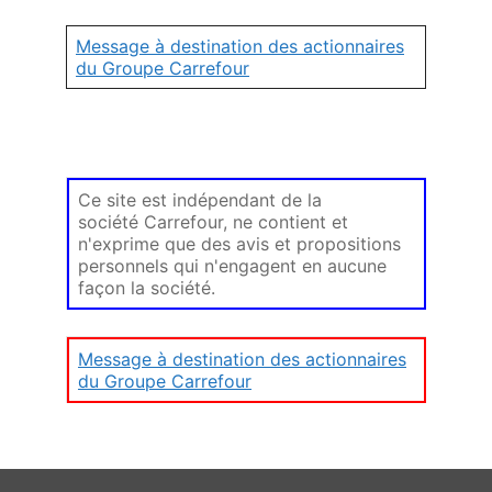
Message à destination des actionnaires
du Groupe Carrefour
Ce site est indépendant de la
société Carrefour, ne contient et
n'exprime que des avis et propositions
personnels qui n'engagent en aucune
façon la société.
Message à destination des actionnaires
du Groupe Carrefour