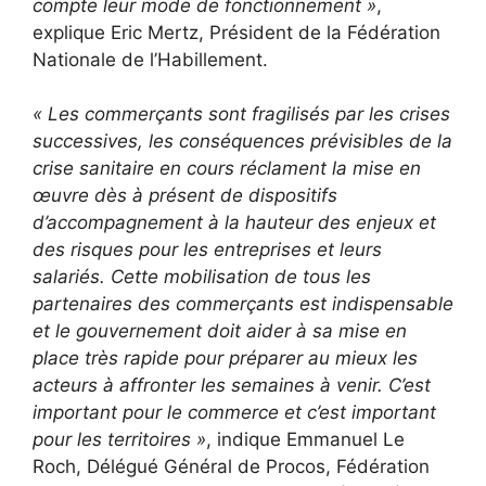
compte leur mode de fonctionnement »
,
explique Eric Mertz, Président de la Fédération
Nationale de l’Habillement.
« Les commerçants sont fragilisés par les crises
successives, les conséquences prévisibles de la
crise sanitaire en cours réclament la mise en
œuvre dès à présent de dispositifs
d’accompagnement à la hauteur des enjeux et
des risques pour les entreprises et leurs
salariés. Cette mobilisation de tous les
partenaires des commerçants est indispensable
et le gouvernement doit aider à sa mise en
place très rapide pour préparer au mieux les
acteurs à affronter les semaines à venir. C’est
important pour le commerce et c’est important
pour les territoires »
, indique Emmanuel Le
Roch, Délégué Général de Procos, Fédération