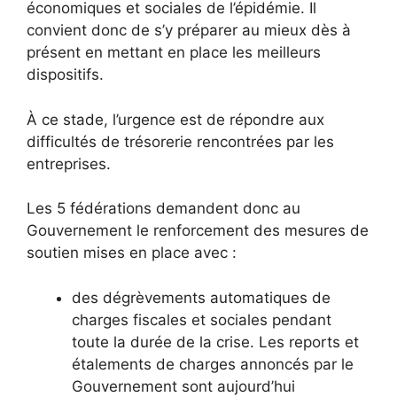
économiques et sociales de l’épidémie. Il
convient donc de s’y préparer au mieux dès à
présent en mettant en place les meilleurs
dispositifs.
À ce stade, l’urgence est de répondre aux
difficultés de trésorerie rencontrées par les
entreprises.
Les 5 fédérations demandent donc au
Gouvernement le renforcement des mesures de
soutien mises en place avec :
des dégrèvements automatiques de
charges fiscales et sociales pendant
toute la durée de la crise. Les reports et
étalements de charges annoncés par le
Gouvernement sont aujourd’hui