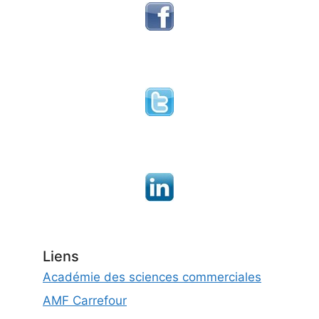
Liens
Académie des sciences commerciales
AMF Carrefour