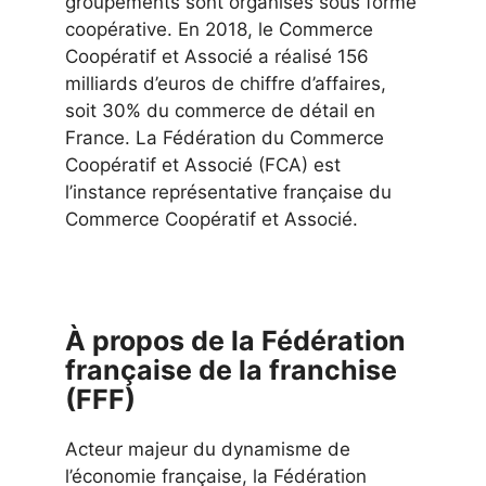
groupements sont organisés sous forme
coopérative. En 2018, le Commerce
Coopératif et Associé a réalisé 156
milliards d’euros de chiffre d’affaires,
soit 30% du commerce de détail en
France. La Fédération du Commerce
Coopératif et Associé (FCA) est
l’instance représentative française du
Commerce Coopératif et Associé.
À propos de la Fédération
française de la franchise
(FFF)
Acteur majeur du dynamisme de
l’économie française, la Fédération