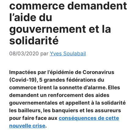
commerce demandent
l’aide du
gouvernement et la
solidarité
08/03/2020
par
Yves Soulabail
Impactées par l’épidémie de Coronavirus
(Covid-19), 5 grandes fédérations du
commerce tirent la sonnette d’alarme. Elles
demandent un renforcement des aides
gouvernementales et appellent à la solidarité
les bailleurs, les banquiers et les assureurs
pour faire face aux
conséquences de cette
nouvelle crise
.