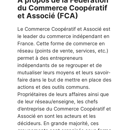
À propos de la Fédération
du Commerce Coopératif
et Associé (FCA)
Le Commerce Coopératif et Associé est
le leader du commerce indépendant en
France. Cette forme de commerce en
réseau (points de vente, services, etc.)
permet à des entrepreneurs
indépendants de se regrouper et de
mutualiser leurs moyens et leurs savoir-
faire dans le but de mettre en place des
actions et des outils communs.
Propriétaires de leurs affaires ainsi que
de leur réseau/enseigne, les chefs
d’entreprise du Commerce Coopératif et
Associé en sont les acteurs et les
décideurs. En grande majorité, ces