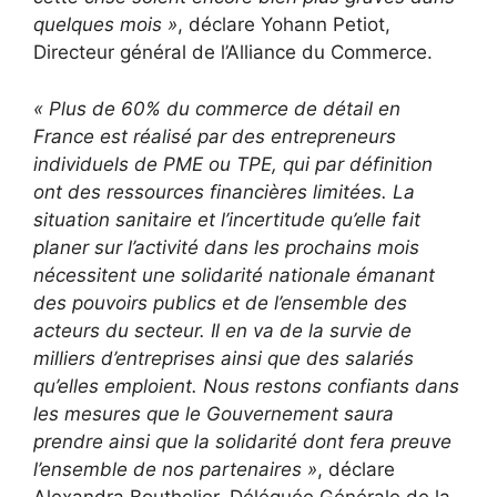
quelques mois »
, déclare Yohann Petiot,
Directeur général de l’Alliance du Commerce.
« Plus de 60% du commerce de détail en
France est réalisé par des entrepreneurs
individuels de PME ou TPE, qui par définition
ont des ressources financières limitées. La
situation sanitaire et l’incertitude qu’elle fait
planer sur l’activité dans les prochains mois
nécessitent une solidarité nationale émanant
des pouvoirs publics et de l’ensemble des
acteurs du secteur. Il en va de la survie de
milliers d’entreprises ainsi que des salariés
qu’elles emploient. Nous restons confiants dans
les mesures que le Gouvernement saura
prendre ainsi que la solidarité dont fera preuve
l’ensemble de nos partenaires »
, déclare
Alexandra Bouthelier, Déléguée Générale de la