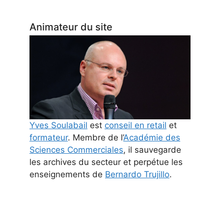
Animateur du site
Yves Soulabail
est
conseil en retail
et
formateur
. Membre de l’
Académie des
Sciences Commerciales
, il sauvegarde
les archives du secteur et perpétue les
enseignements de
Bernardo Trujillo
.