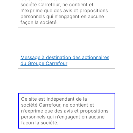
société Carrefour, ne contient et
n'exprime que des avis et propositions
personnels qui n'engagent en aucune
façon la société.
Message à destination des actionnaires
du Groupe Carrefour
Ce site est indépendant de la
société Carrefour, ne contient et
n'exprime que des avis et propositions
personnels qui n'engagent en aucune
façon la société.