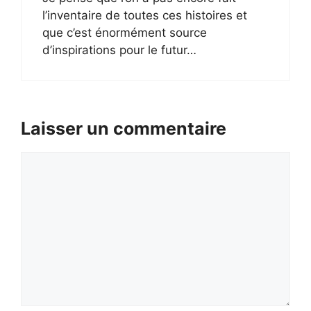
l’inventaire de toutes ces histoires et
que c’est énormément source
d’inspirations pour le futur…
Laisser un commentaire
Commentaire