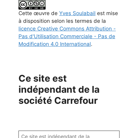
Cette
œuvre
de
Yves Soulabail
est mise
à disposition selon les termes de la
licence Creative Commons Attribution -
Pas d'Utilisation Commerciale - Pas de
Modification 4.0 International
.
Ce site est
indépendant de la
société Carrefour
Ce site est indépendant de la