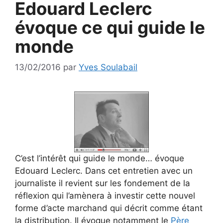
Edouard Leclerc
évoque ce qui guide le
monde
13/02/2016
par
Yves Soulabail
C’est l’intérêt qui guide le monde… évoque
Edouard Leclerc. Dans cet entretien avec un
journaliste il revient sur les fondement de la
réflexion qui l’amènera à investir cette nouvel
forme d’acte marchand qui décrit comme étant
la distribution. Il évoque notamment le
Père