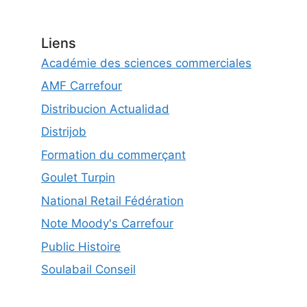
Liens
Académie des sciences commerciales
AMF Carrefour
Distribucion Actualidad
Distrijob
Formation du commerçant
Goulet Turpin
National Retail Fédération
Note Moody's Carrefour
Public Histoire
Soulabail Conseil