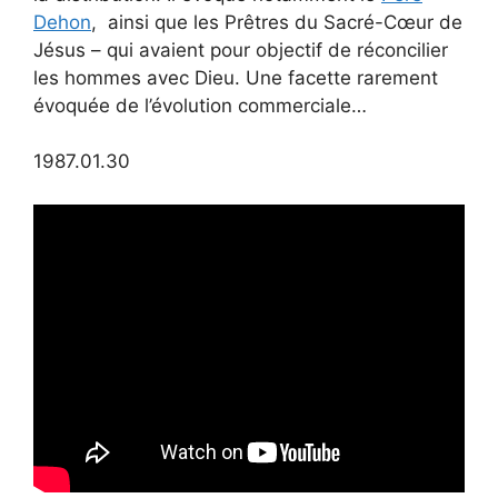
Dehon
, ainsi que les Prêtres du Sacré-Cœur de
Jésus – qui avaient pour objectif de réconcilier
les hommes avec Dieu. Une facette rarement
évoquée de l’évolution commerciale…
1987.01.30