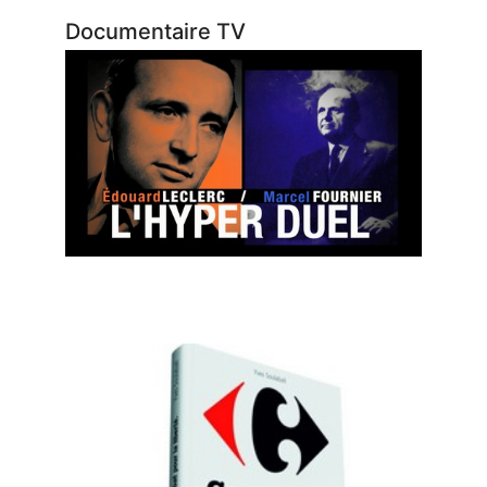
Documentaire TV