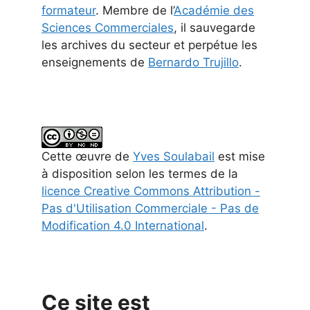
formateur
. Membre de l’
Académie des
Sciences Commerciales
, il sauvegarde
les archives du secteur et perpétue les
enseignements de
Bernardo Trujillo
.
Cette
œuvre
de
Yves Soulabail
est mise
à disposition selon les termes de la
licence Creative Commons Attribution -
Pas d'Utilisation Commerciale - Pas de
Modification 4.0 International
.
Ce site est