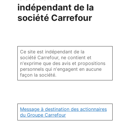
indépendant de la
société Carrefour
Ce site est indépendant de la
société Carrefour, ne contient et
n'exprime que des avis et propositions
personnels qui n'engagent en aucune
façon la société.
Message à destination des actionnaires
du Groupe Carrefour