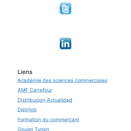
Liens
Académie des sciences commerciales
AMF Carrefour
Distribucion Actualidad
Distrijob
Formation du commerçant
Goulet Turpin