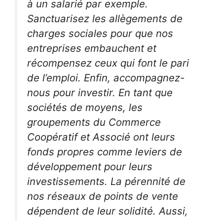
à un salarié par exemple.
Sanctuarisez les allègements de
charges sociales pour que nos
entreprises embauchent et
récompensez ceux qui font le pari
de l’emploi. Enfin, accompagnez-
nous pour investir. En tant que
sociétés de moyens, les
groupements du Commerce
Coopératif et Associé ont leurs
fonds propres comme leviers de
développement pour leurs
investissements. La pérennité de
nos réseaux de points de vente
dépendent de leur solidité. Aussi,