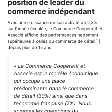
position de leader du
commerce indépendant
Avec une croissance de son activité de 2,3%
sur l’année écoulée, le Commerce Coopératif et
Associé affiche des performances nettement
supérieures à celles du commerce de détail[1]
depuis plus de 15 ans.
« Le Commerce Coopératif et
Associé est le modèle économique
qui occupe une place
prédominante dans le commerce
de détail (30%) ainsi que dans
l’économie française (7%). Nous
sommes les champions du