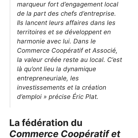
marqueur fort d’engagement local
de la part des chefs d’entreprise.
Ils lancent leurs affaires dans les
territoires et se développent en
harmonie avec lui. Dans le
Commerce Coopératif et Associé,
la valeur créée reste au local. C’est
là qu’ont lieu la dynamique
entrepreneuriale, les
investissements et la création
d’emploi
»
précise Éric Plat.
La fédération du
Commerce Coopératif et