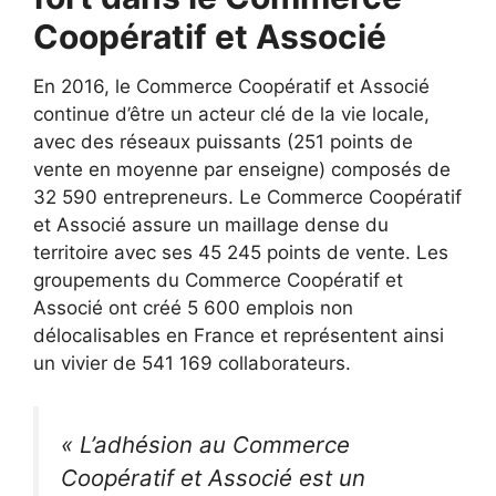
Coopératif et Associé
En 2016, le Commerce Coopératif et Associé
continue d’être un acteur clé de la vie locale,
avec des réseaux puissants (251 points de
vente en moyenne par enseigne) composés de
32 590 entrepreneurs. Le Commerce Coopératif
et Associé assure un maillage dense du
territoire avec ses 45 245 points de vente. Les
groupements du Commerce Coopératif et
Associé ont créé 5 600 emplois non
délocalisables en France et représentent ainsi
un vivier de 541 169 collaborateurs.
«
L’adhésion au Commerce
Coopératif et Associé est un