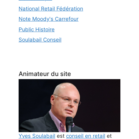
National Retail Fédération
Note Moody's Carrefour
Public Histoire
Soulabail Conseil
Animateur du site
Yves Soulabail
est
conseil en retail
et