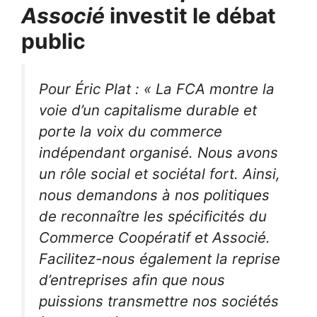
Associé
investit le débat
public
Pour Éric Plat :
«
La FCA montre la
voie d’un capitalisme durable et
porte la voix du commerce
indépendant organisé. Nous avons
un rôle social et sociétal fort. Ainsi,
nous demandons à nos politiques
de reconnaître les spécificités du
Commerce Coopératif et Associé.
Facilitez-nous également la reprise
d’entreprises afin que nous
puissions transmettre nos sociétés