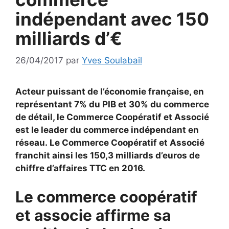
indépendant avec 150
milliards d’€
26/04/2017
par
Yves Soulabail
Acteur puissant de l’économie française, en
représentant 7% du PIB et 30% du commerce
de détail, le Commerce Coopératif et Associé
est le leader du commerce indépendant en
réseau. Le Commerce Coopératif et Associé
franchit ainsi les 150,3 milliards d’euros de
chiffre d’affaires TTC en 2016.
Le commerce coopératif
et associe affirme sa