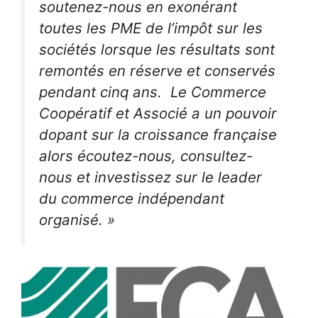
soutenez-nous en exonérant
toutes les PME de l’impôt sur les
sociétés lorsque les résultats sont
remontés en réserve et conservés
pendant cinq ans. Le Commerce
Coopératif et Associé a un pouvoir
dopant sur la croissance française
alors écoutez-nous, consultez-
nous et investissez sur le leader
du commerce indépendant
organisé.
»