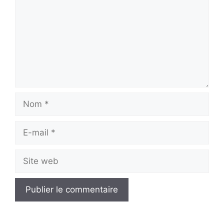
Nom
E-
mail
Site
web