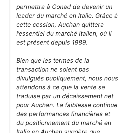
permettra à Conad de devenir un
leader du marché en Italie. Grâce à
cette cession, Auchan quittera
l’essentiel du marché italien, où il
est présent depuis 1989.
Bien que les termes de la
transaction ne soient pas
divulgués publiquement, nous nous
attendons à ce que la vente se
traduise par un décaissement net
pour Auchan. La faiblesse continue
des performances financières et
du positionnement du marché en
Italie en Auchan suggère que