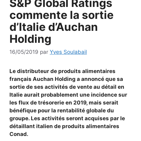
S&P Global Ratings
commente la sortie
d’Italie d’Auchan
Holding
16/05/2019
par
Yves Soulabail
Le distributeur de produits alimentaires
français Auchan Holding a annoncé que sa
sortie de ses activités de vente au détail en
Italie aurait probablement une incidence sur
les flux de trésorerie en 2019, mais serait
bénéfique pour la rentabilité globale du
groupe. Les activités seront acquises par le
détaillant italien de produits alimentaires
Conad.