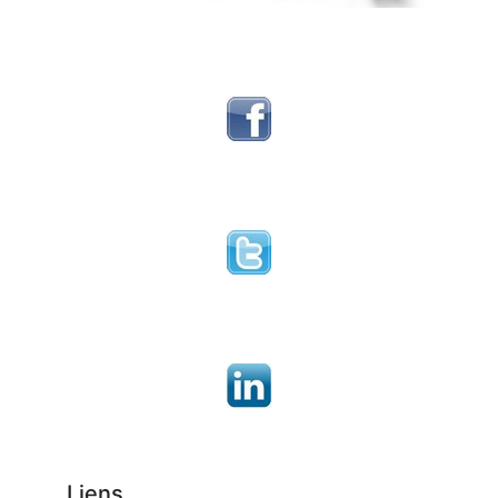
Liens