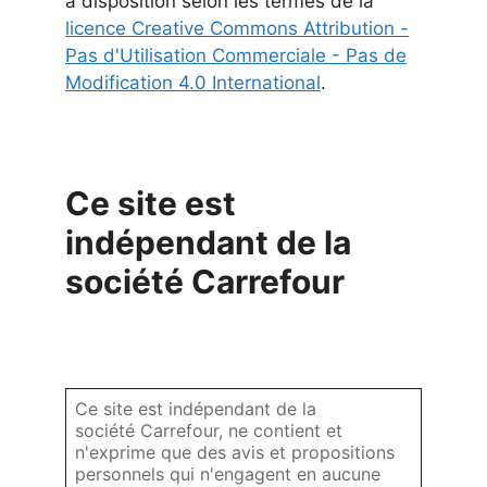
à disposition selon les termes de la
licence Creative Commons Attribution -
Pas d'Utilisation Commerciale - Pas de
Modification 4.0 International
.
Ce site est
indépendant de la
société Carrefour
Ce site est indépendant de la
société Carrefour, ne contient et
n'exprime que des avis et propositions
personnels qui n'engagent en aucune