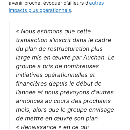
avenir proche, évoquer d’ailleurs d’
autres
impacts plus opérationnels
.
« Nous estimons que cette
transaction s’inscrit dans le cadre
du plan de restructuration plus
large mis en œuvre par Auchan. Le
groupe a pris de nombreuses
initiatives opérationnelles et
financières depuis le début de
l’année et nous prévoyons d’autres
annonces au cours des prochains
mois, alors que le groupe envisage
de mettre en œuvre son plan
« Renaissance » en ce qui