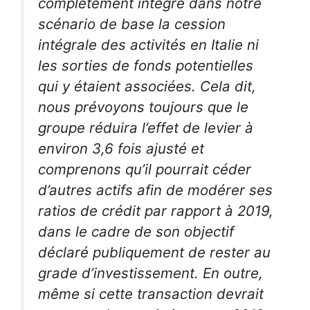
complètement intégré dans notre
scénario de base la cession
intégrale des activités en Italie ni
les sorties de fonds potentielles
qui y étaient associées. Cela dit,
nous prévoyons toujours que le
groupe réduira l’effet de levier à
environ 3,6 fois ajusté et
comprenons qu’il pourrait céder
d’autres actifs afin de modérer ses
ratios de crédit par rapport à 2019,
dans le cadre de son objectif
déclaré publiquement de rester au
grade d’investissement. En outre,
même si cette transaction devrait