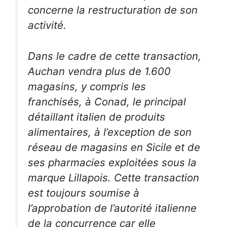
concerne la restructuration de son
activité.
Dans le cadre de cette transaction,
Auchan vendra plus de 1.600
magasins, y compris les
franchisés, à Conad, le principal
détaillant italien de produits
alimentaires, à l’exception de son
réseau de magasins en Sicile et de
ses pharmacies exploitées sous la
marque Lillapois. Cette transaction
est toujours soumise à
l’approbation de l’autorité italienne
de la concurrence car elle