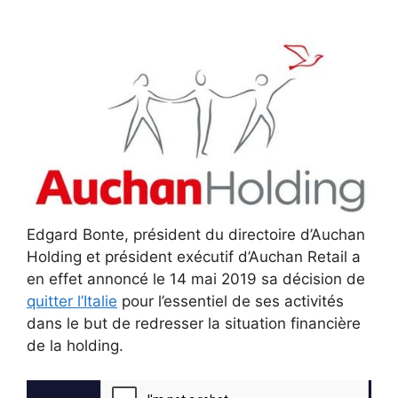
Edgard Bonte, président du directoire d’Auchan
Holding et président exécutif d’Auchan Retail a
en effet annoncé le 14 mai 2019 sa décision de
quitter l’Italie
pour l’essentiel de ses activités
dans le but de redresser la situation financière
de la holding.