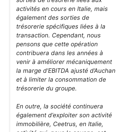
activités en cours en Italie, mais
également des sorties de
trésorerie spécifiques liées à la
transaction. Cependant, nous
pensons que cette opération
contribuera dans les années à
venir à améliorer mécaniquement
la marge d’EBITDA ajusté d’Auchan
et à limiter la consommation de
trésorerie du groupe.
En outre, la société continuera
également d’exploiter son activité
immobilière, Ceetrus, en Italie,