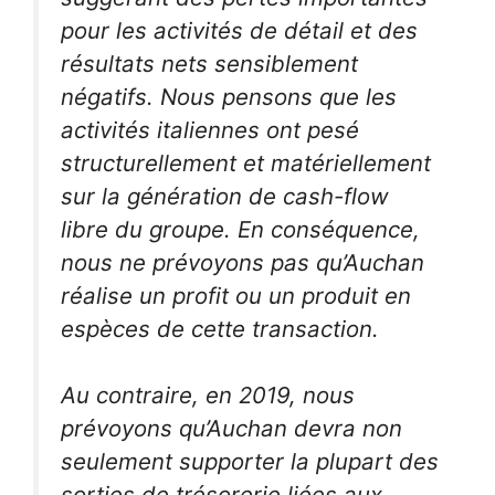
pour les activités de détail et des
résultats nets sensiblement
négatifs. Nous pensons que les
activités italiennes ont pesé
structurellement et matériellement
sur la génération de cash-flow
libre du groupe. En conséquence,
nous ne prévoyons pas qu’Auchan
réalise un profit ou un produit en
espèces de cette transaction.
Au contraire, en 2019, nous
prévoyons qu’Auchan devra non
seulement supporter la plupart des
sorties de trésorerie liées aux