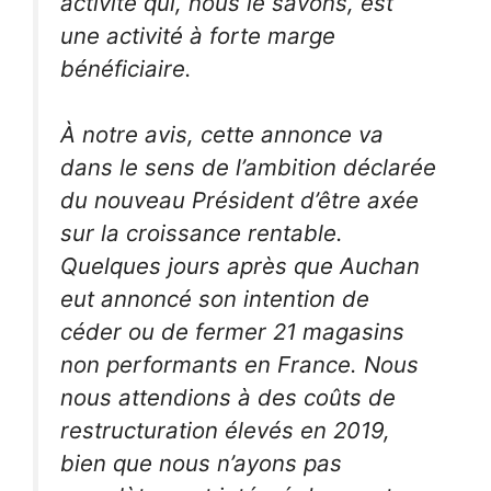
activité qui, nous le savons, est
une activité à forte marge
bénéficiaire.
À notre avis, cette annonce va
dans le sens de l’ambition déclarée
du nouveau Président d’être axée
sur la croissance rentable.
Quelques jours après que Auchan
eut annoncé son intention de
céder ou de fermer 21 magasins
non performants en France. Nous
nous attendions à des coûts de
restructuration élevés en 2019,
bien que nous n’ayons pas