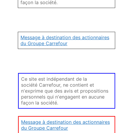
façon la société.
Message à destination des actionnaires
du Groupe Carrefour
Ce site est indépendant de la
société Carrefour, ne contient et
n'exprime que des avis et propositions
personnels qui n'engagent en aucune
façon la société.
Message à destination des actionnaires
du Groupe Carrefour