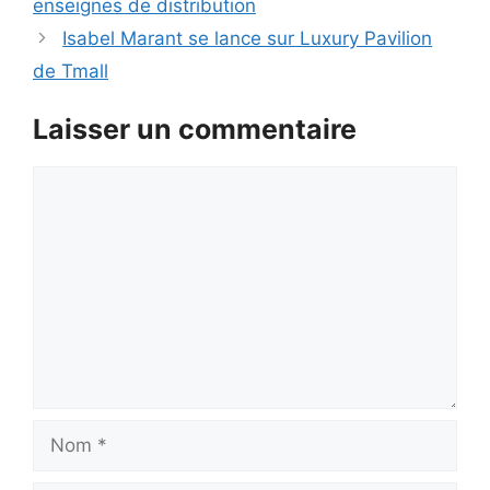
enseignes de distribution
Isabel Marant se lance sur Luxury Pavilion
de Tmall
Laisser un commentaire
Commentaire
Nom