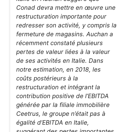
Conad devra mettre en œuvre une
restructuration importante pour
redresser son activité, y compris la
fermeture de magasins. Auchan a
récemment constaté plusieurs
pertes de valeur liées à la valeur
de ses activités en Italie. Dans
notre estimation, en 2018, les
coûts postérieurs à la
restructuration et intégrant la
contribution positive de l’EBITDA
générée par la filiale immobilière
Ceetrus, le groupe n’était pas à
égalité d’EBITDA en Italie,
suggérant des pertes importantes