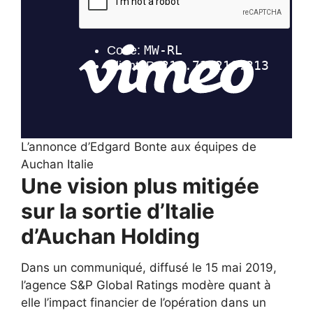
L’annonce d’Edgard Bonte aux équipes de
Auchan Italie
Une vision plus mitigée
sur la sortie d’Italie
d’Auchan Holding
Dans un communiqué, diffusé le 15 mai 2019,
l’agence S&P Global Ratings modère quant à
elle l’impact financier de l’opération dans un