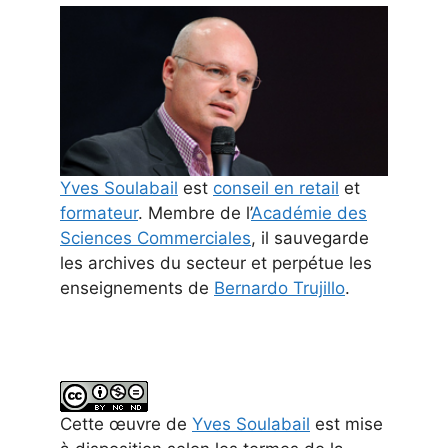
Yves Soulabail
est
conseil en retail
et
formateur
. Membre de l’
Académie des
Sciences Commerciales
, il sauvegarde
les archives du secteur et perpétue les
enseignements de
Bernardo Trujillo
.
Cette
œuvre
de
Yves Soulabail
est mise