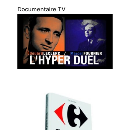
Documentaire TV