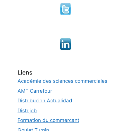
Liens
Académie des sciences commerciales
AMF Carrefour
Distribucion Actualidad
Distrijob
Formation du commerçant
Goulet Turpin