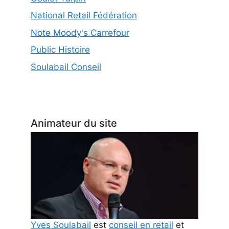
National Retail Fédération
Note Moody's Carrefour
Public Histoire
Soulabail Conseil
Animateur du site
Yves Soulabail
est
conseil en retail
et