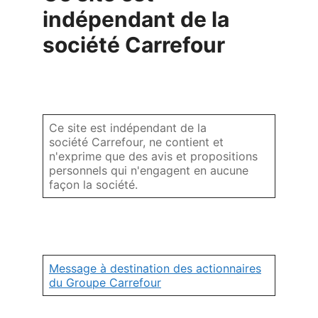
indépendant de la
société Carrefour
Ce site est indépendant de la
société Carrefour, ne contient et
n'exprime que des avis et propositions
personnels qui n'engagent en aucune
façon la société.
Message à destination des actionnaires
du Groupe Carrefour