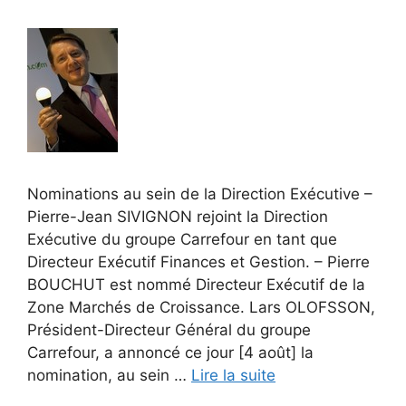
Nominations au sein de la Direction Exécutive –
Pierre-Jean SIVIGNON rejoint la Direction
Exécutive du groupe Carrefour en tant que
Directeur Exécutif Finances et Gestion. – Pierre
BOUCHUT est nommé Directeur Exécutif de la
Zone Marchés de Croissance. Lars OLOFSSON,
Président-Directeur Général du groupe
Carrefour, a annoncé ce jour [4 août] la
nomination, au sein …
Lire la suite