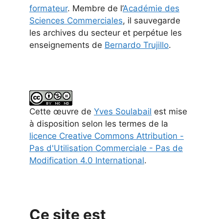
formateur
. Membre de l’
Académie des
Sciences Commerciales
, il sauvegarde
les archives du secteur et perpétue les
enseignements de
Bernardo Trujillo
.
Cette
œuvre
de
Yves Soulabail
est mise
à disposition selon les termes de la
licence Creative Commons Attribution -
Pas d'Utilisation Commerciale - Pas de
Modification 4.0 International
.
Ce site est