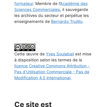
formateur
. Membre de l’
Académie des
Sciences Commerciales
, il sauvegarde
les archives du secteur et perpétue les
enseignements de
Bernardo Trujillo
.
Cette
œuvre
de
Yves Soulabail
est mise
à disposition selon les termes de la
licence Creative Commons Attribution -
Pas d'Utilisation Commerciale - Pas de
Modification 4.0 International
.
Ce site est