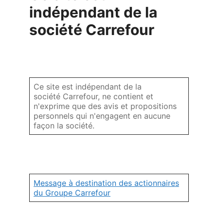
indépendant de la
société Carrefour
Ce site est indépendant de la
société Carrefour, ne contient et
n'exprime que des avis et propositions
personnels qui n'engagent en aucune
façon la société.
Message à destination des actionnaires
du Groupe Carrefour