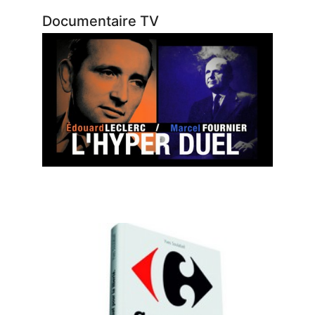
Documentaire TV