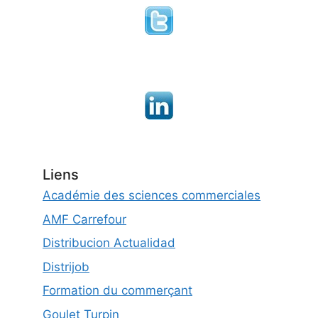
Liens
Académie des sciences commerciales
AMF Carrefour
Distribucion Actualidad
Distrijob
Formation du commerçant
Goulet Turpin