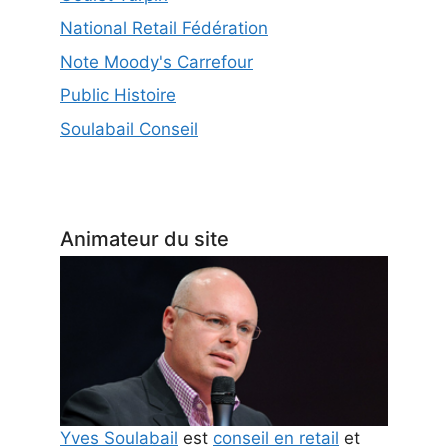
National Retail Fédération
Note Moody's Carrefour
Public Histoire
Soulabail Conseil
Animateur du site
Yves Soulabail
est
conseil en retail
et