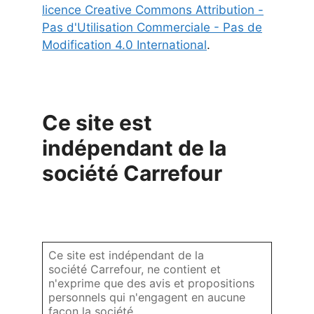
licence Creative Commons Attribution -
Pas d'Utilisation Commerciale - Pas de
Modification 4.0 International
.
Ce site est
indépendant de la
société Carrefour
Ce site est indépendant de la
société Carrefour, ne contient et
n'exprime que des avis et propositions
personnels qui n'engagent en aucune
façon la société.