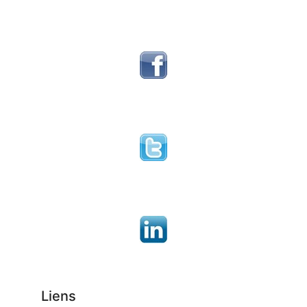
Liens