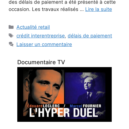
des délais de paiement a été présenté à cette
occasion. Les travaux réalisés …
Lire la suite
Catégories
Actualité retail
Étiquettes
crédit interentreprise
,
délais de paiement
Laisser un commentaire
Documentaire TV