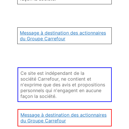
Message à destination des actionnaires
du Groupe Carrefour
Ce site est indépendant de la
société Carrefour, ne contient et
n'exprime que des avis et propositions
personnels qui n'engagent en aucune
façon la société.
Message à destination des actionnaires
du Groupe Carrefour