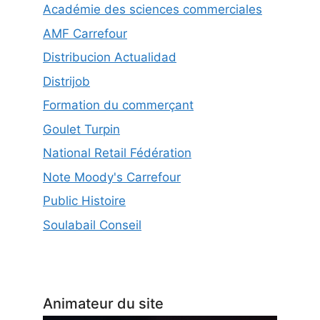
Académie des sciences commerciales
AMF Carrefour
Distribucion Actualidad
Distrijob
Formation du commerçant
Goulet Turpin
National Retail Fédération
Note Moody's Carrefour
Public Histoire
Soulabail Conseil
Animateur du site