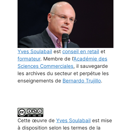
Yves Soulabail
est
conseil en retail
et
formateur
. Membre de l’
Académie des
Sciences Commerciales
, il sauvegarde
les archives du secteur et perpétue les
enseignements de
Bernardo Trujillo
.
Cette
œuvre
de
Yves Soulabail
est mise
à disposition selon les termes de la