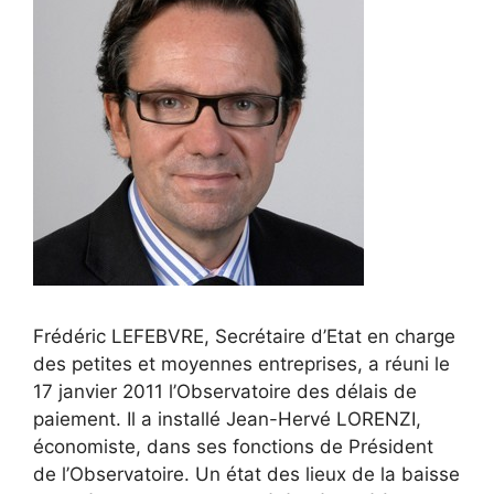
Frédéric LEFEBVRE, Secrétaire d’Etat en charge
des petites et moyennes entreprises, a réuni le
17 janvier 2011 l’Observatoire des délais de
paiement. Il a installé Jean-Hervé LORENZI,
économiste, dans ses fonctions de Président
de l’Observatoire. Un état des lieux de la baisse