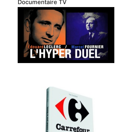
Documentaire TV