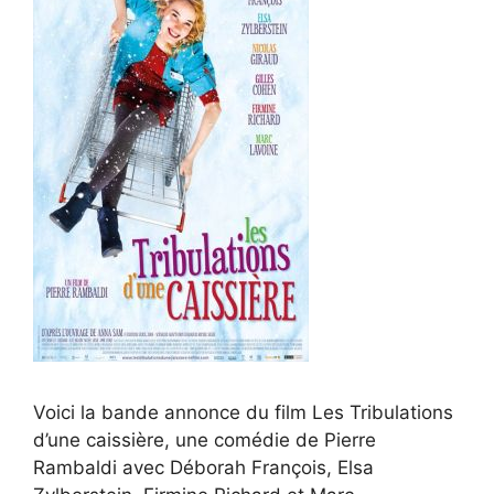
Voici la bande annonce du film Les Tribulations
d’une caissière, une comédie de Pierre
Rambaldi avec Déborah François, Elsa