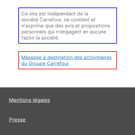
Ce site est indépendant de la
société Carrefour, ne contient et
n'exprime que des avis et propositions
personnels qui n'engagent en aucune
façon la société.
Message à destination des actionnaires
du Groupe Carrefour
Mentions légales
Presse