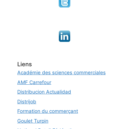
Liens
Académie des sciences commerciales
AMF Carrefour
Distribucion Actualidad
Distrijob
Formation du commerçant
Goulet Turpin