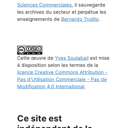
Sciences Commerciales
, il sauvegarde
les archives du secteur et perpétue les
enseignements de
Bernardo Trujillo
.
Cette
œuvre
de
Yves Soulabail
est mise
à disposition selon les termes de la
licence Creative Commons Attribution -
Pas d'Utilisation Commerciale - Pas de
Modification 4.0 International
.
Ce site est