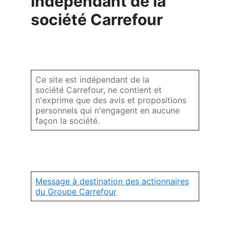
indépendant de la
société Carrefour
Ce site est indépendant de la
société Carrefour, ne contient et
n'exprime que des avis et propositions
personnels qui n'engagent en aucune
façon la société.
Message à destination des actionnaires
du Groupe Carrefour