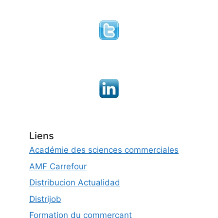
Liens
Académie des sciences commerciales
AMF Carrefour
Distribucion Actualidad
Distrijob
Formation du commerçant