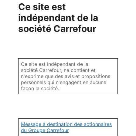
Ce site est
indépendant de la
société Carrefour
Ce site est indépendant de la
société Carrefour, ne contient et
n'exprime que des avis et propositions
personnels qui n'engagent en aucune
façon la société.
Message à destination des actionnaires
du Groupe Carrefour