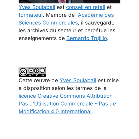
Yves Soulabail
est
conseil en retail
et
formateur
. Membre de l’
Académie des
Sciences Commerciales
, il sauvegarde
les archives du secteur et perpétue les
enseignements de
Bernardo Trujillo
.
Cette
œuvre
de
Yves Soulabail
est mise
à disposition selon les termes de la
licence Creative Commons Attribution -
Pas d'Utilisation Commerciale - Pas de
Modification 4.0 International
.