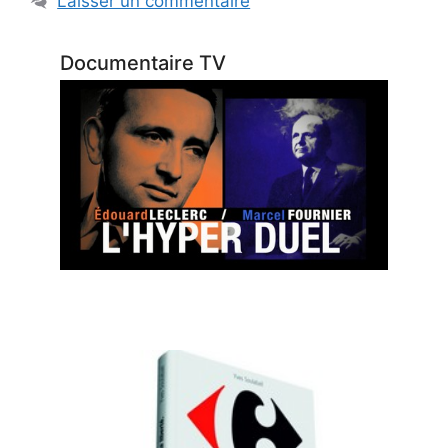
Laisser un commentaire
Documentaire TV