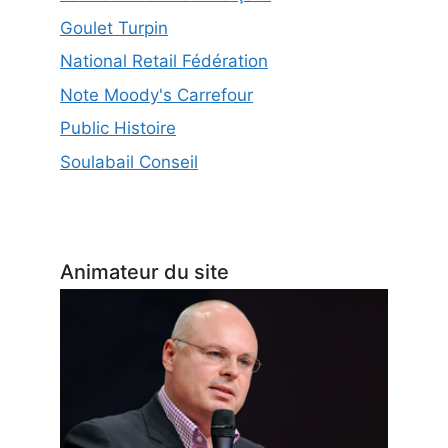
Goulet Turpin
National Retail Fédération
Note Moody's Carrefour
Public Histoire
Soulabail Conseil
Animateur du site