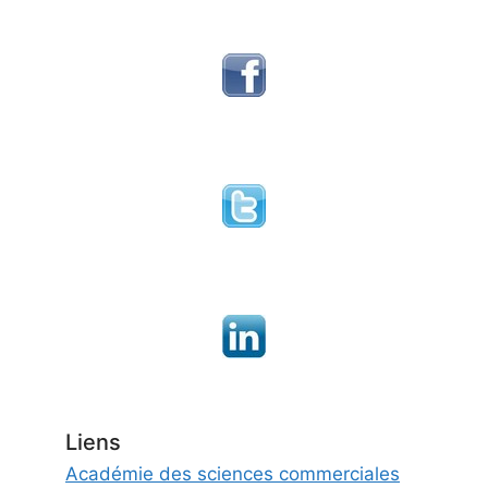
Liens
Académie des sciences commerciales