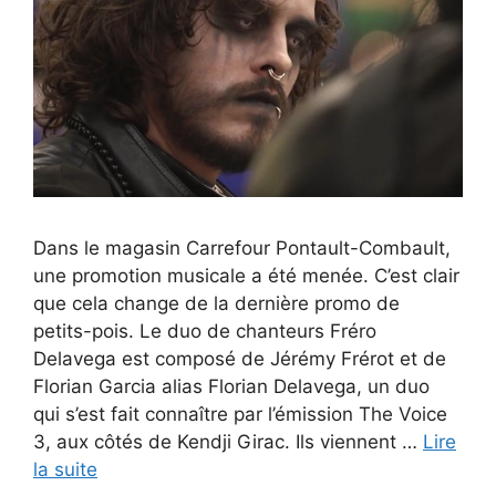
Dans le magasin Carrefour Pontault-Combault,
une promotion musicale a été menée. C’est clair
que cela change de la dernière promo de
petits-pois. Le duo de chanteurs Fréro
Delavega est composé de Jérémy Frérot et de
Florian Garcia alias Florian Delavega, un duo
qui s’est fait connaître par l’émission The Voice
3, aux côtés de Kendji Girac. Ils viennent …
Lire
la suite