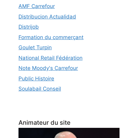
AMF Carrefour
Distribucion Actualidad
Distrijob
Formation du commerçant
Goulet Turpin
National Retail Fédération
Note Moody's Carrefour
Public Histoire
Soulabail Conseil
Animateur du site