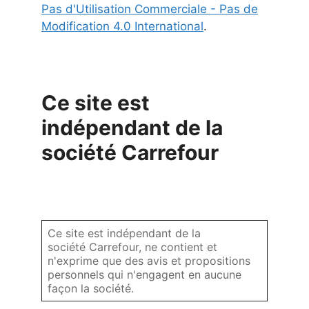
Pas d'Utilisation Commerciale - Pas de
Modification 4.0 International
.
Ce site est
indépendant de la
société Carrefour
Ce site est indépendant de la
société Carrefour, ne contient et
n'exprime que des avis et propositions
personnels qui n'engagent en aucune
façon la société.