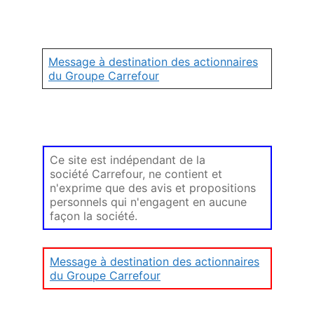
Message à destination des actionnaires
du Groupe Carrefour
Ce site est indépendant de la
société Carrefour, ne contient et
n'exprime que des avis et propositions
personnels qui n'engagent en aucune
façon la société.
Message à destination des actionnaires
du Groupe Carrefour