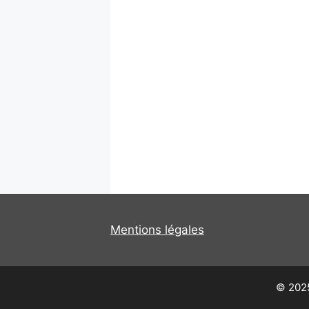
Mentions légales
© 2025