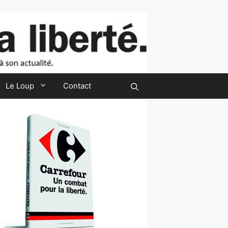
Le Loup
Contact