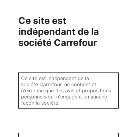
Ce site est
indépendant de la
société Carrefour
Ce site est indépendant de la
société Carrefour, ne contient et
n'exprime que des avis et propositions
personnels qui n'engagent en aucune
façon la société.