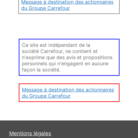
Message à destination des actionnaires
du Groupe Carrefour
Ce site est indépendant de la
société Carrefour, ne contient et
n'exprime que des avis et propositions
personnels qui n'engagent en aucune
façon la société.
Message à destination des actionnaires
du Groupe Carrefour
Mentions légales