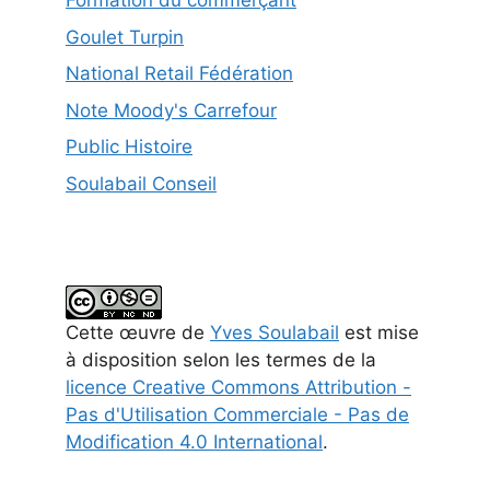
Formation du commerçant
Goulet Turpin
National Retail Fédération
Note Moody's Carrefour
Public Histoire
Soulabail Conseil
Cette
œuvre
de
Yves Soulabail
est mise
à disposition selon les termes de la
licence Creative Commons Attribution -
Pas d'Utilisation Commerciale - Pas de
Modification 4.0 International
.