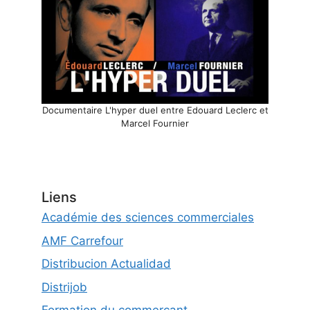
Documentaire L'hyper duel entre Edouard Leclerc et
Marcel Fournier
Liens
Académie des sciences commerciales
AMF Carrefour
Distribucion Actualidad
Distrijob