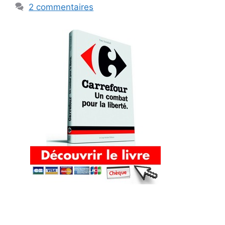
2 commentaires