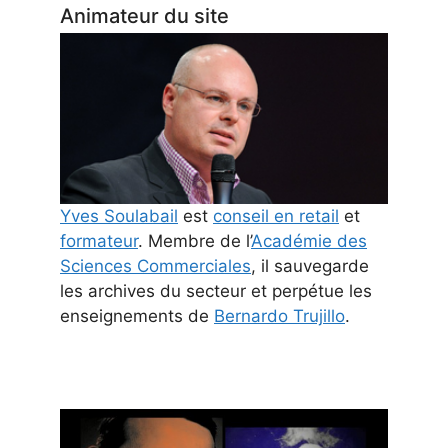
Animateur du site
Yves Soulabail
est
conseil en retail
et
formateur
. Membre de l’
Académie des
Sciences Commerciales
, il sauvegarde
les archives du secteur et perpétue les
enseignements de
Bernardo Trujillo
.