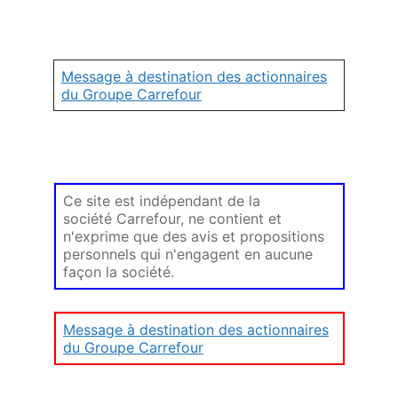
Message à destination des actionnaires
du Groupe Carrefour
Ce site est indépendant de la
société Carrefour, ne contient et
n'exprime que des avis et propositions
personnels qui n'engagent en aucune
façon la société.
Message à destination des actionnaires
du Groupe Carrefour