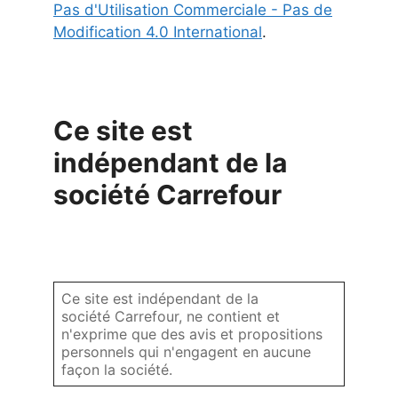
Pas d'Utilisation Commerciale - Pas de
Modification 4.0 International
.
Ce site est
indépendant de la
société Carrefour
Ce site est indépendant de la
société Carrefour, ne contient et
n'exprime que des avis et propositions
personnels qui n'engagent en aucune
façon la société.