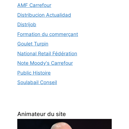
AMF Carrefour
Distribucion Actualidad
Distrijob
Formation du commerçant
Goulet Turpin
National Retail Fédération
Note Moody's Carrefour
Public Histoire
Soulabail Conseil
Animateur du site