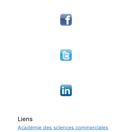
Liens
Académie des sciences commerciales