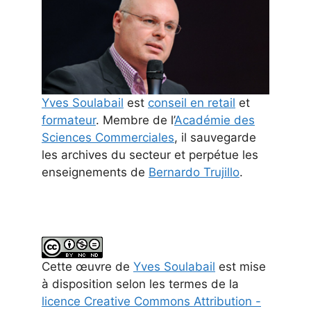
Yves Soulabail
est
conseil en retail
et
formateur
. Membre de l’
Académie des
Sciences Commerciales
, il sauvegarde
les archives du secteur et perpétue les
enseignements de
Bernardo Trujillo
.
Cette
œuvre
de
Yves Soulabail
est mise
à disposition selon les termes de la
licence Creative Commons Attribution -