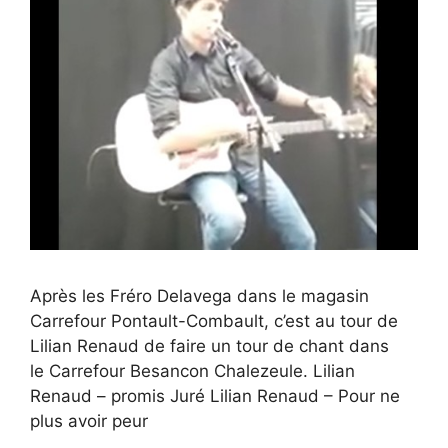
Après les Fréro Delavega dans le magasin
Carrefour Pontault-Combault, c’est au tour de
Lilian Renaud de faire un tour de chant dans
le Carrefour Besancon Chalezeule. Lilian
Renaud – promis Juré Lilian Renaud – Pour ne
plus avoir peur