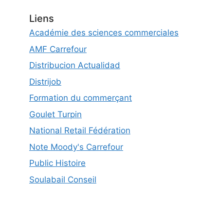
Liens
Académie des sciences commerciales
AMF Carrefour
Distribucion Actualidad
Distrijob
Formation du commerçant
Goulet Turpin
National Retail Fédération
Note Moody's Carrefour
Public Histoire
Soulabail Conseil