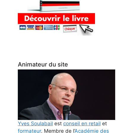
Animateur du site
Yves Soulabail
est
conseil en retail
et
formateur
. Membre de l’
Académie des