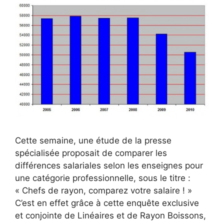
Cette semaine, une étude de la presse
spécialisée proposait de comparer les
différences salariales selon les enseignes pour
une catégorie professionnelle, sous le titre :
« Chefs de rayon, comparez votre salaire ! »
C’est en effet grâce à cette enquête exclusive
et conjointe de Linéaires et de Rayon Boissons,