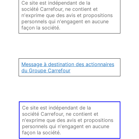
Ce site est indépendant de la
société Carrefour, ne contient et
n'exprime que des avis et propositions
personnels qui n'engagent en aucune
façon la société.
Message à destination des actionnaires
du Groupe Carrefour
Ce site est indépendant de la
société Carrefour, ne contient et
n'exprime que des avis et propositions
personnels qui n'engagent en aucune
façon la société.