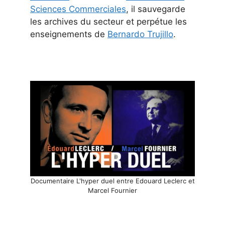
Sciences Commerciales
, il sauvegarde
les archives du secteur et perpétue les
enseignements de
Bernardo Trujillo
.
Documentaire L'hyper duel entre Edouard Leclerc et
Marcel Fournier