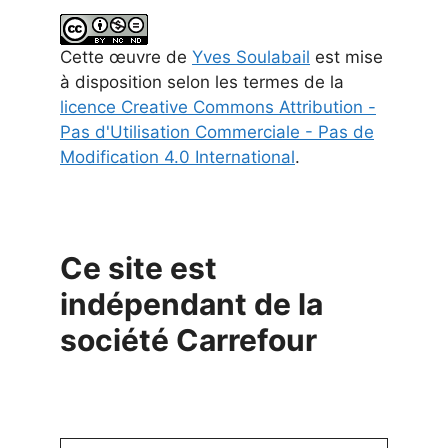
Cette
œuvre
de
Yves Soulabail
est mise
à disposition selon les termes de la
licence Creative Commons Attribution -
Pas d'Utilisation Commerciale - Pas de
Modification 4.0 International
.
Ce site est
indépendant de la
société Carrefour