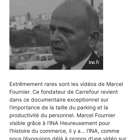
Extrêmement rares sont les vidéos de Marcel
Fournier. Ce fondateur de Carrefour revient
dans ce documentaire exceptionnel sur
l’importance de la taille du parking et la
productivité du personnel. Marcel Fournier
visible grâce à l’INA Heureusement pour
l’histoire du commerce, il y a… l’INA, comme
nous l’évoquions déjà à propos d’une vidéo sur