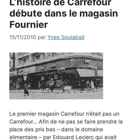
L’histoire de Carrefour
débute dans le magasin
Fournier
15/11/2010
par
Yves Soulabail
Le premier magasin Carrefour n’était pas un
Carrefour… Afin de ne pas se faire prendre la
place des prix bas – dans le domaine
alimentaire – par Edouard Leclerc qui avait