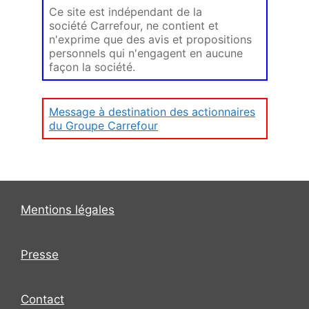
Ce site est indépendant de la
société Carrefour, ne contient et
n'exprime que des avis et propositions
personnels qui n'engagent en aucune
façon la société.
Message à destination des actionnaires
du Groupe Carrefour
Mentions légales
Presse
Contact