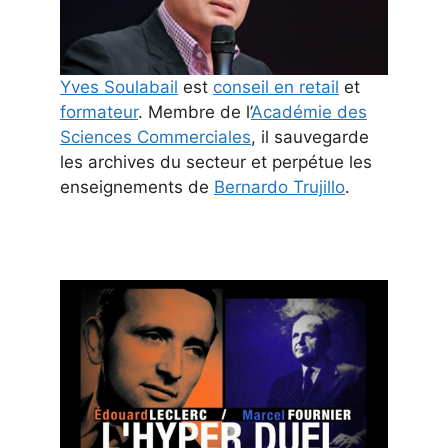
Yves Soulabail
est
conseil en retail
et
formateur
. Membre de l’
Académie des
Sciences Commerciales
, il sauvegarde
les archives du secteur et perpétue les
enseignements de
Bernardo Trujillo
.