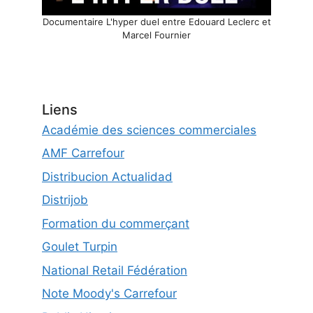
Documentaire L'hyper duel entre Edouard Leclerc et
Marcel Fournier
Liens
Académie des sciences commerciales
AMF Carrefour
Distribucion Actualidad
Distrijob
Formation du commerçant
Goulet Turpin
National Retail Fédération
Note Moody's Carrefour