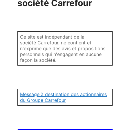
société Carrefour
Ce site est indépendant de la
société Carrefour, ne contient et
n'exprime que des avis et propositions
personnels qui n'engagent en aucune
façon la société.
Message à destination des actionnaires
du Groupe Carrefour