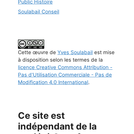
Public Histoire
Soulabail Conseil
Cette
œuvre
de
Yves Soulabail
est mise
à disposition selon les termes de la
licence Creative Commons Attribution -
Pas d'Utilisation Commerciale - Pas de
Modification 4.0 International
.
Ce site est
indépendant de la