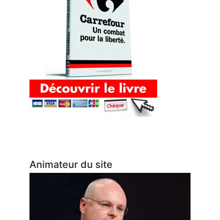
Animateur du site