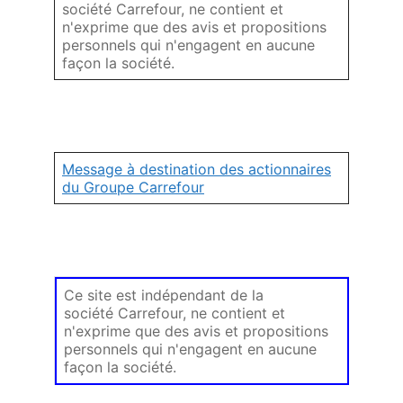
société Carrefour, ne contient et
n'exprime que des avis et propositions
personnels qui n'engagent en aucune
façon la société.
Message à destination des actionnaires
du Groupe Carrefour
Ce site est indépendant de la
société Carrefour, ne contient et
n'exprime que des avis et propositions
personnels qui n'engagent en aucune
façon la société.