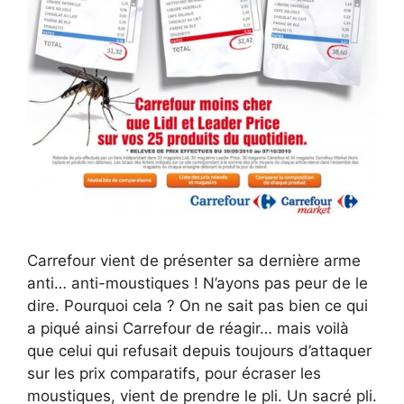
Carrefour vient de présenter sa dernière arme
anti… anti-moustiques ! N’ayons pas peur de le
dire. Pourquoi cela ? On ne sait pas bien ce qui
a piqué ainsi Carrefour de réagir… mais voilà
que celui qui refusait depuis toujours d’attaquer
sur les prix comparatifs, pour écraser les
moustiques, vient de prendre le pli. Un sacré pli.