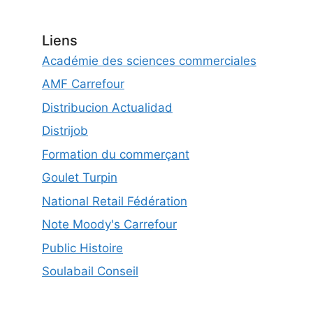
Liens
Académie des sciences commerciales
AMF Carrefour
Distribucion Actualidad
Distrijob
Formation du commerçant
Goulet Turpin
National Retail Fédération
Note Moody's Carrefour
Public Histoire
Soulabail Conseil