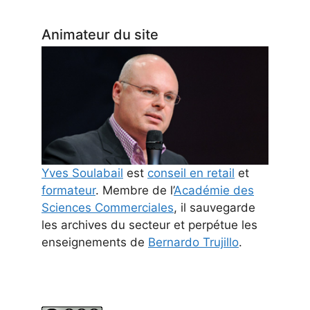
Animateur du site
Yves Soulabail
est
conseil en retail
et
formateur
. Membre de l’
Académie des
Sciences Commerciales
, il sauvegarde
les archives du secteur et perpétue les
enseignements de
Bernardo Trujillo
.