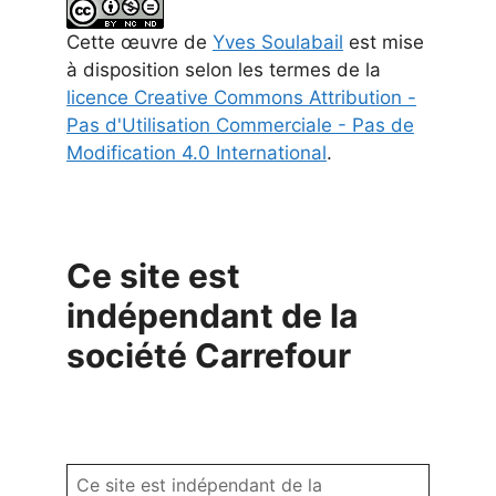
Cette
œuvre
de
Yves Soulabail
est mise
à disposition selon les termes de la
licence Creative Commons Attribution -
Pas d'Utilisation Commerciale - Pas de
Modification 4.0 International
.
Ce site est
indépendant de la
société Carrefour
Ce site est indépendant de la