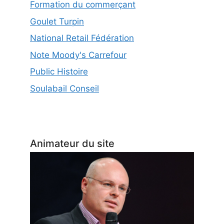
Formation du commerçant
Goulet Turpin
National Retail Fédération
Note Moody's Carrefour
Public Histoire
Soulabail Conseil
Animateur du site