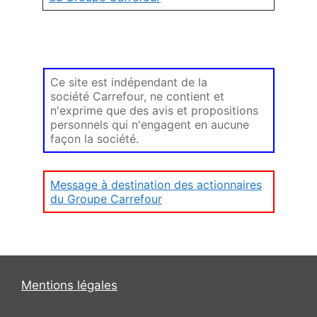
Ce site est indépendant de la
société Carrefour, ne contient et
n'exprime que des avis et propositions
personnels qui n'engagent en aucune
façon la société.
Message à destination des actionnaires
du Groupe Carrefour
Mentions légales