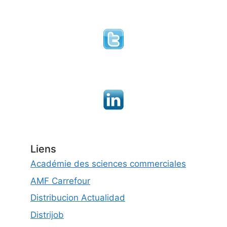
Liens
Académie des sciences commerciales
AMF Carrefour
Distribucion Actualidad
Distrijob