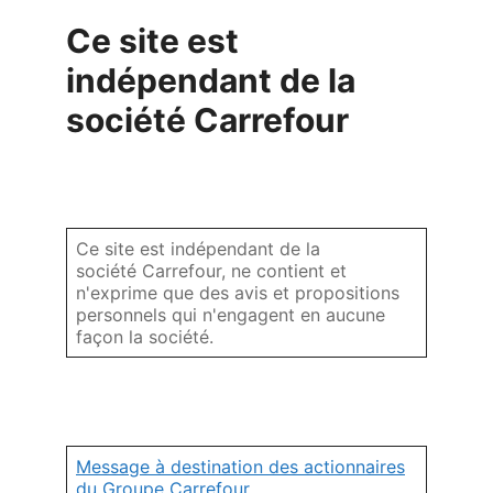
Ce site est
indépendant de la
société Carrefour
Ce site est indépendant de la
société Carrefour, ne contient et
n'exprime que des avis et propositions
personnels qui n'engagent en aucune
façon la société.
Message à destination des actionnaires
du Groupe Carrefour