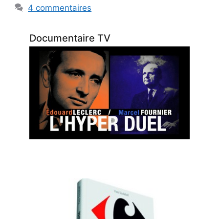
4 commentaires
Documentaire TV