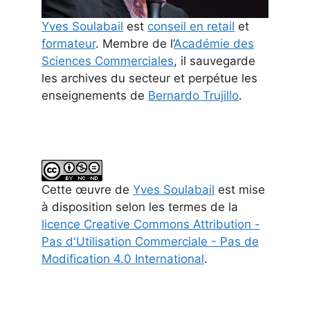
Yves Soulabail
est
conseil en retail
et
formateur
. Membre de l’
Académie des
Sciences Commerciales
, il sauvegarde
les archives du secteur et perpétue les
enseignements de
Bernardo Trujillo
.
Cette
œuvre
de
Yves Soulabail
est mise
à disposition selon les termes de la
licence Creative Commons Attribution -
Pas d'Utilisation Commerciale - Pas de
Modification 4.0 International
.