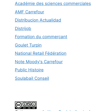
Académie des sciences commerciales
AMF Carrefour
Distribucion Actualidad
Distrijob
Formation du commerçant
Goulet Turpin
National Retail Fédération
Note Moody's Carrefour
Public Histoire
Soulabail Conseil