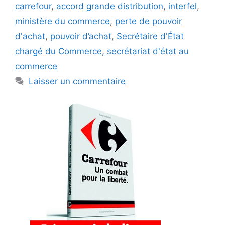
carrefour
,
accord grande distribution
,
interfel
,
ministère du commerce
,
perte de pouvoir
d'achat
,
pouvoir d’achat
,
Secrétaire d'État
chargé du Commerce
,
secrétariat d'état au
commerce
Laisser un commentaire