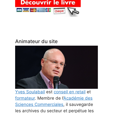
Animateur du site
Yves Soulabail
est
conseil en retail
et
formateur
. Membre de l’
Académie des
Sciences Commerciales
, il sauvegarde
les archives du secteur et perpétue les