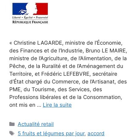
« Christine LAGARDE, ministre de l’Économie,
des Finances et de l’Industrie, Bruno LE MAIRE,
ministre de l’Agriculture, de l’Alimentation, de la
Pêche, de la Ruralité et de l’Aménagement du
Territoire, et Frédéric LEFEBVRE, secrétaire
d’État chargé du Commerce, de l’Artisanat, des
PME, du Tourisme, des Services, des
Professions libérales et de la Consommation,
ont mis en …
Lire la suite
Catégories
Actualité retail
Étiquettes
5 fruits et légumes par jour
,
accord