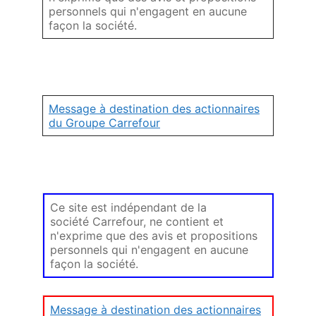
personnels qui n'engagent en aucune
façon la société.
Message à destination des actionnaires
du Groupe Carrefour
Ce site est indépendant de la
société Carrefour, ne contient et
n'exprime que des avis et propositions
personnels qui n'engagent en aucune
façon la société.
Message à destination des actionnaires