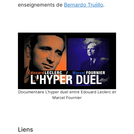
enseignements de
Bernardo Trujillo
.
Documentaire L'hyper duel entre Edouard Leclerc et
Marcel Fournier
Liens