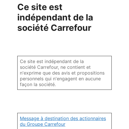
Ce site est
indépendant de la
société Carrefour
Ce site est indépendant de la
société Carrefour, ne contient et
n'exprime que des avis et propositions
personnels qui n'engagent en aucune
façon la société.
Message à destination des actionnaires
du Groupe Carrefour