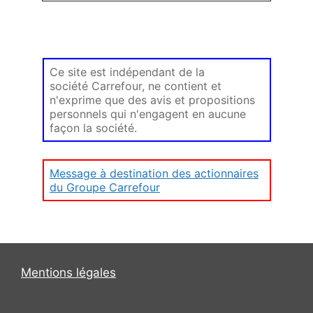
Ce site est indépendant de la
société Carrefour, ne contient et
n'exprime que des avis et propositions
personnels qui n'engagent en aucune
façon la société.
Message à destination des actionnaires
du Groupe Carrefour
Mentions légales