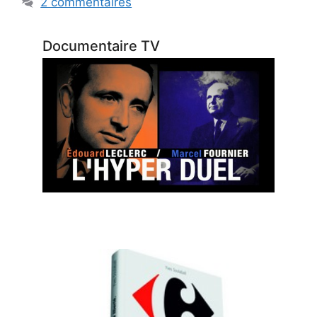
2 commentaires
Documentaire TV