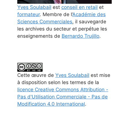
Yves Soulabail
est
conseil en retail
et
formateur
. Membre de l’
Académie des
Sciences Commerciales
, il sauvegarde
les archives du secteur et perpétue les
enseignements de
Bernardo Trujillo
.
Cette
œuvre
de
Yves Soulabail
est mise
à disposition selon les termes de la
licence Creative Commons Attribution -
Pas d'Utilisation Commerciale - Pas de
Modification 4.0 International
.