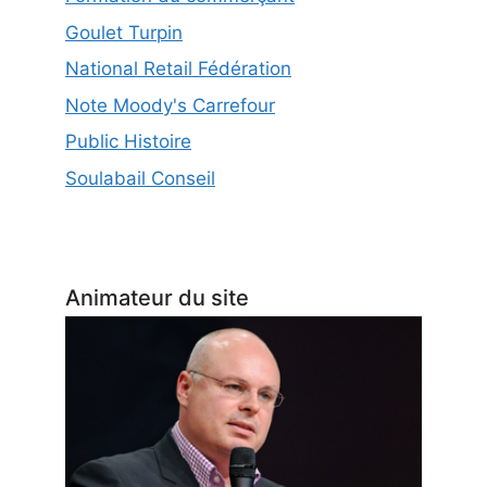
Goulet Turpin
National Retail Fédération
Note Moody's Carrefour
Public Histoire
Soulabail Conseil
Animateur du site