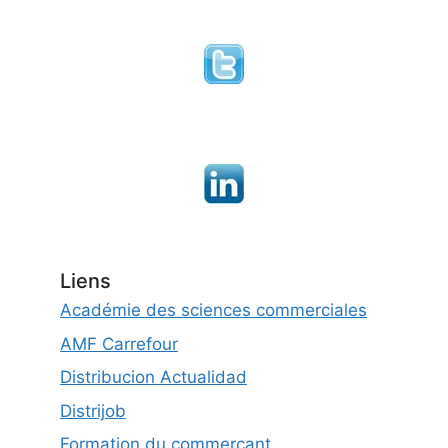
Liens
Académie des sciences commerciales
AMF Carrefour
Distribucion Actualidad
Distrijob
Formation du commerçant